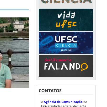
CONTATOS
A
Agência de Comunicação
da
Universidade Federal de Santa