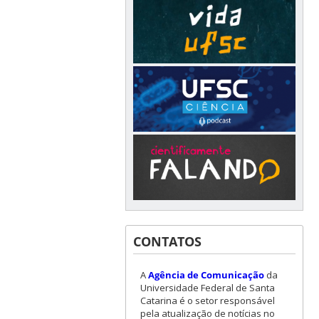
CONTATOS
A
Agência de Comunicação
da
Universidade Federal de Santa
Catarina é o setor responsável
pela atualização de notícias no