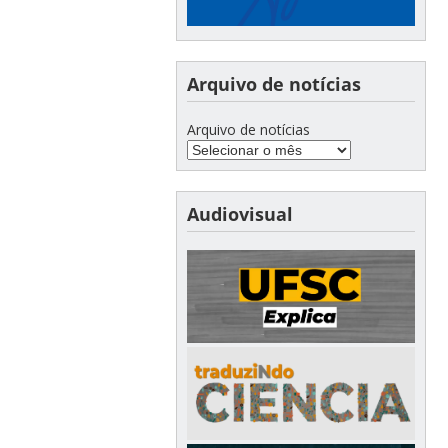
Arquivo de notícias
Arquivo de notícias
Audiovisual