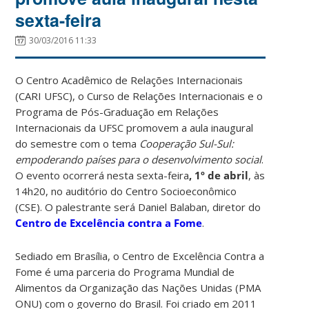
sexta-feira
30/03/2016 11:33
O Centro Acadêmico de Relações Internacionais
(CARI UFSC), o Curso de Relações Internacionais e o
Programa de Pós-Graduação em Relações
Internacionais da UFSC promovem a aula inaugural
do semestre com o tema
Cooperação Sul-Sul:
empoderando países para o desenvolvimento social
.
O evento ocorrerá nesta sexta-feira
, 1º de abril
, às
14h20, no auditório do Centro Socioeconômico
(CSE). O palestrante será Daniel Balaban, diretor do
Centro de Excelência contra a Fome
.
Sediado em Brasília, o Centro de Excelência Contra a
Fome é uma parceria do Programa Mundial de
Alimentos da Organização das Nações Unidas (PMA
ONU) com o governo do Brasil. Foi criado em 2011