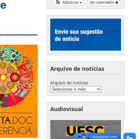
re
Adicionar
Ver calendário
Arquivo de notícias
Arquivo de notícias
Audiovisual