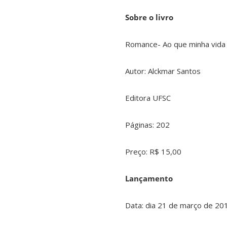
Sobre o livro
Romance- Ao que minha vida
Autor: Alckmar Santos
Editora UFSC
Páginas: 202
Preço: R$ 15,00
Lançamento
Data: dia 21 de março de 20