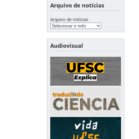
Arquivo de notícias
Arquivo de notícias
Audiovisual