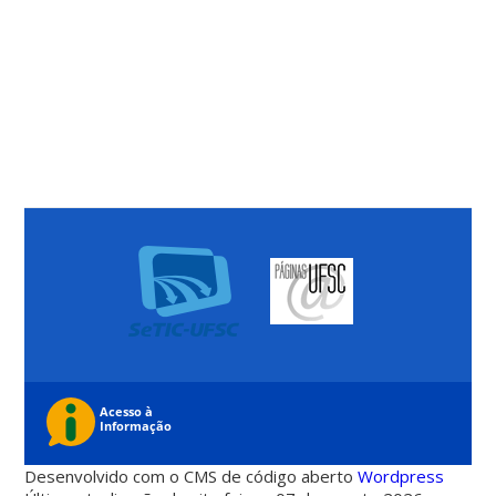
Desenvolvido com o CMS de código aberto
Wordpress