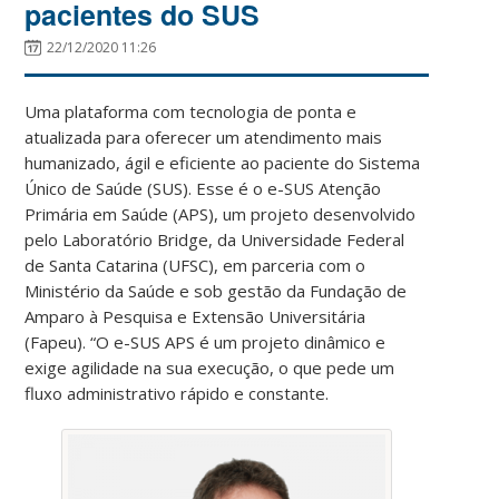
pacientes do SUS
22/12/2020 11:26
Uma plataforma com tecnologia de ponta e
atualizada para oferecer um atendimento mais
humanizado, ágil e eficiente ao paciente do Sistema
Único de Saúde (SUS). Esse é o e-SUS Atenção
Primária em Saúde (APS), um projeto desenvolvido
pelo Laboratório Bridge, da Universidade Federal
de Santa Catarina (UFSC), em parceria com o
Ministério da Saúde e sob gestão da Fundação de
Amparo à Pesquisa e Extensão Universitária
(Fapeu). “O e-SUS APS é um projeto dinâmico e
exige agilidade na sua execução, o que pede um
fluxo administrativo rápido e constante.