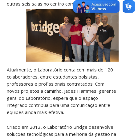
outras seis salas no centro comercial.
Atualmente, o Laboratório conta com mais de 120
colaboradores, entre estudantes bolsistas,
professores e profissionais contratados. Com
novos projetos a caminho, Jades Hammes, gerente
geral do Laboratório, espera que o espaço
integrado contribua para uma comunicação entre
equipes ainda mais efetiva.
Criado em 2013, o Laboratório Bridge desenvolve
soluções tecnológicas para a melhoria da gestão na