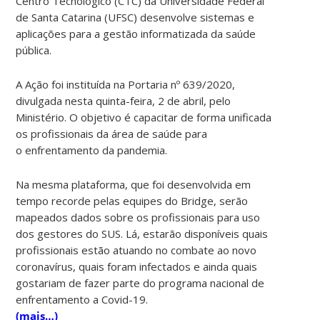
Centro Tecnológico (CTC) da Universidade Federal
de Santa Catarina (UFSC) desenvolve sistemas e
aplicações para a gestão informatizada da saúde
pública.
A Ação foi instituída na Portaria nº 639/2020,
divulgada nesta quinta-feira, 2 de abril, pelo
Ministério. O objetivo é capacitar de forma unificada
os profissionais da área de saúde para
o enfrentamento da pandemia.
Na mesma plataforma, que foi desenvolvida em
tempo recorde pelas equipes do Bridge, serão
mapeados dados sobre os profissionais para uso
dos gestores do SUS. Lá, estarão disponíveis quais
profissionais estão atuando no combate ao novo
coronavírus, quais foram infectados e ainda quais
gostariam de fazer parte do programa nacional de
enfrentamento a Covid-19.
(mais…)