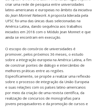
criar uma rede de pesquisa entre universidades
latino-americanas e europeias no âmbito da iniciativa
do
Jean Monnet Network
. A proposta liderada pela
UFSC foi uma das únicas duas selecionadas na
América Latina, dando sequência aos trabalhos
iniciados em 2018 com o Módulo Jean Monnet e que
ainda se encontram em execução.
O escopo do consórcio de universidades é
promover, pelos próximos 36 meses, o estudo
sobre a integração europeia na América Latina, a fim
de construir pontes de diálogo e intercâmbio de
melhores práticas entre as regiões.
Especificamente, se propõe a realizar uma reflexão
sobre o processo de integração da União Europeia
e suas relações com os países latino-americanos
por meio da criação de uma revista científica, da
realização de concursos de monografias para
jovens pesquisadores e da promoção de cursos e