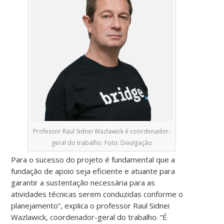
Professor Raul Sidnei Wazlawick é coordenador-
geral do trabalho. Foto: Divulgação
Para o sucesso do projeto é fundamental que a
fundação de apoio seja eficiente e atuante para
garantir a sustentação necessária para as
atividades técnicas serem conduzidas conforme o
planejamento”, explica o professor Raul Sidnei
Wazlawick, coordenador-geral do trabalho. “É