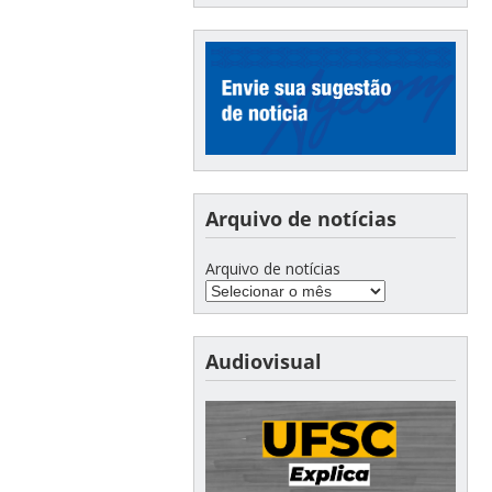
Arquivo de notícias
Arquivo de notícias
Audiovisual