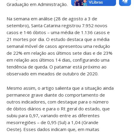
Graduação em Administração.
Na semana em análise (28 de agosto a 3 de
setembro), Santa Catarina registrou 7.952 novos
casos e 146 óbitos – uma média de 1.136 casos e
21 mortes por dia. O estudo destaca que a média
semanal móvel de casos apresentou uma redução
de 22% em relação aos últimos sete dias e de 23%
em relação aos últimos 14 dias, configurando uma
tendência de queda. O patamar está próximo ao
observado em meados de outubro de 2020.
Mesmo assim, o artigo salienta que a situação ainda
permanece grave diante do comportamento de
outros indicadores, com destaque para o número
de óbitos diários e para o Rt geral do estado, que
subiu para 0,97, variando entre as diferentes
mesorregiões – de 0,95 (Sul) a 1,04 (Grande
Oeste). Esses dados indicam que, em muitas