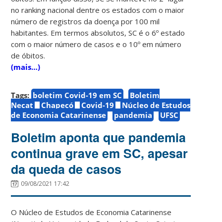
no ranking nacional dentre os estados com o maior
número de registros da doença por 100 mil
habitantes. Em termos absolutos, SC é o 6º estado
com o maior número de casos e o 10º em número
de óbitos.
(mais…)
Tags:
boletim Covid-19 em SC
Boletim
Necat
Chapecó
Covid-19
Núcleo de Estudos
de Economia Catarinense
pandemia
UFSC
Boletim aponta que pandemia
continua grave em SC, apesar
da queda de casos
09/08/2021 17:42
O Núcleo de Estudos de Economia Catarinense