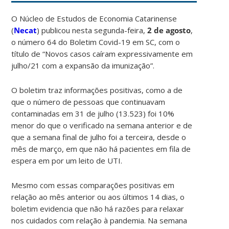
O Núcleo de Estudos de Economia Catarinense
(
Necat
) publicou nesta segunda-feira,
2 de agosto
,
o número 64 do Boletim Covid-19 em SC, com o
título de “Novos casos caíram expressivamente em
julho/21 com a expansão da imunização”.
O boletim traz informações positivas, como a de
que o número de pessoas que continuavam
contaminadas em 31 de julho (13.523) foi 10%
menor do que o verificado na semana anterior e de
que a semana final de julho foi a terceira, desde o
mês de março, em que não há pacientes em fila de
espera em por um leito de UTI.
Mesmo com essas comparações positivas em
relação ao mês anterior ou aos últimos 14 dias, o
boletim evidencia que não há razões para relaxar
nos cuidados com relação à pandemia. Na semana