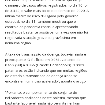
o número de casos ativos registrados no dia 10 foi
de 3.342, o valor mais baixo desde maio de 2020. A
última matriz de risco divulgada pelo governo
estadual, no dia 11, também mostrou que o
controle da pandemia continua apresentando
resultados bastante positivos, uma vez que não foi
registrada situação grave ou gravíssima em
nenhuma região.
A taxa de transmissão da doença, todavia, ainda é
preocupante. O Rt ficou em 0.961, variando de
0.652 (Sul) a 0.986 (Grande Florianópolis). “Esses
patamares estão indicando que em muitas regiões
do estado a transmissão da doença ainda se
encontra em um ritmo acelerado”, aponta o artigo.
“Portanto, o comportamento do conjunto de
indicadores analisados neste boletim, mesmo que
bastante favorável, ainda não permite nenhum