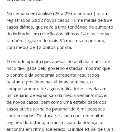
Na semana em análise (23 a 29 de outubro) foram
registrados 5.802 novos casos – uma média de 829
casos diários, que revela uma tendência de aumento
do indicador em relação aos últimos 14 dias. Houve
também registro de mais 85 mortes no período,
com média de 12 óbitos por dia.
O estudo aponta que, apesar de a última matriz de
risco divulgada pelo governo estadual mostrar que
o controle da pandemia apresenta resultados
bastante positivos nas últimas semanas, o
comportamento de alguns indicadores revelaram
um cenário de expansão da média semanal móvel
de novos casos, bem como uma estabilidade dos
casos ativos acima do patamar de 6 mil pessoas
contaminadas. Destaca-se ainda que, em muitas
regiões do estado, a transmissão da doença se
encontra em ritmo acelerado. O índice Rt vai de 0,94