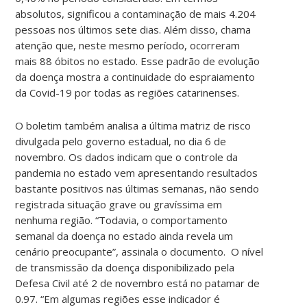
absolutos, significou a contaminação de mais 4.204
pessoas nos últimos sete dias. Além disso, chama
atenção que, neste mesmo período, ocorreram
mais 88 óbitos no estado. Esse padrão de evolução
da doença mostra a continuidade do espraiamento
da Covid-19 por todas as regiões catarinenses.
O boletim também analisa a última matriz de risco
divulgada pelo governo estadual, no dia 6 de
novembro. Os dados indicam que o controle da
pandemia no estado vem apresentando resultados
bastante positivos nas últimas semanas, não sendo
registrada situação grave ou gravíssima em
nenhuma região. “Todavia, o comportamento
semanal da doença no estado ainda revela um
cenário preocupante”, assinala o documento. O nível
de transmissão da doença disponibilizado pela
Defesa Civil até 2 de novembro está no patamar de
0.97. “Em algumas regiões esse indicador é