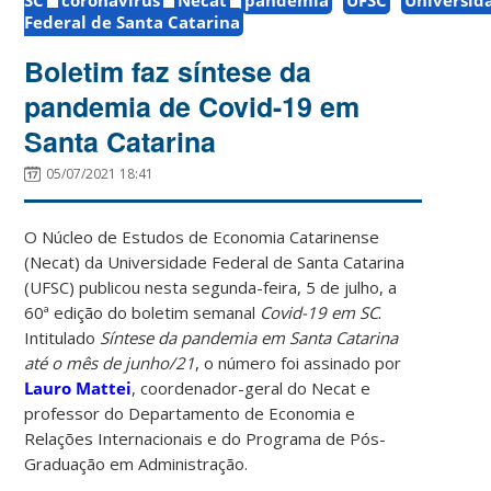
Federal de Santa Catarina
Boletim faz síntese da
pandemia de Covid-19 em
Santa Catarina
05/07/2021 18:41
O Núcleo de Estudos de Economia Catarinense
(Necat) da Universidade Federal de Santa Catarina
(UFSC) publicou nesta segunda-feira, 5 de julho, a
60ª edição do boletim semanal
Covid-19 em SC
.
Intitulado
Síntese da pandemia em Santa Catarina
até o mês de junho/21
, o número foi assinado por
Lauro Mattei
, coordenador-geral do Necat e
professor do Departamento de Economia e
Relações Internacionais e do Programa de Pós-
Graduação em Administração.