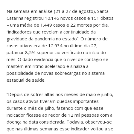
Na semana em análise (21 a 27 de agosto), Santa
Catarina registrou 10.145 novos casos e 151 óbitos
– uma média de 1.449 casos e 22 mortes por dia,
“indicadores que revelam a continuidade da
gravidade da pandemia no estado”. O número de
casos ativos era de 12.934 no último dia 27,
patamar 8,5% superior ao verificado no início do
mês. O dado evidencia que o nível de contágio se
mantém em ritmo acelerado e sinaliza a
possibilidade de novas sobrecargas no sistema
estadual de saúde.
“Depois de sofrer altas nos meses de maio e junho,
os casos ativos tiveram quedas importantes
durante o mês de julho, fazendo com que esse
indicador ficasse ao redor de 12 mil pessoas com a
doença na data considerada. Todavia, observou-se
que nas últimas semanas esse indicador voltou a se