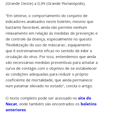
(Grande Oeste) a 0,99 (Grande Florianópolis).
“Em síntese, o comportamento do conjunto de
indicadores analisados neste boletim, mesmo que
bastante favorável, ainda não permite nenhum
relaxamento em relação às medidas de prevenção e
de controle da doença, especialmente no quesito
‘flexibilização do uso de máscaras’, equipamento
que é extremamente eficaz no sentido de inibir a
circulação do vírus. Por isso, entendemos que ainda
são necessárias medidas preventivas para achatar a
curva de contágio com o objetivo de se estabelecer
as condições adequadas para reduzir o próprio
coeficiente de mortalidade, que ainda permanece
num patamar elevado no estado”, conclui o artigo.
O texto completo pode ser acessado no
site do
Necat
, onde também são encontrados os
boletins
anteriores
.