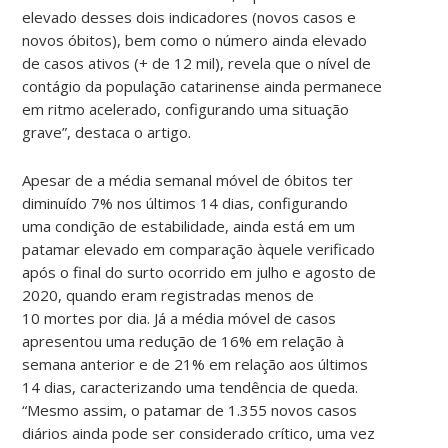
elevado desses dois indicadores (novos casos e
novos óbitos), bem como o número ainda elevado
de casos ativos (+ de 12 mil), revela que o nível de
contágio da população catarinense ainda permanece
em ritmo acelerado, configurando uma situação
grave”, destaca o artigo.
Apesar de a média semanal móvel de óbitos ter
diminuído 7% nos últimos 14 dias, configurando
uma condição de estabilidade, ainda está em um
patamar elevado em comparação àquele verificado
após o final do surto ocorrido em julho e agosto de
2020, quando eram registradas menos de
10 mortes por dia. Já a média móvel de casos
apresentou uma redução de 16% em relação à
semana anterior e de 21% em relação aos últimos
14 dias, caracterizando uma tendência de queda.
“Mesmo assim, o patamar de 1.355 novos casos
diários ainda pode ser considerado crítico, uma vez