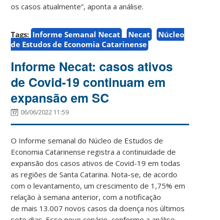
os casos atualmente”, aponta a análise.
Tags:
Informe Semanal Necat
Necat
Núcleo
de Estudos de Economia Catarinense
Informe Necat: casos ativos
de Covid-19 continuam em
expansão em SC
06/06/2022 11:59
O Informe semanal do Núcleo de Estudos de
Economia Catarinense registra a continuidade de
expansão dos casos ativos de Covid-19 em todas
as regiões de Santa Catarina. Nota-se, de acordo
com o levantamento, um crescimento de 1,75% em
relação à semana anterior, com a notificação
de mais 13.007 novos casos da doença nos últimos
sete dias. Esse novo cenário, conforme a análise