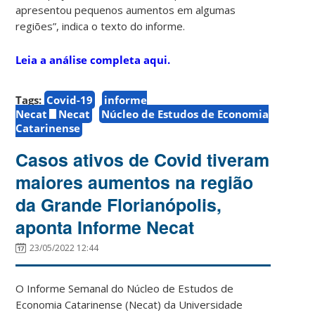
apresentou pequenos aumentos em algumas
regiões”, indica o texto do informe.
Leia a análise completa aqui.
Tags:
Covid-19
informe
Necat
Necat
Núcleo de Estudos de Economia
Catarinense
Casos ativos de Covid tiveram
maiores aumentos na região
da Grande Florianópolis,
aponta Informe Necat
23/05/2022 12:44
O Informe Semanal do Núcleo de Estudos de
Economia Catarinense (Necat) da Universidade