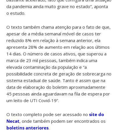
da pandemia ainda muito grave no estado”, aponta
o estudo.
O texto também chama atenção para o fato de que,
apesar de a média semanal móvel de casos ter
reduzido 8% em relação à semana anterior, ela
apresenta 28% de aumento em relação aos últimos
14 dias. O número de casos ativos, que superou a
marca de 23 mil pessoas, também indica uma
elevada contaminação da população e “a
possibilidade concreta de geração de sobrecarga no
sistema estadual de saúde. Tanto é assim que na
data de elaboração do boletim aproximadamente
45 pessoas ainda aguardavam na fila de espera por
um leito de UTI Covid-19”.
O texto completo pode ser acessado no
site do
Necat
, onde também podem ser encontrados os
boletins anteriores
.