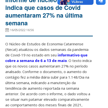
indica que casos de Covid
aumentaram 27% na última
semana
16/05/2022 16:56
O Núcleo de Estudos de Economia Catarinense
(Necat) atualizou os dados semanais da pandemia
de Covid-19 no estado em seu
informativo que
cobre a semana de 6 a 13 de maio
. O texto indica
que os novos casos aumentaram 27% no período
analisado. Conforme o documento, o aumento do
contágio fez a média diária subir para 1.148/Dia na
última semana, indicando a manutenção da
tendência de aumento reportada na semana
anterior. De acordo com o informe, o dado voltou a
se situar num patamar elevado comparativamente
ao comportamento dos meses finais de 2021,