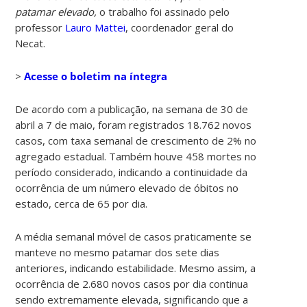
patamar elevado
,
o trabalho
foi assinado pelo
professor
Lauro Mattei
, coordenador geral do
Necat.
>
Acesse o boletim na íntegra
De acordo com a publicação, na semana de 30 de
abril a 7 de maio, foram registrados 18.762 novos
casos, com taxa semanal de crescimento de 2% no
agregado estadual. Também houve 458 mortes no
período considerado, indicando a continuidade da
ocorrência de um número elevado de óbitos no
estado, cerca de 65 por dia.
A média semanal móvel de casos praticamente se
manteve no mesmo patamar dos sete dias
anteriores, indicando estabilidade. Mesmo assim, a
ocorrência de 2.680 novos casos por dia continua
sendo extremamente elevada, significando que a