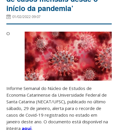
início da pandemia’
01/02/2022 09:07
O
Informe Semanal do Núcleo de Estudos de
Economia Catarinense da Universidade Federal de
Santa Catarina (NECAT/UFSC), publicado no último
sábado, 29 de janeiro, alerta para o recorde de
casos de Covid-19 registrados no estado em
janeiro deste ano. O documento está disponível na
íntegra
aqui
.