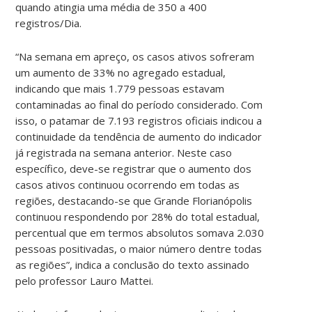
quando atingia uma média de 350 a 400
registros/Dia.
“Na semana em apreço, os casos ativos sofreram
um aumento de 33% no agregado estadual,
indicando que mais 1.779 pessoas estavam
contaminadas ao final do período considerado. Com
isso, o patamar de 7.193 registros oficiais indicou a
continuidade da tendência de aumento do indicador
já registrada na semana anterior. Neste caso
específico, deve-se registrar que o aumento dos
casos ativos continuou ocorrendo em todas as
regiões, destacando-se que Grande Florianópolis
continuou respondendo por 28% do total estadual,
percentual que em termos absolutos somava 2.030
pessoas positivadas, o maior número dentre todas
as regiões”, indica a conclusão do texto assinado
pelo professor Lauro Mattei.