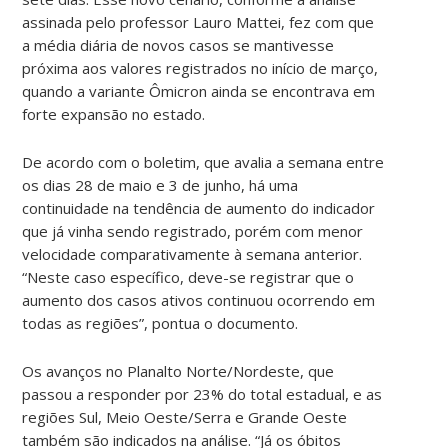
assinada pelo professor Lauro Mattei, fez com que
a média diária de novos casos se mantivesse
próxima aos valores registrados no início de março,
quando a variante Ômicron ainda se encontrava em
forte expansão no estado.
De acordo com o boletim, que avalia a semana entre
os dias 28 de maio e 3 de junho, há uma
continuidade na tendência de aumento do indicador
que já vinha sendo registrado, porém com menor
velocidade comparativamente à semana anterior.
“Neste caso específico, deve-se registrar que o
aumento dos casos ativos continuou ocorrendo em
todas as regiões”, pontua o documento.
Os avanços no Planalto Norte/Nordeste, que
passou a responder por 23% do total estadual, e as
regiões Sul, Meio Oeste/Serra e Grande Oeste
também são indicados na análise. “Já os óbitos