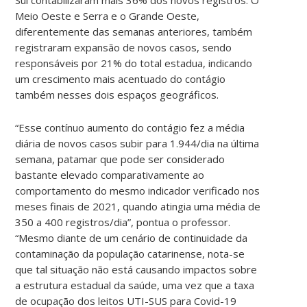
Meio Oeste e Serra e o Grande Oeste,
diferentemente das semanas anteriores, também
registraram expansão de novos casos, sendo
responsáveis por 21% do total estadua, indicando
um crescimento mais acentuado do contágio
também nesses dois espaços geográficos.
“Esse contínuo aumento do contágio fez a média
diária de novos casos subir para 1.944/dia na última
semana, patamar que pode ser considerado
bastante elevado comparativamente ao
comportamento do mesmo indicador verificado nos
meses finais de 2021, quando atingia uma média de
350 a 400 registros/dia”, pontua o professor.
“Mesmo diante de um cenário de continuidade da
contaminação da população catarinense, nota-se
que tal situação não está causando impactos sobre
a estrutura estadual da saúde, uma vez que a taxa
de ocupação dos leitos UTI-SUS para Covid-19