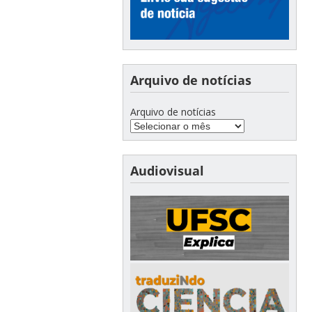
Arquivo de notícias
Arquivo de notícias
Audiovisual