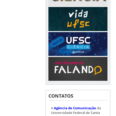
CONTATOS
A
Agência de Comunicação
da
Universidade Federal de Santa