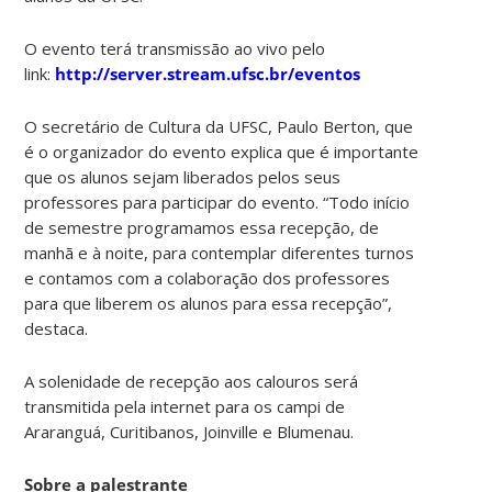
O evento terá transmissão ao vivo pelo
link:
http://server.stream.ufsc.br/eventos
O secretário de Cultura da UFSC, Paulo Berton, que
é o organizador do evento explica que é importante
que os alunos sejam liberados pelos seus
professores para participar do evento. “Todo início
de semestre programamos essa recepção, de
manhã e à noite, para contemplar diferentes turnos
e contamos com a colaboração dos professores
para que liberem os alunos para essa recepção”,
destaca.
A solenidade de recepção aos calouros será
transmitida pela internet para os campi de
Araranguá, Curitibanos, Joinville e Blumenau.
Sobre a palestrante