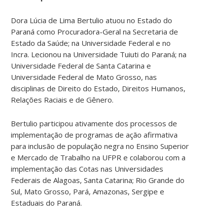
Dora Lúcia de Lima Bertulio atuou no Estado do
Paraná como Procuradora-Geral na Secretaria de
Estado da Saúde; na Universidade Federal e no
Incra. Lecionou na Universidade Tuiuti do Paraná; na
Universidade Federal de Santa Catarina e
Universidade Federal de Mato Grosso, nas
disciplinas de Direito do Estado, Direitos Humanos,
Relações Raciais e de Gênero.
Bertulio participou ativamente dos processos de
implementação de programas de ação afirmativa
para inclusão de população negra no Ensino Superior
e Mercado de Trabalho na UFPR e colaborou com a
implementação das Cotas nas Universidades
Federais de Alagoas, Santa Catarina; Rio Grande do
Sul, Mato Grosso, Pará, Amazonas, Sergipe e
Estaduais do Paraná.