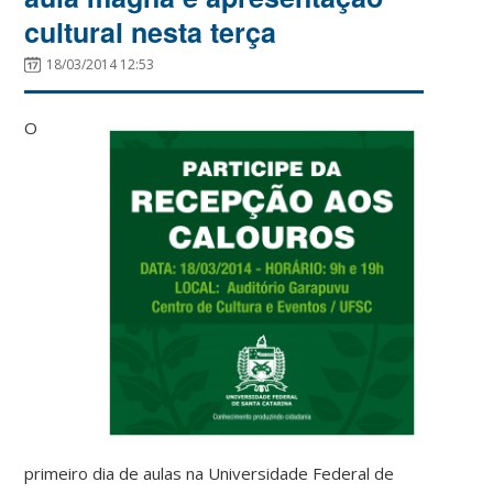
cultural nesta terça
18/03/2014 12:53
O
primeiro dia de aulas na Universidade Federal de