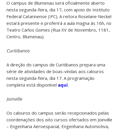
O campus de Blumenau será oficialmente aberto
nesta segunda-feira, dia 17, com apoio do Instituto
Federal Catarinense (IFC). A reitora Roselane Neckel
estará presente e proferirá a aula magna às 16h, no
Teatro Carlos Gomes (Rua XV de Novembro, 1181,
Centro, Blumenau).
Curitibanos
A direção do campus de Curitibanos prepara uma
série de atividades de boas-vindas aos calouros
nesta segunda-feira, dia 17. A programação
completa está disponível
aqui
.
Joinville
Os calouros do campus serão recepcionados pelas
coordenações dos oito cursos ofertados em Joinville
– Engenharia Aeroespacial, Engenharia Automotiva,