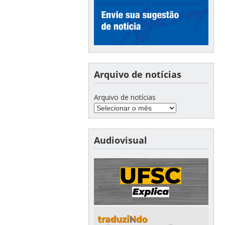
Arquivo de notícias
Arquivo de notícias
Audiovisual