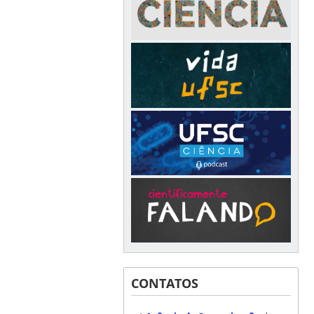
CONTATOS