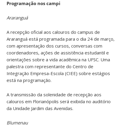
Programação nos campi
Araranguá
A recepção oficial aos calouros do campus de
Araranguá está programada para o dia 24 de março,
com apresentação dos cursos, conversas com
coordenadores, ações de assistência estudantil e
orientações sobre a vida acadêmica na UFSC. Uma
palestra com representante do Centro de
Integração Empresa-Escola (CIEE) sobre estágios
está na programação.
A transmissão da solenidade de recepção aos
calouros em Florianópolis será exibida no auditório
da Unidade Jardim das Avenidas.
Blumenau