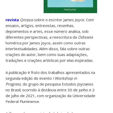
revista
Qorpus
sobre o escritor James Joyce. Com
ensaios, artigos, entrevistas, resenhas,
depoimentos e artes, esse número analisa, sob
diferentes perspectivas, a reescritura da
Odisseia
homérica por James Joyce, assim como outras
intertextualidades. Além disso, fala sobre outras
criações do autor, bem como suas adaptações,
traduções e criações artísticas por elas inspiradas.
A publicação é fruto dos trabalhos apresentados na
segunda edição do evento
I Workshop in
Progress,
do grupo de pesquisa Estudos Joycianos
no Brasil; ocorrido à distância entre 30 de junho e 2
de julho de 2021, com organização da Universidade
Federal Fluminense.