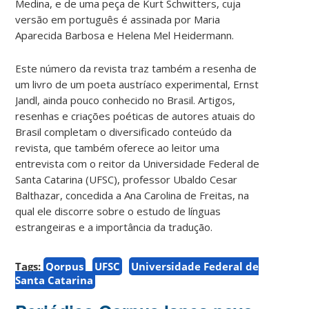
Medina, e de uma peça de Kurt Schwitters, cuja
versão em português é assinada por Maria
Aparecida Barbosa e Helena Mel Heidermann.
Este número da revista traz também a resenha de
um livro de um poeta austríaco experimental, Ernst
Jandl, ainda pouco conhecido no Brasil. Artigos,
resenhas e criações poéticas de autores atuais do
Brasil completam o diversificado conteúdo da
revista, que também oferece ao leitor uma
entrevista com o reitor da Universidade Federal de
Santa Catarina (UFSC), professor Ubaldo Cesar
Balthazar, concedida a Ana Carolina de Freitas, na
qual ele discorre sobre o estudo de línguas
estrangeiras e a importância da tradução.
Tags:
Qorpus
UFSC
Universidade Federal de
Santa Catarina