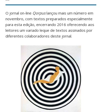
O jornal on-line
Qorpus
lançou mais um número em
novembro, com textos preparados especialmente
para esta edição, encerrando 2016 oferecendo aos
leitores um variado leque de textos assinados por
diferentes colaboradores deste jornal.