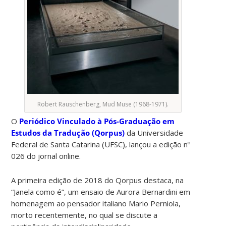
Robert Rauschenberg, Mud Muse (1968-1971).
O
Periódico Vinculado à Pós-Graduação em
Estudos da Tradução (Qorpus)
da Universidade
Federal de Santa Catarina (UFSC), lançou a edição nº
026 do jornal online.
A primeira edição de 2018 do Qorpus destaca, na
“Janela como é”, um ensaio de Aurora Bernardini em
homenagem ao pensador italiano Mario Perniola,
morto recentemente, no qual se discute a