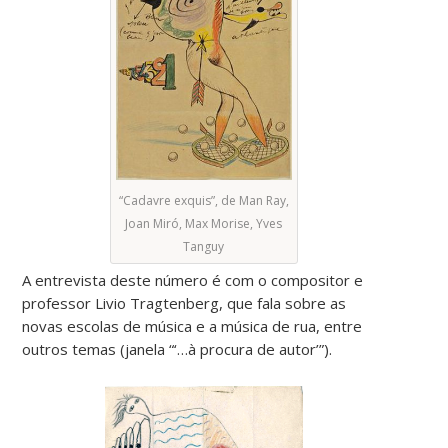
“Cadavre exquis”, de Man Ray,
Joan Miró, Max Morise, Yves
Tanguy
A entrevista deste número é com o compositor e
professor Livio Tragtenberg, que fala sobre as
novas escolas de música e a música de rua, entre
outros temas (janela “‘…à procura de autor’”).