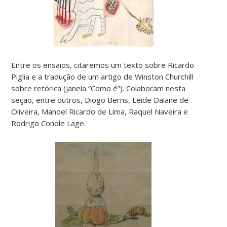
Entre os ensaios, citaremos um texto sobre Ricardo
Piglia e a tradução de um artigo de Winston Churchill
sobre retórica (janela “Como é”). Colaboram nesta
seção, entre outros, Diogo Berns, Leide Daiane de
Oliveira, Manoel Ricardo de Lima, Raquel Naveira e
Rodrigo Conole Lage.