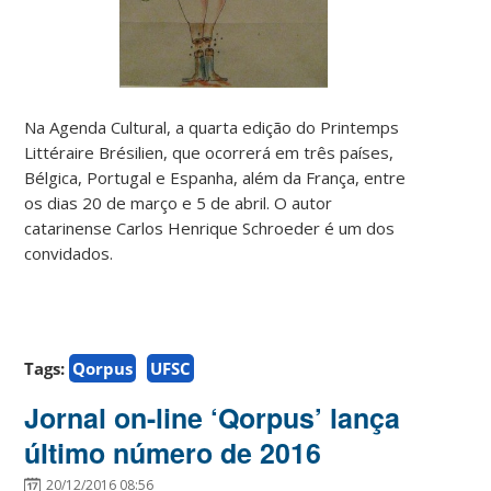
Na Agenda Cultural, a quarta edição do Printemps
Littéraire Brésilien, que ocorrerá em três países,
Bélgica, Portugal e Espanha, além da França, entre
os dias 20 de março e 5 de abril. O autor
catarinense Carlos Henrique Schroeder é um dos
convidados.
Tags:
Qorpus
UFSC
Jornal on-line ‘Qorpus’ lança
último número de 2016
20/12/2016 08:56