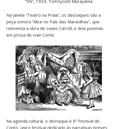
“Shi”, 1924, Tomoyoshi Murayama
Na janela “Teatro na Praia”, os destaques são a
peça sonora “Alice no País das Maravilhas”, que
reinventa a obra de Lewis Carroll, e dois poemas
em prosa de Ivan Conte.
Na agenda cultural, o destaque é 6º Festival do
Conto, único festival dedicado às narrativas breves