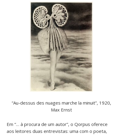
“Au-dessus des nuages marche la minuit”, 1920,
Max Ernst
Em “… à procura de um autor”, o Qorpus oferece
aos leitores duas entrevistas: uma com o poeta,