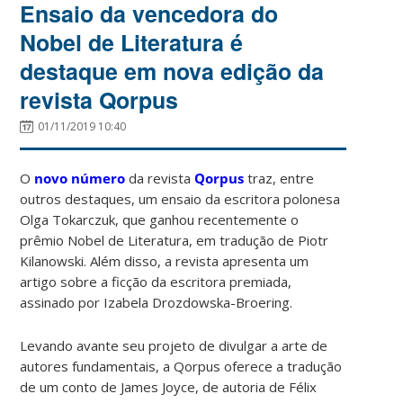
Ensaio da vencedora do
Nobel de Literatura é
destaque em nova edição da
revista Qorpus
01/11/2019 10:40
O
novo número
da revista
Qorpus
traz, entre
outros destaques, um ensaio da escritora polonesa
Olga Tokarczuk, que ganhou recentemente o
prêmio Nobel de Literatura, em tradução de Piotr
Kilanowski. Além disso, a revista apresenta um
artigo sobre a ficção da escritora premiada,
assinado por Izabela Drozdowska-Broering.
Levando avante seu projeto de divulgar a arte de
autores fundamentais, a Qorpus oferece a tradução
de um conto de James Joyce, de autoria de Félix