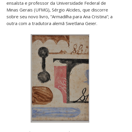
ensaísta e professor da Universidade Federal de
Minas Gerais (UFMG), Sérgio Alcides, que discorre
sobre seu novo livro, “Armadilha para Ana Cristina”; a
outra com a tradutora alemã Swetlana Geier.