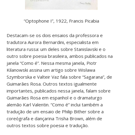
“Optophone I”, 1922, Francis Picabia
Destacam-se os dois ensaios da professora e
tradutora Aurora Bernardini, especialista em
literatura russa: um deles sobre Stanislavski e o
outro sobre poesia brasileira, ambos publicados na
janela “Como é”. Nessa mesma janela, Piotr
Kilanowski assina um artigo sobre Wisława
Szymborska e Valteir Vaz fala sobre “Sagarana”, de
Guimarães Rosa. Outros textos igualmente
importantes, publicados nessa janela, falam sobre
Guimarães Rosa em espanhol e o dramaturgo
alemão Karl Valentin. “Como é” inclui também a
tradução de um ensaio de Philip Bither sobre a
coreógrafa e dançarina Trisha Brown, além de
outros textos sobre poesia e tradução.