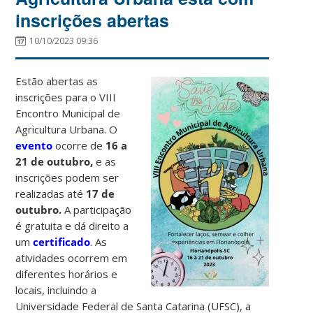
inscrições abertas
10/10/2023 09:36
Estão abertas as
inscrições para o VIII
Encontro Municipal de
Agricultura Urbana. O
evento
ocorre de
16 a
21 de outubro,
e as
inscrições podem ser
realizadas até
17 de
outubro.
A participação
é gratuita e dá direito a
um
certificado
. As
atividades ocorrem em
diferentes horários e
locais, incluindo a
Universidade Federal de Santa Catarina (UFSC), a