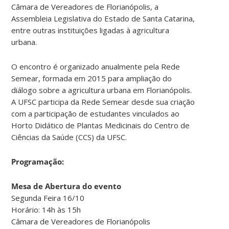
Câmara de Vereadores de Florianópolis, a
Assembleia Legislativa do Estado de Santa Catarina,
entre outras instituições ligadas à agricultura
urbana.
O encontro é organizado anualmente pela Rede
Semear, formada em 2015 para ampliação do
diálogo sobre a agricultura urbana em Florianópolis.
A UFSC participa da Rede Semear desde sua criação
com a participação de estudantes vinculados ao
Horto Didático de Plantas Medicinais do Centro de
Ciências da Saúde (CCS) da UFSC.
Programação:
Mesa de Abertura do evento
Segunda Feira 16/10
Horário: 14h às 15h
Câmara de Vereadores de Florianópolis