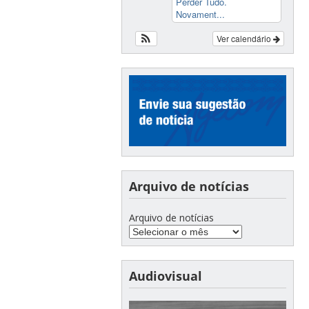
Perder Tudo.
Novament...
Ver calendário
Arquivo de notícias
Arquivo de notícias
Audiovisual