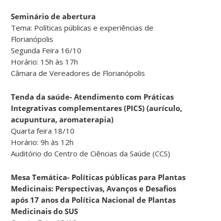
Seminário de abertura
Tema: Políticas públicas e experiências de
Florianópolis
Segunda Feira 16/10
Horário: 15h às 17h
Câmara de Vereadores de Florianópolis
Tenda da saúde- Atendimento com Práticas
Integrativas complementares (PICS) (aurículo,
acupuntura, aromaterapia)
Quarta feira 18/10
Horário: 9h às 12h
Auditório do Centro de Ciências da Saúde (CCS)
Mesa Temática- Políticas públicas para Plantas
Medicinais: Perspectivas, Avanços e Desafios
após 17 anos da Política Nacional de Plantas
Medicinais do SUS