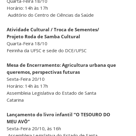
Quarta-Feira 18/10
Horário: 14h às 17h
Auditório do Centro de Ciências da Saúde
Atividade Cultural / Troca de Sementes/
Projeto Roda de Samba Cultural
Quarta-Feira 18/10
Feirinha da UFSC e sede do DCE/UFSC
Mesa de Encerramento: Agricultura urbana que
queremos, perspectivas futuras
Sexta-Feira 20/10
Horário: 14h às 17h
Assembleia Legislativa do Estado de Santa
Catarina
Lançamento do livro infantil “O TESOURO DO
MEU AVÔ”
Sexta-Feira 20/10, às 16h
Assembleia Legislativa do Estado de Santa