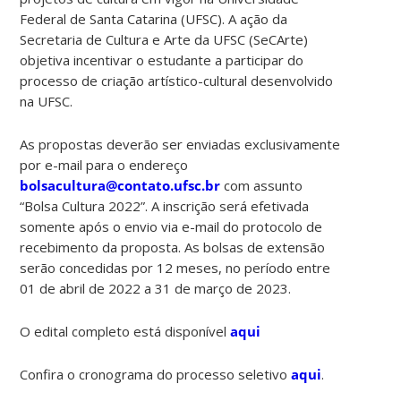
Federal de Santa Catarina (UFSC). A ação da
Secretaria de Cultura e Arte da UFSC (SeCArte)
objetiva incentivar o estudante a participar do
processo de criação artístico-cultural desenvolvido
na UFSC.
As propostas deverão ser enviadas exclusivamente
por e-mail para o endereço
bolsacultura@contato.ufsc.br
com assunto
“Bolsa Cultura 2022”. A inscrição será efetivada
somente após o envio via e-mail do protocolo de
recebimento da proposta. As bolsas de extensão
serão concedidas por 12 meses, no período entre
01 de abril de 2022 a 31 de março de 2023.
O edital completo está disponível
aqui
Confira o cronograma do processo seletivo
aqui
.