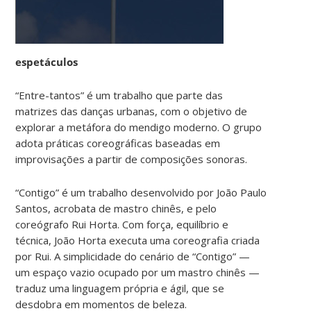
espetáculos
“Entre-tantos” é um trabalho que parte das
matrizes das danças urbanas, com o objetivo de
explorar a metáfora do mendigo moderno. O grupo
adota práticas coreográficas baseadas em
improvisações a partir de composições sonoras.
“Contigo” é um trabalho desenvolvido por João Paulo
Santos, acrobata de mastro chinês, e pelo
coreógrafo Rui Horta. Com força, equilíbrio e
técnica, João Horta executa uma coreografia criada
por Rui. A simplicidade do cenário de “Contigo” —
um espaço vazio ocupado por um mastro chinês —
traduz uma linguagem própria e ágil, que se
desdobra em momentos de beleza.