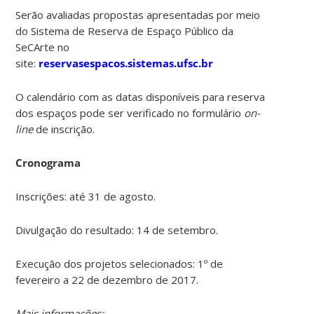
Serão avaliadas propostas apresentadas por meio
do Sistema de Reserva de Espaço Público da
SeCArte no
site:
reservasespacos.sistemas.ufsc.br
O calendário com as datas disponíveis para reserva
dos espaços pode ser verificado no formulário
on-
line
de inscrição.
Cronograma
Inscrições: até 31 de agosto.
Divulgação do resultado: 14 de setembro.
Execução dos projetos selecionados: 1º de
fevereiro a 22 de dezembro de 2017.
Mais informações: