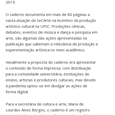
2019.
O caderno documenta em mais de 80 páginas a
vasta atuação da SeCArte na incentivo da produção
artístico-cultural na UFSC. Produções cênicas,
debates, eventos de música e dança e pesquisa em
arte, são algumas das ações apresentadas na
publicação que salientam a relevância de produção e
experimentação artística no meio acadêmico.
Inicialmente a proposta do caderno era apresentar
o conteúdo de forma impressa, com distribuição
para a comunidade universitária, instituições de
ensino, artistas e produtores culturais, mas devido
à pandemia optou-se em divulgar as ações de
forma digital.
Para a secretária de cultura e arte, Maria de
Lourdes Alves Borges, o caderno é um registro