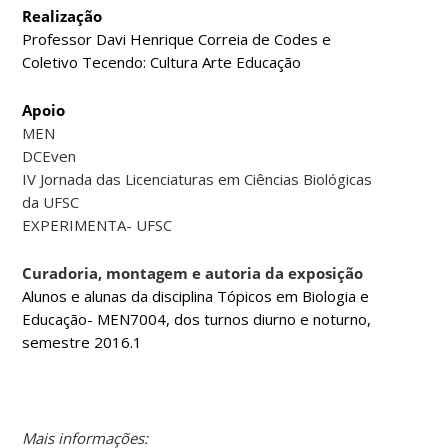
Realização
Professor Davi Henrique Correia de Codes
e
Coletivo Tecendo: Cultura Arte Educação
Apoio
MEN
DCEven
IV Jornada das Licenciaturas em Ciências Biológicas
da UFSC
EXPERIMENTA- UFSC
Curadoria, montagem e autoria da exposição
Alunos e alunas da disciplina
Tópicos em Biologia e
Educação- MEN7004, dos turnos diurno e noturno,
semestre 2016.1
Mais informações: