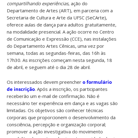
compartilhando experiências
, ação do
Departamento de Artes (ART), em parceria com a
Secretaria de Cultura e Arte da UFSC (SeCArte),
oferece aulas de dança para adultos gratuitamente,
na modalidade presencial. A ação ocorre no Centro
de Comunicação e Expressão (CCE), nas instalações
do Departamento Artes Cênicas, uma vez por
semana, todas as segundas-feiras, das 16h às
17h30. As inscrições começam nesta segunda, 18
de abril, e seguem até o dia 28 de abril.
Os interessados devem preencher
o formulário
de inscrição
. Após a inscrição, os participantes
receberão um e-mail de confirmação. Não é
necessário ter experiência em dança e as vagas são
limitadas. Os objetivos são conhecer técnicas
corporais que proporcionem o desenvolvimento da
consciência, percepção e organização corporal;
promover a ação investigativa do movimento