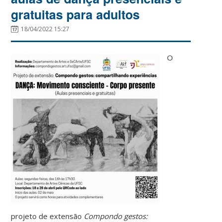
gratuitas para adultos
18/04/2022 15:27
O
projeto de extensão
Compondo gestos: