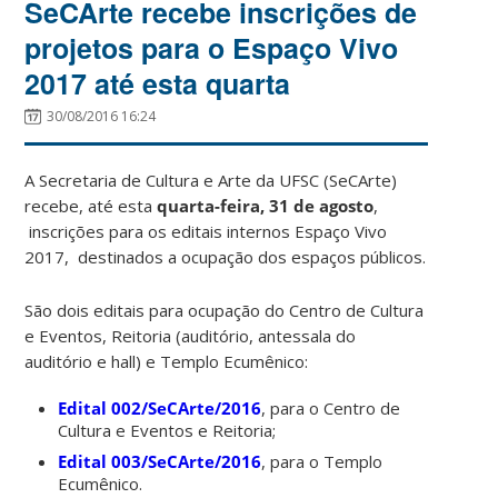
SeCArte recebe inscrições de
projetos para o Espaço Vivo
2017 até esta quarta
30/08/2016 16:24
A Secretaria de Cultura e Arte da UFSC (SeCArte)
recebe, até esta
quarta-feira, 31 de agosto
,
inscrições para os editais internos Espaço Vivo
2017, destinados a ocupação dos espaços públicos.
São dois editais para ocupação do Centro de Cultura
e Eventos, Reitoria (auditório, antessala do
auditório e hall) e Templo Ecumênico:
Edital 002/SeCArte/2016
, para o Centro de
Cultura e Eventos e Reitoria;
Edital 003/SeCArte/2016
, para o Templo
Ecumênico.