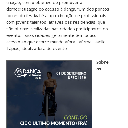
criação, com o objetivo de promover a
democratização do acesso à dança. “Um dos pontos
fortes do festival é a aproximação de profissionais
com jovens talentos, através das residências, que
são oficinas realizadas nas cidades participantes do
evento. Essas cidades geralmente têm pouco
acesso ao que ocorre mundo afora”, afirma Giselle
Tápias, idealizadora do evento.
Sobre
os