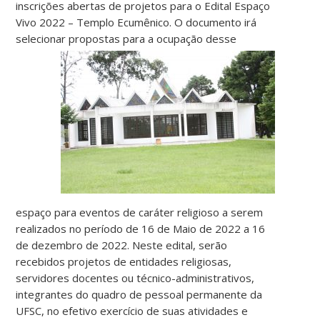
inscrições abertas de projetos para o Edital Espaço
Vivo 2022 – Templo Ecumênico. O documento irá
selecionar propostas para a ocupação desse
espaço para eventos de caráter religioso a serem
realizados no período de 16 de Maio de 2022 a 16
de dezembro de 2022. Neste edital, serão
recebidos projetos de entidades religiosas,
servidores docentes ou técnico-administrativos,
integrantes do quadro de pessoal permanente da
UFSC, no efetivo exercício de suas atividades e