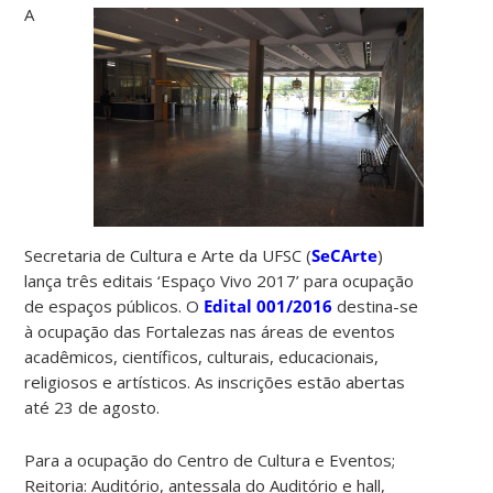
A
Secretaria de Cultura e Arte da UFSC (
SeCArte
)
lança três editais ‘Espaço Vivo 2017’ para ocupação
de espaços públicos. O
Edital 001/2016
destina-se
à ocupação das Fortalezas nas áreas de eventos
acadêmicos, científicos, culturais, educacionais,
religiosos e artísticos. As inscrições estão abertas
até 23 de agosto.
Para a ocupação do Centro de Cultura e Eventos;
Reitoria: Auditório, antessala do Auditório e hall,