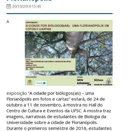
20/10/2016 15:40
A
exposição “
A cidade por biólogos(as) – uma
Florianópolis em fotos e cartas” estará, de 24 de
outubro a 11 de novembro, à mostra no Hall do
Centro de Cultura e Eventos da UFSC. A mostra traz
imagens, narrativas de estudantes de Biologia da
Universidade sobre a cidade de Florianópolis.
Durante o primeiros semestre de 2016, estudantes