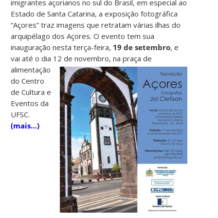
imigrantes açorianos no sul do Brasil, em especial ao
Estado de Santa Catarina, a exposição fotográfica
“Açores” traz imagens que retratam várias ilhas do
arquipélago dos Açores. O evento tem sua
inauguração nesta terça-feira,
19 de setembro
, e
vai até o dia 12 de novembro, na praça de
alimentação
do Centro
de Cultura e
Eventos da
UFSC.
(mais…)