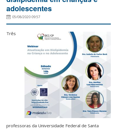
adolescentes
05/08/2020 09:57
Três
professoras da Universidade Federal de Santa