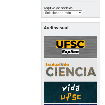
Arquivo de notícias
Audiovisual