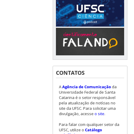
CONTATOS
A
Agência de Comunicação
da
Universidade Federal de Santa
Catarina é o setor responsável
pela atualização de notícias no
site da UFSC. Para solicitar uma
divulgação, acesse
o site
.
Para falar com qualquer setor da
UFSC, utilize o
Catálogo