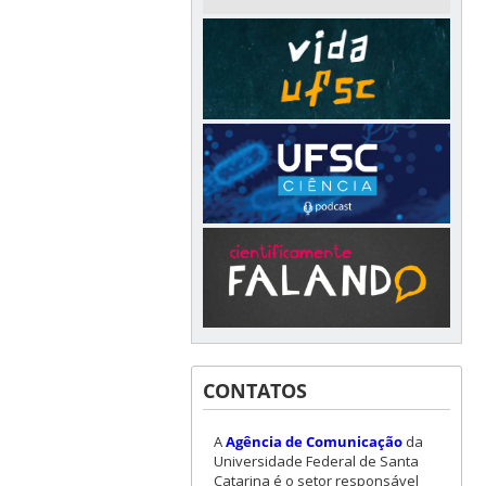
CONTATOS
A
Agência de Comunicação
da
Universidade Federal de Santa
Catarina é o setor responsável