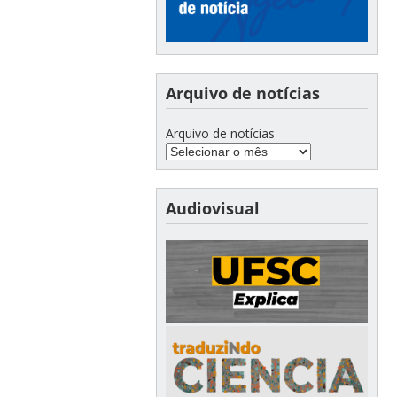
Arquivo de notícias
Arquivo de notícias
Audiovisual