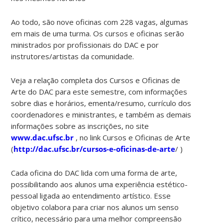
Ao todo, são nove oficinas com 228 vagas, algumas
em mais de uma turma. Os cursos e oficinas serão
ministrados por profissionais do DAC e por
instrutores/artistas da comunidade.
Veja a relação completa dos Cursos e Oficinas de
Arte do DAC para este semestre, com informações
sobre dias e horários, ementa/resumo, currículo dos
coordenadores e ministrantes, e também as demais
informações sobre as inscrições, no site
www.dac.ufsc.br
, no link Cursos e Oficinas de Arte
(
http://dac.ufsc.br/cursos-e-oficinas-de-arte
/ )
Cada oficina do DAC lida com uma forma de arte,
possibilitando aos alunos uma experiência estético-
pessoal ligada ao entendimento artístico. Esse
objetivo colabora para criar nos alunos um senso
crítico, necessário para uma melhor compreensão