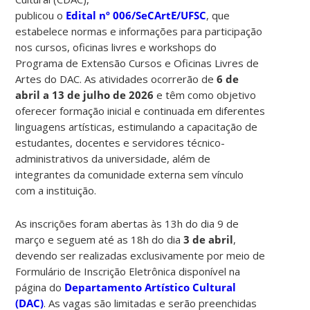
publicou o
Edital nº 006/SeCArtE/UFSC
, que
estabelece normas e informações para participação
nos cursos, oficinas livres e workshops do
Programa de Extensão Cursos e Oficinas Livres de
Artes do DAC.
As atividades ocorrerão de
6 de
abril a 13 de julho de 2026
e têm como objetivo
oferecer formação inicial e continuada em diferentes
linguagens artísticas, estimulando a capacitação de
estudantes, docentes e servidores técnico-
administrativos da universidade, além de
integrantes da comunidade externa sem vínculo
com a instituição.
As inscrições foram abertas às 13h do dia 9 de
março e seguem até as 18h do dia
3 de abril
,
devendo ser realizadas exclusivamente por meio de
Formulário de Inscrição Eletrônica disponível na
página do
Departamento Artístico Cultural
(DAC)
. As vagas são limitadas e serão preenchidas