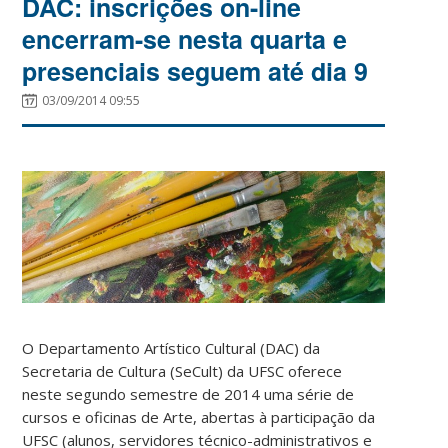
DAC: inscrições on-line
encerram-se nesta quarta e
presenciais seguem até dia 9
03/09/2014 09:55
O Departamento Artístico Cultural (DAC) da
Secretaria de Cultura (SeCult) da UFSC oferece
neste segundo semestre de 2014 uma série de
cursos e oficinas de Arte, abertas à participação da
UFSC (alunos, servidores técnico-administrativos e