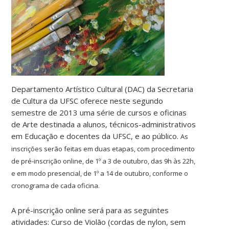
Departamento Artístico Cultural (DAC) da Secretaria
de Cultura da UFSC oferece neste segundo
semestre de 2013 uma série de cursos e oficinas
de Arte destinada a alunos, técnicos-administrativos
em Educação e docentes da UFSC, e ao público.
As
inscrições serão feitas em duas etapas, com procedimento
de pré-inscrição online, de 1º a 3 de outubro, das 9h às 22h,
e em modo presencial, de 1º a 14 de outubro, conforme o
cronograma de cada oficina.
A pré-inscrição online será para as seguintes
atividades: Curso de Violão (cordas de nylon, sem