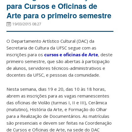
para Cursos e Oficinas de
Arte para o primeiro semestre
19/03/2015 08:27
O Departamento Artístico Cultural (DAC) da
Secretaria de Cultura da UFSC segue com as
inscrições para os
cursos e oficinas de Arte
, deste
primeiro semestre, que são abertas à participação
de alunos, servidores técnicos-administrativos e
docentes da UFSC, e pessoas da comunidade.
Nesta semana, dias 19 e 20, das 10 às 18 horas,
abrem as inscrições para as vagas remanescentes
das oficinas de Violão (turmas I, II e III), Cerâmica
(matutino), História da Arte, e Formação do Olhar
para a Realização de Documentários. As matrículas
são presenciais e devem ser feitas na Coordenação
de Cursos e Oficinas de Arte, na sede do DAC