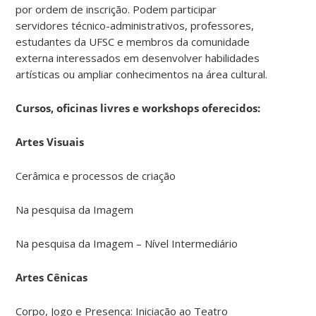
por ordem de inscrição. Podem participar
servidores técnico-administrativos, professores,
estudantes da UFSC e membros da comunidade
externa interessados em desenvolver habilidades
artísticas ou ampliar conhecimentos na área cultural.
Cursos, oficinas livres e workshops oferecidos:
Artes Visuais
Cerâmica e processos de criação
Na pesquisa da Imagem
Na pesquisa da Imagem – Nível Intermediário
Artes Cênicas
Corpo, Jogo e Presença: Iniciação ao Teatro