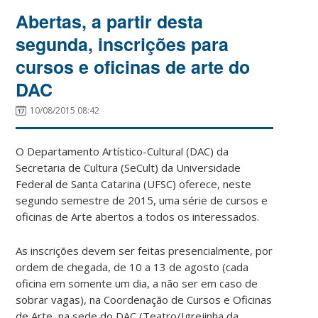
Abertas, a partir desta
segunda, inscrições para
cursos e oficinas de arte do
DAC
10/08/2015 08:42
O Departamento Artístico-Cultural (DAC) da
Secretaria de Cultura (SeCult) da Universidade
Federal de Santa Catarina (UFSC) oferece, neste
segundo semestre de 2015, uma série de cursos e
oficinas de Arte abertos a todos os interessados.
As inscrições devem ser feitas presencialmente, por
ordem de chegada, de 10 a 13 de agosto (cada
oficina em somente um dia, a não ser em caso de
sobrar vagas), na Coordenação de Cursos e Oficinas
de Arte, na sede do DAC (Teatro/Igrejinha da