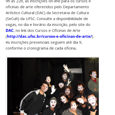
9h às 22h, as inscrições on-line para os cursos e
oficinas de arte oferecidos pelo Departamento
Artístico Cultural (DAC) da Secretaria de Cultura
(SeCult) da UFSC. Consulte a disponibilidade de
vagas, no dia e horário da inscrição, pelo site do
DAC
, no link dos Cursos e Oficinas de Arte
(
http://dac.ufsc.br/cursos-e-oficinas-de-arte/
).
As inscrições presenciais seguem até dia 9,
conforme o cronograma de cada oficina
.