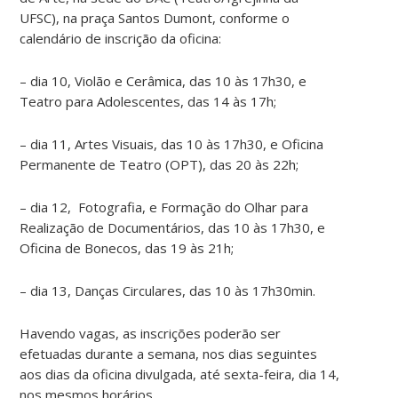
UFSC), na praça Santos Dumont, conforme o
calendário de inscrição da oficina:
– dia 10, Violão e Cerâmica, das 10 às 17h30, e
Teatro para Adolescentes, das 14 às 17h;
– dia 11, Artes Visuais, das 10 às 17h30, e Oficina
Permanente de Teatro (OPT), das 20 às 22h;
– dia 12, Fotografia, e Formação do Olhar para
Realização de Documentários, das 10 às 17h30, e
Oficina de Bonecos, das 19 às 21h;
– dia 13, Danças Circulares, das 10 às 17h30min.
Havendo vagas, as inscrições poderão ser
efetuadas durante a semana, nos dias seguintes
aos dias da oficina divulgada, até sexta-feira, dia 14,
nos mesmos horários