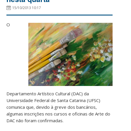
15/10/2013 10:17
O
Departamento Artístico Cultural (DAC) da
Universidade Federal de Santa Catarina (UFSC)
comunica que, devido à greve dos bancários,
algumas inscrições nos cursos e oficinas de Arte do
DAC não foram confirmadas.