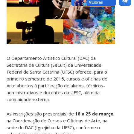
O Departamento Artístico Cultural (DAC) da
Secretaria de Cultura (SeCult) da Universidade
Federal de Santa Catarina (UFSC) oferece, para o
primeiro semestre de 2015, cursos e oficinas de
Arte abertos à participação de alunos, técnicos-
administrativos e docentes da UFSC, além da
comunidade externa.
As inscrições são presenciais: de
16 a 25 de março
,
na Coordenação de Cursos e Oficinas de Arte, na
sede do DAC (Igrejinha da UFSC), conforme o