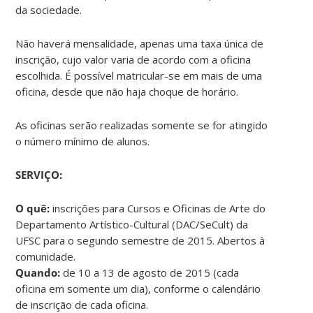
da sociedade.
Não haverá mensalidade, apenas uma taxa única de
inscrição, cujo valor varia de acordo com a oficina
escolhida. É possível matricular-se em mais de uma
oficina, desde que não haja choque de horário.
As oficinas serão realizadas somente se for atingido
o número mínimo de alunos.
SERVIÇO:
O quê:
inscrições para Cursos e Oficinas de Arte do
Departamento Artístico-Cultural (DAC/SeCult) da
UFSC para o segundo semestre de 2015. Abertos à
comunidade.
Quando:
de 10 a 13 de agosto de 2015 (cada
oficina em somente um dia), conforme o calendário
de inscrição de cada oficina.