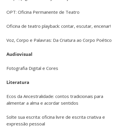
OPT: Oficina Permanente de Teatro
Oficina de teatro playback: contar, escutar, encenar!
Voz, Corpo e Palavras: Da Criatura ao Corpo Poético
Audiovisual
Fotografia Digital e Cores
Literatura
Ecos da Ancestralidade: contos tradicionais para
alimentar a alma e acordar sentidos
Solte sua escrita: oficina livre de escrita criativa e
expressão pessoal