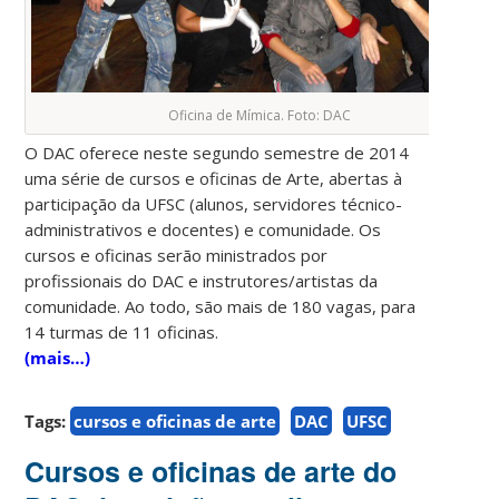
Oficina de Mímica. Foto: DAC
O DAC oferece neste segundo semestre de 2014
uma série de cursos e oficinas de Arte, abertas à
participação da UFSC (alunos, servidores técnico-
administrativos e docentes) e comunidade. Os
cursos e oficinas serão ministrados por
profissionais do DAC e instrutores/artistas da
comunidade. Ao todo, são mais de 180 vagas, para
14 turmas de 11 oficinas.
(mais…)
Tags:
cursos e oficinas de arte
DAC
UFSC
Cursos e oficinas de arte do