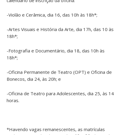
calendário de inscrição da oficina:
-Violão e Cerâmica, dia 16, das 10h às 18h*;
-Artes Visuais e História da Arte, dia 17h, das 10 às
18h*;
-Fotografia e Documentário, dia 18, das 10h às
18h*;
-Oficina Permanente de Teatro (OPT) e Oficina de
Bonecos, dia 24, às 20h; e
-Oficina de Teatro para Adolescentes, dia 25, às 14
horas.
*Havendo vagas remanescentes, as matrículas