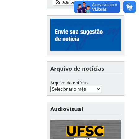
Adicionar
Ver calendário
Arquivo de notícias
Arquivo de notícias
Audiovisual