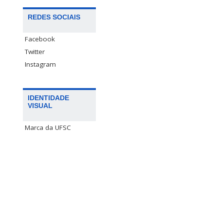
REDES SOCIAIS
Facebook
Twitter
Instagram
IDENTIDADE
VISUAL
Marca da UFSC