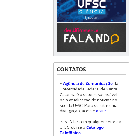
CONTATOS
A
Agência de Comunicação
da
Universidade Federal de Santa
Catarina é o setor responsável
pela atualização de notícias no
site da UFSC. Para solicitar uma
divulgação, acesse
o site
.
Para falar com qualquer setor da
UFSC, utilize o
Catálogo
Telefônico
.