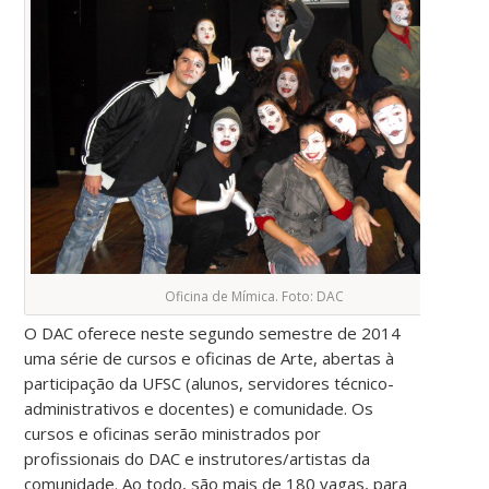
Oficina de Mímica. Foto: DAC
O DAC oferece neste segundo semestre de 2014
uma série de cursos e oficinas de Arte, abertas à
participação da UFSC (alunos, servidores técnico-
administrativos e docentes) e comunidade. Os
cursos e oficinas serão ministrados por
profissionais do DAC e instrutores/artistas da
comunidade. Ao todo, são mais de 180 vagas, para