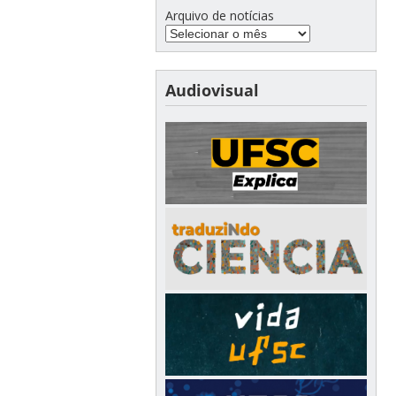
Arquivo de notícias
Audiovisual