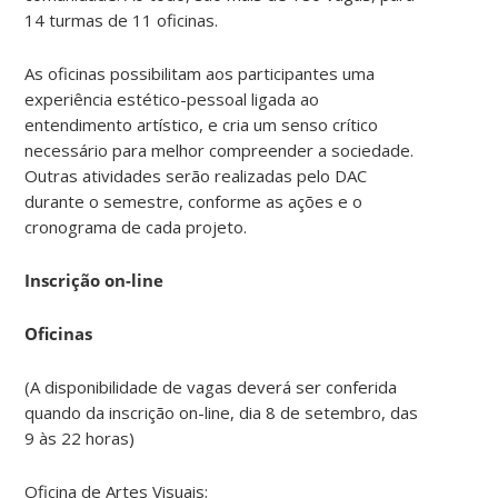
14 turmas de 11 oficinas.
As oficinas possibilitam aos participantes uma
experiência estético-pessoal ligada ao
entendimento artístico, e cria um senso crítico
necessário para melhor compreender a sociedade.
Outras atividades serão realizadas pelo DAC
durante o semestre, conforme as ações e o
cronograma de cada projeto.
Inscrição on-line
Oficinas
(A disponibilidade de vagas deverá ser conferida
quando da inscrição on-line, dia 8 de setembro, das
9 às 22 horas)
Oficina de Artes Visuais;