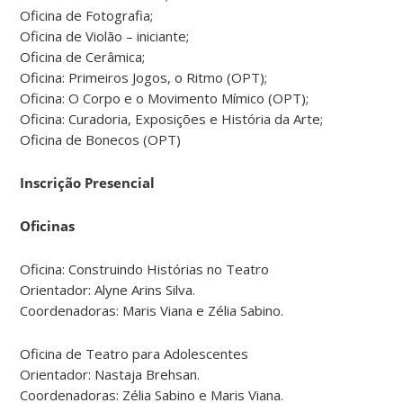
Oficina de Fotografia;
Oficina de Violão – iniciante;
Oficina de Cerâmica;
Oficina: Primeiros Jogos, o Ritmo (OPT);
Oficina: O Corpo e o Movimento Mímico (OPT);
Oficina: Curadoria, Exposições e História da Arte;
Oficina de Bonecos (OPT)
Inscrição Presencial
Oficinas
Oficina: Construindo Histórias no Teatro
Orientador: Alyne Arins Silva.
Coordenadoras: Maris Viana e Zélia Sabino.
Oficina de Teatro para Adolescentes
Orientador: Nastaja Brehsan.
Coordenadoras: Zélia Sabino e Maris Viana.