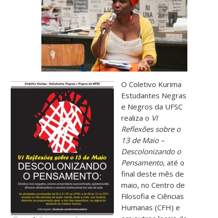
O Coletivo Kurima
Estudantes Negras
e Negros da UFSC
realiza o
VI
Reflexões sobre o
13 de Maio –
Descolonizando o
Pensamento
, até o
final deste mês de
maio, no Centro de
Filosofia e Ciências
Humanas (CFH) e