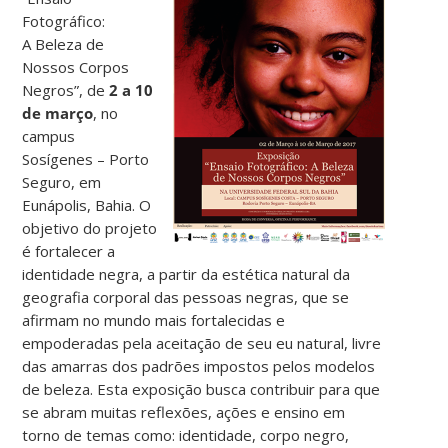
Fotográfico:
A Beleza de
Nossos Corpos
Negros”, de
2 a 10
de março
, no
campus
Sosígenes – Porto
Seguro, em
Eunápolis, Bahia. O
objetivo do projeto
é fortalecer a
identidade negra, a partir da estética natural da
geografia corporal das pessoas negras, que se
afirmam no mundo mais fortalecidas e
empoderadas pela aceitação de seu eu natural, livre
das amarras dos padrões impostos pelos modelos
de beleza. Esta exposição busca contribuir para que
se abram muitas reflexões, ações e ensino em
torno de temas como: identidade, corpo negro,