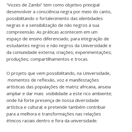
“Vozes de Zambi” tem como objetivo principal
desenvolver a consciência negra por meio do canto,
possibilitando o fortalecimento das identidades
negras e a sensibilização de não negros à sua
compreensão. As práticas acontecem em um
espaço de ensino diferenciado, para integração de
estudantes negros e não negros da Universidade e
da comunidade externa; criações; experimentações;
produções; compartilhamentos e trocas.
O projeto que vem possibilitando, na Universidade,
momentos de reflexão, voz e manifestações
artísticas das populações de matriz africana, anseia
ampliar e dar mais visibilidade a este rico ambiente;
onde há forte presença de nossa diversidade
artística e cultural; e pretende também contribuir
para a melhora e transformações nas relações
étnicos raciais dentro e fora da universidade.