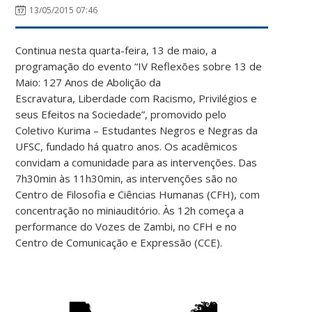
13/05/2015 07:46
Continua nesta quarta-feira, 13 de maio, a
programação do evento “IV Reflexões sobre 13 de
Maio: 127 Anos de Abolição da
Escravatura, Liberdade com Racismo, Privilégios e
seus Efeitos na Sociedade”, promovido pelo
Coletivo Kurima – Estudantes Negros e Negras da
UFSC, fundado há quatro anos. Os acadêmicos
convidam a comunidade para as intervenções. Das
7h30min às 11h30min, as intervenções são no
Centro de Filosofia e Ciências Humanas (CFH), com
concentração no miniauditório. Às 12h começa a
performance do Vozes de Zambi, no CFH e no
Centro de Comunicação e Expressão (CCE).