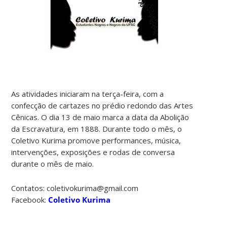
As atividades iniciaram na terça-feira, com a
confecção de cartazes no prédio redondo das Artes
Cênicas. O dia 13 de maio marca a data da Abolição
da Escravatura, em 1888. Durante todo o mês, o
Coletivo Kurima promove performances, música,
intervenções, exposições e rodas de conversa
durante o mês de maio.
Contatos: coletivokurima@gmail.com
Facebook:
Coletivo Kurima