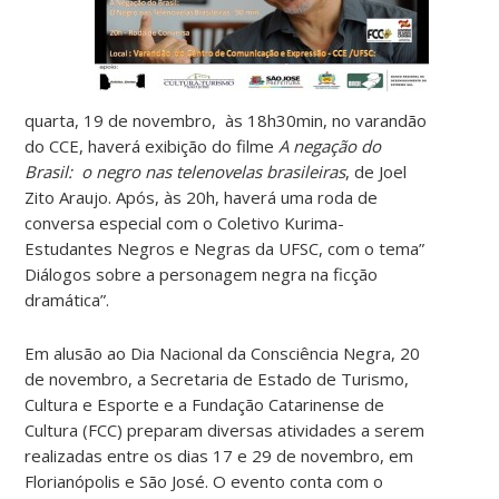
quarta, 19 de novembro, às 18h30min, no varandão
do CCE, haverá exibição do filme
A negação do
Brasil: o negro nas telenovelas brasileiras
, de Joel
Zito Araujo. Após, às 20h, haverá uma roda de
conversa especial com o Coletivo Kurima-
Estudantes Negros e Negras da UFSC, com o tema”
Diálogos sobre a personagem negra na ficção
dramática”.
Em alusão ao Dia Nacional da Consciência Negra, 20
de novembro, a Secretaria de Estado de Turismo,
Cultura e Esporte e a Fundação Catarinense de
Cultura (FCC) preparam diversas atividades a serem
realizadas entre os dias 17 e 29 de novembro, em
Florianópolis e São José. O evento conta com o