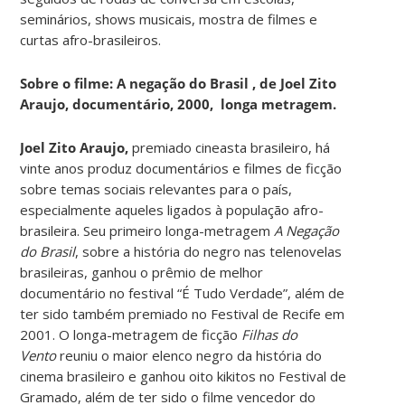
seminários, shows musicais, mostra de filmes e
curtas afro-brasileiros.
Sobre o filme: A negação do Brasil , de Joel Zito
Araujo, documentário, 2000, longa metragem.
Joel Zito Araujo,
premiado cineasta brasileiro, há
vinte anos produz documentários e filmes de ficção
sobre temas sociais relevantes para o país,
especialmente aqueles ligados à população afro-
brasileira. Seu primeiro longa-metragem
A Negação
do Brasil
, sobre a história do negro nas telenovelas
brasileiras, ganhou o prêmio de melhor
documentário no festival “É Tudo Verdade”, além de
ter sido também premiado no Festival de Recife em
2001. O longa-metragem de ficção
Filhas do
Vento
reuniu o maior elenco negro da história do
cinema brasileiro e ganhou oito kikitos no Festival de
Gramado, além de ter sido o filme vencedor do