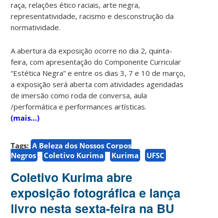
raça, relações ético raciais, arte negra,
representatividade, racismo e desconstrução da
normatividade.
A abertura da exposição ocorre no dia 2, quinta-
feira, com apresentação do Componente Curricular
“Estética Negra” e entre os dias 3, 7 e 10 de março,
a exposição será aberta com atividades agendadas
de imersão como roda de conversa, aula
/performática e performances artísticas.
(mais…)
Tags:
A Beleza dos Nossos Corpos
Negros
Coletivo Kurima
Kurima
UFSC
Coletivo Kurima abre
exposição fotográfica e lança
livro nesta sexta-feira na BU