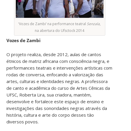
‘Vozes de Zambi’ na performance teatral
Senzala
,
na abertura do Ufsctock 2014
Vozes de Zambi
O projeto realiza, desde 2012, aulas de cantos
étnicos de matriz africana com consciência negra, e
performances teatrais e intervenções artísticas com
rodas de conversa, enfocando a valorização das
artes, culturas e identidades negras. A professora
de canto e acadêmica do curso de Artes Cênicas da
UFSC, Roberta Lira, sua criadora, mantém,
desenvolve e fortalece este espaço de ensino e
investigações das sonoridades negras através da
história, cultura e arte do corpo desses tão
diversos povos.