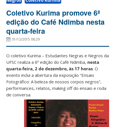
Coletivo Kurima promove 6ª
edição do Café Ndimba nesta
quarta-feira
01/12/2015 08:29
O coletivo Kurima – Estudantes Negras e Negros da
UFSC realiza a 6ª edição do Café Ndimba,
nesta
quarta-feira, 2 de dezembro, às 17 horas
. O
evento inclui a abertura da exposição “Ensaio
Fotográfico: A beleza de nossos corpos negros”,
performances, relatos, making off do ensaio e roda
de conversa.