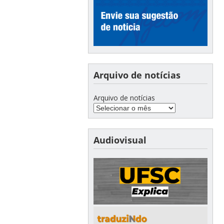
Arquivo de notícias
Arquivo de notícias
Audiovisual