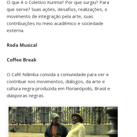
O que é o Coletivo Kurima? Por que surgiu? Para
que serve? Suas ações, desafios, realizações, o
movimento de integração pela arte, suas
contribuições no meio acadêmico e sociedade
externa.
Roda Musical
Coffee Break
O Café Ndimba convida a comunidade para ver e
contribuir nos movimentos, diálogos, da arte e
cultura negra produzida em Florianópolis, Brasil e
diásporas negras.