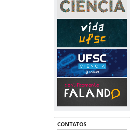
CONTATOS