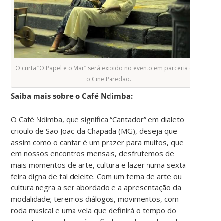
O curta “O Papel e o Mar” será exibido no evento em parceria com
o Cine Paredão.
Saiba mais sobre o Café Ndimba:
O Café Ndimba, que significa “Cantador” em dialeto
crioulo de São João da Chapada (MG), deseja que
assim como o cantar é um prazer para muitos, que
em nossos encontros mensais, desfrutemos de
mais momentos de arte, cultura e lazer numa sexta-
feira digna de tal deleite. Com um tema de arte ou
cultura negra a ser abordado e a apresentação da
modalidade; teremos diálogos, movimentos, com
roda musical e uma vela que definirá o tempo do