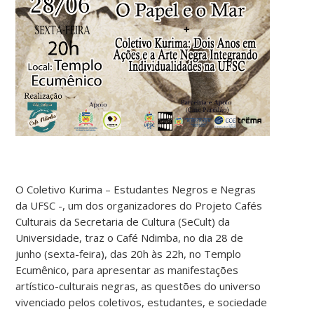
O Coletivo Kurima – Estudantes Negros e Negras
da UFSC -, um dos organizadores do Projeto Cafés
Culturais da Secretaria de Cultura (SeCult) da
Universidade, traz o Café Ndimba, no dia 28 de
junho (sexta-feira), das 20h às 22h, no Templo
Ecumênico, para apresentar as manifestações
artístico-culturais negras, as questões do universo
vivenciado pelos coletivos, estudantes, e sociedade