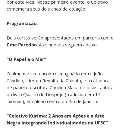
por este viés. Nesse primeiro evento, o Coletivo
comemora seus dois anos de atuação.
Programação:
Dois curtas serão apresentados em parceria com o
Cine Paredão
. As sinopses seguem abaixo:
“O Papel e o Mar”
O filme narra o encontro imaginário entre João
Cândido, líder da Revolta da Chibata, e a catadora
de papel e escritora Carolina Maria de Jesus, autora
do livro Quarto de Despejo (traduzido em 11
idiomas), em pleno centro do Rio de Janeiro.
“Coletivo Kurima: 2 Anos em Ações e a Arte
Negra Integrando Individualidades na UFSC”