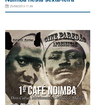
25/06/2013 11:36