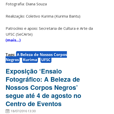
Fotografia: Diana Souza
Realização: Coletivo Kurima (Kurima Bantu)
Patrocínio e apoio: Secretaria de Cultura e Arte da
UFSC (SeCArte)
(mais…)
Tags:
A Beleza de Nossos Corpos
Negros
Kurima
UFSC
Exposição ‘Ensaio
Fotográfico: A Beleza de
Nossos Corpos Negros’
segue até 4 de agosto no
Centro de Eventos
18/07/2016 13:30