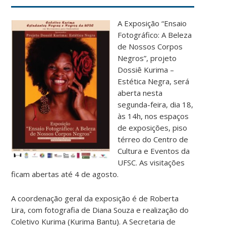
A Exposição “Ensaio
Fotográfico: A Beleza
de Nossos Corpos
Negros”, projeto
Dossiê Kurima –
Estética Negra, será
aberta nesta
segunda-feira, dia 18,
às 14h, nos espaços
de exposições, piso
térreo do Centro de
Cultura e Eventos da
UFSC. As visitações
ficam abertas até 4 de agosto.
A coordenação geral da exposição é de Roberta
Lira, com fotografia de Diana Souza e realização do
Coletivo Kurima (Kurima Bantu). A Secretaria de