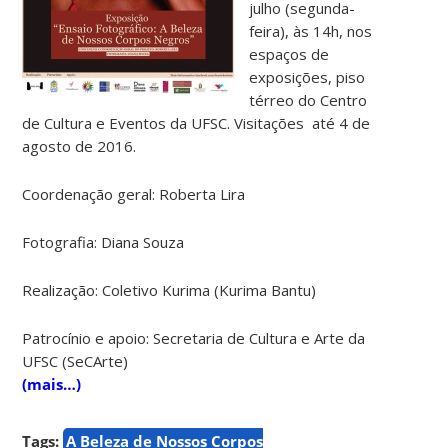
julho (segunda-
feira), às 14h, nos
espaços de
exposições, piso
térreo do Centro
de Cultura e Eventos da UFSC. Visitações até 4 de
agosto de 2016.
Coordenação geral: Roberta Lira
Fotografia: Diana Souza
Realização: Coletivo Kurima (Kurima Bantu)
Patrocínio e apoio: Secretaria de Cultura e Arte da
UFSC (SeCArte)
(mais…)
Tags:
A Beleza de Nossos Corpos