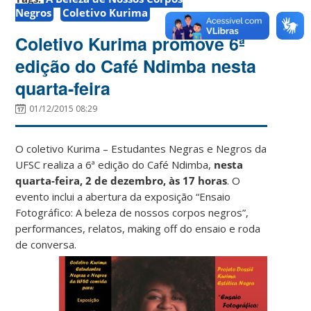
Negros
Coletivo Kurima
Coletivo Kurima promove 6ª
edição do Café Ndimba nesta
quarta-feira
01/12/2015 08:29
O coletivo Kurima – Estudantes Negras e Negros da
UFSC realiza a 6ª edição do Café Ndimba,
nesta
quarta-feira, 2 de dezembro, às 17 horas
. O
evento inclui a abertura da exposição “Ensaio
Fotográfico: A beleza de nossos corpos negros”,
performances, relatos, making off do ensaio e roda
de conversa.