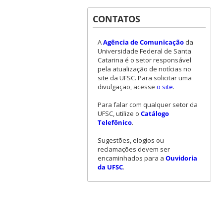
CONTATOS
A
Agência de Comunicação
da
Universidade Federal de Santa
Catarina é o setor responsável
pela atualização de notícias no
site da UFSC. Para solicitar uma
divulgação, acesse
o site
.
Para falar com qualquer setor da
UFSC, utilize o
Catálogo
Telefônico
.
Sugestões, elogios ou
reclamações devem ser
encaminhados para a
Ouvidoria
da UFSC
.