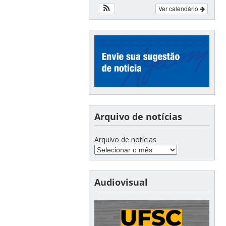
Ver calendário
Arquivo de notícias
Arquivo de notícias
Audiovisual