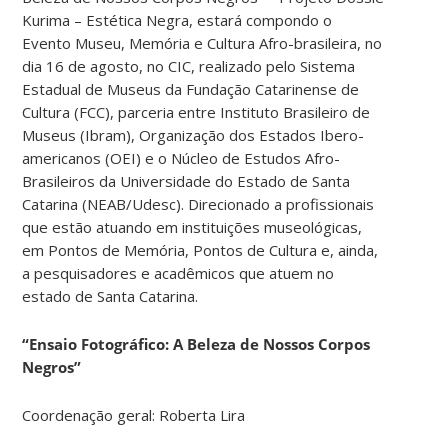
Kurima – Estética Negra, estará compondo o
Evento Museu, Memória e Cultura Afro-brasileira, no
dia 16 de agosto, no CIC, realizado pelo Sistema
Estadual de Museus da Fundação Catarinense de
Cultura (FCC), parceria entre Instituto Brasileiro de
Museus (Ibram), Organização dos Estados Ibero-
americanos (OEI) e o Núcleo de Estudos Afro-
Brasileiros da Universidade do Estado de Santa
Catarina (NEAB/Udesc). Direcionado a profissionais
que estão atuando em instituições museológicas,
em Pontos de Memória, Pontos de Cultura e, ainda,
a pesquisadores e acadêmicos que atuem no
estado de Santa Catarina.
“Ensaio Fotográfico: A Beleza de Nossos Corpos
Negros”
Coordenação geral: Roberta Lira