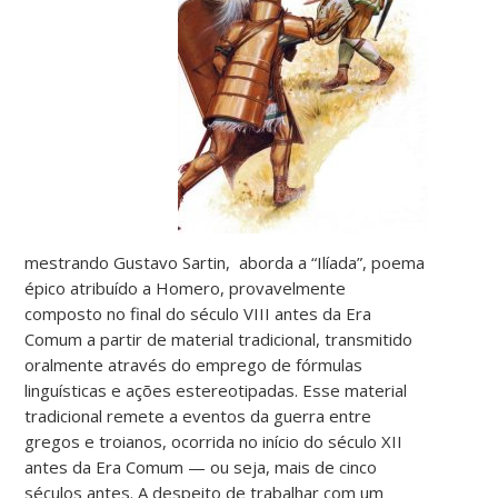
mestrando Gustavo Sartin, aborda a “Ilíada”, poema
épico atribuído a Homero, provavelmente
composto no final do século VIII antes da Era
Comum a partir de material tradicional, transmitido
oralmente através do emprego de fórmulas
linguísticas e ações estereotipadas. Esse material
tradicional remete a eventos da guerra entre
gregos e troianos, ocorrida no início do século XII
antes da Era Comum — ou seja, mais de cinco
séculos antes. A despeito de trabalhar com um