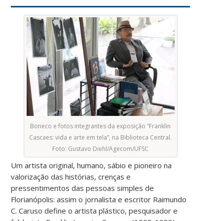
Boneco e fotos integrantes da exposição “Franklin
Cascaes: vida e arte em tela”, na Biblioteca Central.
Foto: Gustavo Diehl/Agecom/UFSC
Um artista original, humano, sábio e pioneiro na
valorização das histórias, crenças e
pressentimentos das pessoas simples de
Florianópolis: assim o jornalista e escritor Raimundo
C. Caruso define o artista plástico, pesquisador e