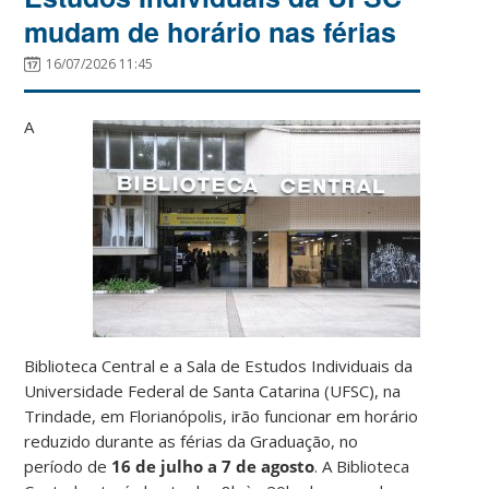
mudam de horário nas férias
16/07/2026 11:45
A
Biblioteca Central e a Sala de Estudos Individuais da
Universidade Federal de Santa Catarina (UFSC), na
Trindade, em Florianópolis, irão funcionar em horário
reduzido durante as férias da Graduação, no
período de
16 de julho a 7 de agosto
. A Biblioteca