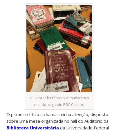
100 obras literárias que mudaram o
mundo, segundo BBC Culture.
O primeiro título a chamar minha atenção, disposto
sobre uma mesa organizada no hall do Auditório da
Biblioteca Universitária
da Universidade Federal