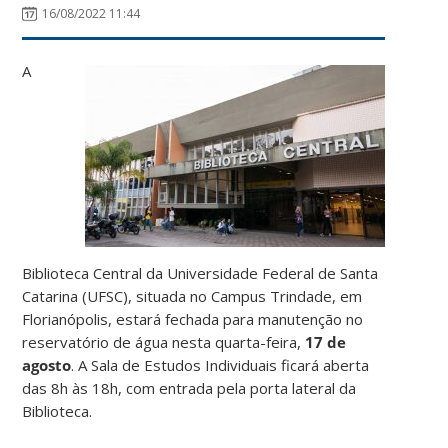
16/08/2022 11:44
A
Biblioteca Central da Universidade Federal de Santa
Catarina (UFSC), situada no Campus Trindade, em
Florianópolis, estará fechada para manutenção no
reservatório de água nesta quarta-feira,
17 de
agosto
. A Sala de Estudos Individuais ficará aberta
das 8h às 18h, com entrada pela porta lateral da
Biblioteca.