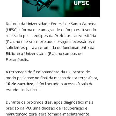
Reitoria da Universidade Federal de Santa Catarina
(UFSC) informa que um grande esforço está sendo
realizado pelas equipes da Prefeitura Universitária
(PU), no que se refere aos serviços necessários e
suficientes para a retomada do funcionamento da
Biblioteca Universitária (BU), no campus de
Florianópolis.
A retomada de funcionamento da BU ocorre de
modo paulatino: no final da manhã desta terça-feira,
10 de outubro
, já foi liberado o acesso à sala de
estudos individuais.
Durante os próximos dias, após diagnóstico mais
preciso da PU, uma decisão de recuperação e
manutenção geral será tomada imediatamente.