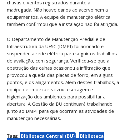
chuvas e ventos registrados durante a
madrugada. Não houve danos ao acervo nem a
equipamentos. A equipe de manutenção elétrica
também confirmou que a instalação não foi atingida.
O Departamento de Manutenção Predial e de
Infraestrutura da UFSC (DMPI) foi acionado e
suspendeu a rede elétrica para seguir os trabalhos
de avaliação, com segurança. Verificou-se que a
obstrução das calhas ocasionou a infiltração que
provocou a queda das placas de forro, em alguns
pontos, e os alagamentos. Além destes trabalhos, a
equipe de limpeza realizou a secagem e
higienização dos ambientes para possibilitar a
abertura. A Gestão da BU continuará trabalhando
junto ao DMPI para que ocorram as atividades de
manutenção necessárias.
Tags:
Biblioteca Central (BU)
Biblioteca