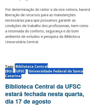
Por determinação do reitor e da vice-reitora, haverá
liberação de recursos para as manutenções
necessárias para que possamos garantir as
condições de trabalho dos profissionais, bem como
a retomada do conforto, segurança e do bom
ambiente de estudos e pesquisa da Biblioteca
Universitária Central.
Tags:
Biblioteca Central
(BU)
UFSC
Universidade Federal de Santa
Catarina
Biblioteca Central da UFSC
estará fechada nesta quarta,
dia 17 de agosto