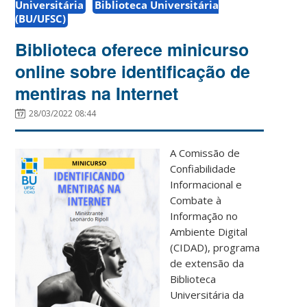
Universitária
Biblioteca Universitária
(BU/UFSC)
Biblioteca oferece minicurso
online sobre identificação de
mentiras na Internet
28/03/2022 08:44
A Comissão de
Confiabilidade
Informacional e
Combate à
Informação no
Ambiente Digital
(CIDAD), programa
de extensão da
Biblioteca
Universitária da