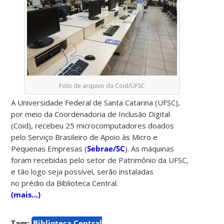
Foto de arquivo da Coid/UFSC
A Universidade Federal de Santa Catarina (UFSC),
por meio da Coordenadoria de Inclusão Digital
(Coid), recebeu 25 microcomputadores doados
pelo Serviço Brasileiro de Apoio às Micro e
Pequenas Empresas (
Sebrae/SC
). As máquinas
foram recebidas pelo setor de Patrimônio da UFSC,
e tão logo seja possível, serão instaladas
no prédio da Biblioteca Central.
(mais…)
Tags:
Biblioteca Central