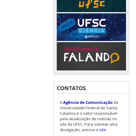
CONTATOS
A
Agência de Comunicação
da
Universidade Federal de Santa
Catarina é o setor responsável
pela atualização de notícias no
site da UFSC. Para solicitar uma
divulgação, acesse
o site
.