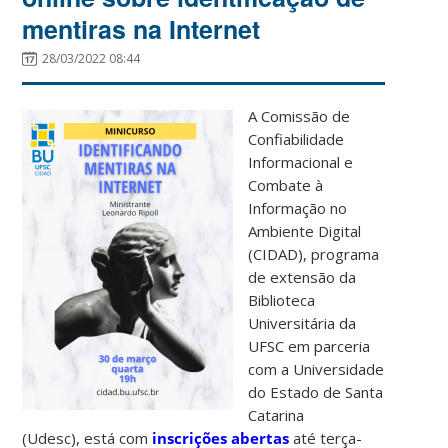
mentiras na Internet
28/03/2022 08:44
A Comissão de
Confiabilidade
Informacional e
Combate à
Informação no
Ambiente Digital
(CIDAD), programa
de extensão da
Biblioteca
Universitária da
UFSC em parceria
com a Universidade
do Estado de Santa
Catarina
(Udesc), está com
inscrições abertas
até terça-