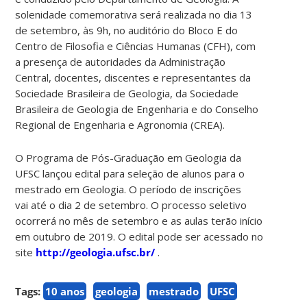
solenidade comemorativa será realizada no dia 13
de setembro, às 9h, no auditório do Bloco E do
Centro de Filosofia e Ciências Humanas (CFH), com
a presença de autoridades da Administração
Central, docentes, discentes e representantes da
Sociedade Brasileira de Geologia, da Sociedade
Brasileira de Geologia de Engenharia e do Conselho
Regional de Engenharia e Agronomia (CREA).
O Programa de Pós-Graduação em Geologia da
UFSC lançou edital para seleção de alunos para o
mestrado em Geologia. O período de inscrições
vai até o dia 2 de setembro. O processo seletivo
ocorrerá no mês de setembro e as aulas terão início
em outubro de 2019. O edital pode ser acessado no
site
http://geologia.ufsc.br/
.
Tags:
10 anos
geologia
mestrado
UFSC