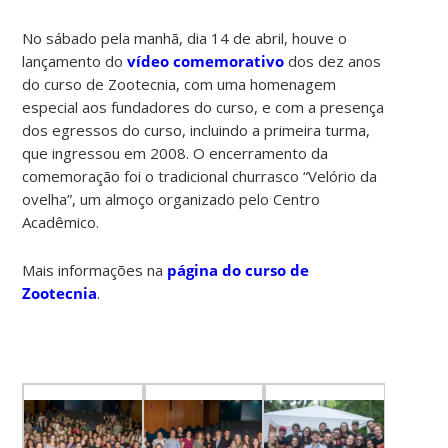
No sábado pela manhã, dia 14 de abril, houve o
lançamento do
vídeo comemorativo
dos dez anos
do curso de Zootecnia, com uma homenagem
especial aos fundadores do curso, e com a presença
dos egressos do curso, incluindo a primeira turma,
que ingressou em 2008. O encerramento da
comemoração foi o tradicional churrasco “Velório da
ovelha”, um almoço organizado pelo Centro
Acadêmico.
Mais informações na
página do curso de
Zootecnia
.