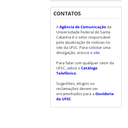
CONTATOS
A
Agência de Comunicação
da
Universidade Federal de Santa
Catarina é o setor responsável
pela atualização de notícias no
site da UFSC. Para solicitar uma
divulgação, acesse
o site
.
Para falar com qualquer setor da
UFSC, utilize o
Catálogo
Telefônico
.
Sugestões, elogios ou
reclamações devem ser
encaminhados para a
Ouvidoria
da UFSC
.