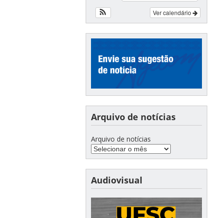
Ver calendário
Arquivo de notícias
Arquivo de notícias
Audiovisual