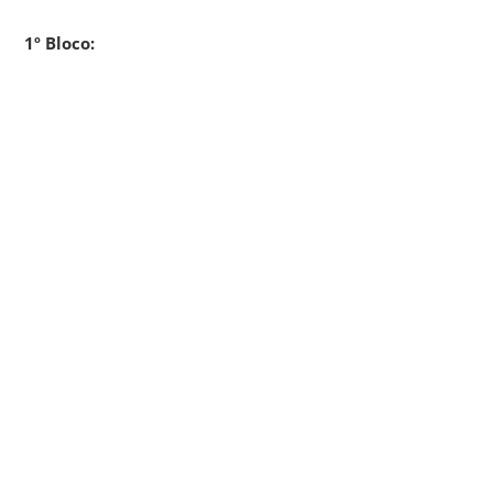
1º Bloco: