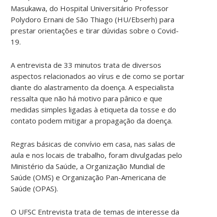
Masukawa, do Hospital Universitário Professor
Polydoro Ernani de São Thiago (HU/Ebserh) para
prestar orientações e tirar dúvidas sobre o Covid-
19.
A entrevista de 33 minutos trata de diversos
aspectos relacionados ao vírus e de como se portar
diante do alastramento da doença. A especialista
ressalta que não há motivo para pânico e que
medidas simples ligadas à etiqueta da tosse e do
contato podem mitigar a propagação da doença.
Regras básicas de convívio em casa, nas salas de
aula e nos locais de trabalho, foram divulgadas pelo
Ministério da Saúde, a Organização Mundial de
Saúde (OMS) e Organização Pan-Americana de
Saúde (OPAS).
O UFSC Entrevista trata de temas de interesse da