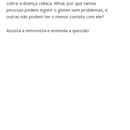
sobre a doença celíaca. Afinal, por que tantas
pessoas podem ingerir o glúten sem problemas, e
outras não podem ter o menor contato com ele?
Assista a entrevista e entenda a questão: