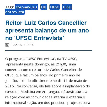
Tags:
coronavírus
HU
UFSC
UFSC
entrevista
Reitor Luiz Carlos Cancellier
apresenta balanço de um ano
no ‘UFSC Entrevista’
19/05/2017 18:16
O programa “UFSC Entrevista”, da TV UFSC,
apresenta neste domingo, às 21h30, uma
conversa com o reitor Luiz Carlos Cancellier de
Olivo, que faz um balanço do primeiro ano de
gestão, iniciado oficialmente no dia 11 de maio de
2016. Na conversa, ele fala sobre a implantação do
curso de Medicina em Araranguá, infraestrutura, a
relação com as comunidades interna e externa e
internacionalização, um dos principais projetos para