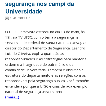
segurança nos campi da
Universidade
16/05/2013 11:56
O UFSC Entrevista estreou no dia 13 de maio, às
19h, na TV UFSC, com o tema a segurança na
Universidade Federal de Santa Catarina (UFSC). O
diretor do Departamento de Segurança, Leandro
Luiz de Oliveira, explica quais são as
responsabilidades e as estratégias para manter a
ordem e a integridade do patrimônio e da
comunidade universitária. Também é discutido a
estrutura do departamento e as relações com os
responsáveis pela segurança pública. Você também
entenderá por que a UFSC é considerada exemplo
nacional de segurança universitária.
(mais…)