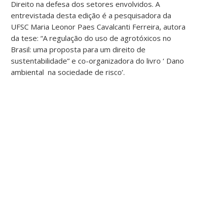
Direito na defesa dos setores envolvidos. A
entrevistada desta edição é a pesquisadora da
UFSC Maria Leonor Paes Cavalcanti Ferreira, autora
da tese: “A regulação do uso de agrotóxicos no
Brasil: uma proposta para um direito de
sustentabilidade” e co-organizadora do livro ‘ Dano
ambiental na sociedade de risco’.