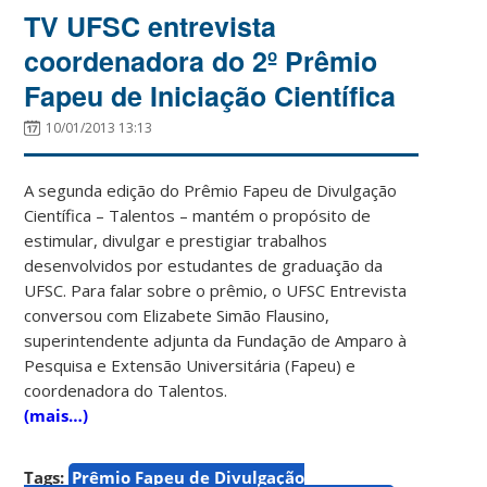
TV UFSC entrevista
coordenadora do 2º Prêmio
Fapeu de Iniciação Científica
10/01/2013 13:13
A segunda edição do Prêmio Fapeu de Divulgação
Científica – Talentos – mantém o propósito de
estimular, divulgar e prestigiar trabalhos
desenvolvidos por estudantes de graduação da
UFSC. Para falar sobre o prêmio, o UFSC Entrevista
conversou com Elizabete Simão Flausino,
superintendente adjunta da Fundação de Amparo à
Pesquisa e Extensão Universitária (Fapeu) e
coordenadora do Talentos.
(mais…)
Tags:
Prêmio Fapeu de Divulgação