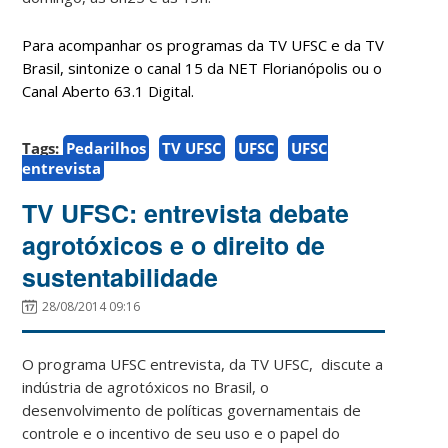
Para acompanhar os programas da TV UFSC e da TV
Brasil, sintonize o canal 15 da NET Florianópolis ou o
Canal Aberto 63.1 Digital.
Tags:
Pedarilhos
TV UFSC
UFSC
UFSC
entrevista
TV UFSC: entrevista debate
agrotóxicos e o direito de
sustentabilidade
28/08/2014 09:16
O programa UFSC entrevista, da TV UFSC, discute a
indústria de agrotóxicos no Brasil, o
desenvolvimento de políticas governamentais de
controle e o incentivo de seu uso e o papel do