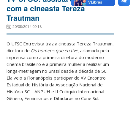
com a cineasta Tereza
Trautman
20/08/2014 09:18
O UFSC Entrevista traz a cineasta Tereza Trautman,
diretora de
Os homens que eu tive
, aclamada pela
imprensa como a primeira diretora do moderno
cinema brasileiro e a primeira mulher a realizar um
longa-metragem no Brasil desde a década de 50.
Ela veio a Florianópolis participar do XV Encontro
Estadual de História da Associação Nacional de
História-SC – ANPUH e II Colóquio Internacional
Gênero, Feminismos e Ditaduras no Cone Sul.