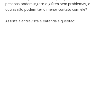
pessoas podem ingerir o glúten sem problemas, e
outras não podem ter o menor contato com ele?
Assista a entrevista e entenda a questão: