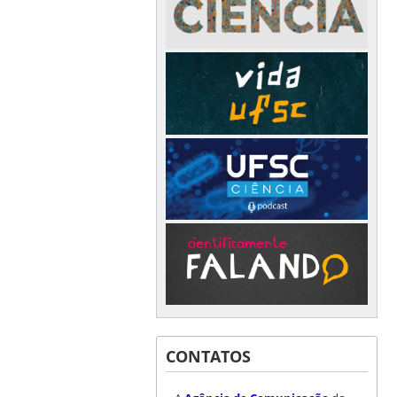
CONTATOS