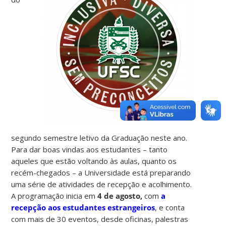
segundo semestre letivo da Graduação neste ano.
Para dar boas vindas aos estudantes – tanto
aqueles que estão voltando às aulas, quanto os
recém-chegados – a Universidade está preparando
uma série de atividades de recepção e acolhimento.
A programação inicia em
4 de agosto,
com
a
recepção aos estudantes estrangeiros
, e conta
com mais de 30 eventos, desde oficinas, palestras