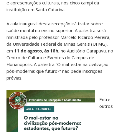
e apresentações culturais, nos cinco campi da
instituição em Santa Catarina.
A aula inaugural desta recepção irá tratar sobre
saúde mental no ensino superior. A palestra será
ministrada pelo professor Marcelo Ricardo Pereira,
da Universidade Federal de Minas Gerais (UFMG),
em
11 de agosto, às 16h,
no Auditório Garapuvu, no
Centro de Cultura e Eventos do Campus de
Florianópolis. A palestra “O mal-estar na civilização
pós-moderna: que futuro?” não pede inscrições
prévias.
Entre
outros