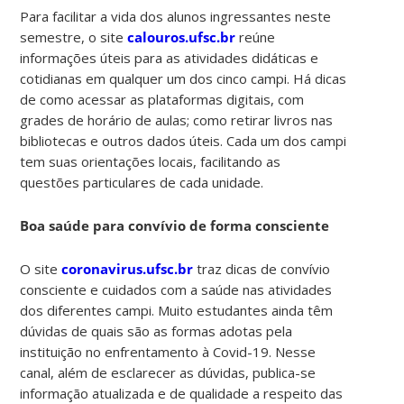
Para facilitar a vida dos alunos ingressantes neste
semestre, o site
calouros.ufsc.br
reúne
informações úteis para as atividades didáticas e
cotidianas em qualquer um dos cinco campi. Há dicas
de como acessar as plataformas digitais, com
grades de horário de aulas; como retirar livros nas
bibliotecas e outros dados úteis. Cada um dos campi
tem suas orientações locais, facilitando as
questões particulares de cada unidade.
Boa saúde para convívio de forma consciente
O site
coronavirus.ufsc.br
traz dicas de convívio
consciente e cuidados com a saúde nas atividades
dos diferentes campi. Muito estudantes ainda têm
dúvidas de quais são as formas adotas pela
instituição no enfrentamento à Covid-19. Nesse
canal, além de esclarecer as dúvidas, publica-se
informação atualizada e de qualidade a respeito das