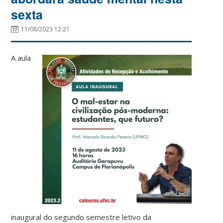
sexta
11/08/2023 12:21
A aula
inaugural do segundo semestre letivo da