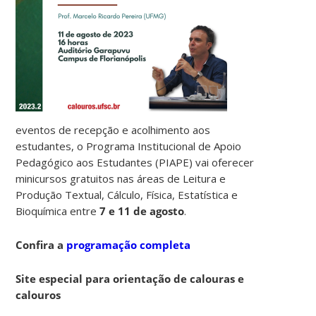
eventos de recepção e acolhimento aos
estudantes, o Programa Institucional de Apoio
Pedagógico aos Estudantes (PIAPE) vai oferecer
minicursos gratuitos nas áreas de Leitura e
Produção Textual, Cálculo, Física, Estatística e
Bioquímica entre
7 e 11 de agosto
.
Confira a
programação completa
Site especial para orientação de calouras e
calouros