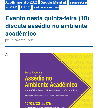
Acolhimento 23.2
Saúde Mental
semestre
2023.2
UFSC
volta às aulas
Evento nesta quinta-feira (10)
discute assédio no ambiente
acadêmico
10/08/2023 10:32
A