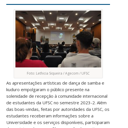
Foto: Lethicia Siqueira / Agecom / UFSC
As apresentações artísticas de dança de samba e
kuduro empolgaram o público presente na
solenidade de recepção à comunidade internacional
de estudantes da UFSC no semestre 2023-2. Além
das boas-vindas, feitas por autoridades da UFSC, os
estudantes receberam informações sobre a
Universidade e os serviços disponíveis, participaram