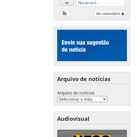
Novament...
ter
Ver calendário
Arquivo de notícias
Arquivo de notícias
Audiovisual