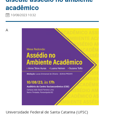
acadêmico
10/08/2023 10:32
A
Universidade Federal de Santa Catarina (UFSC)