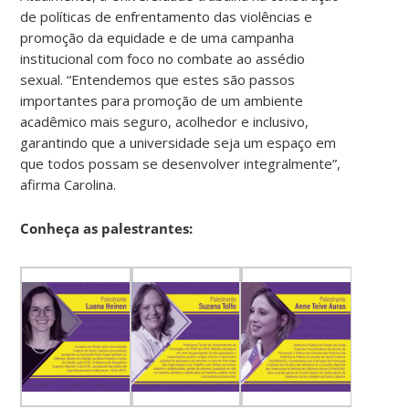
de políticas de enfrentamento das violências e
promoção da equidade e de uma campanha
institucional com foco no combate ao assédio
sexual. “Entendemos que estes são passos
importantes para promoção de um ambiente
acadêmico mais seguro, acolhedor e inclusivo,
garantindo que a universidade seja um espaço em
que todos possam se desenvolver integralmente”,
afirma Carolina.
Conheça as palestrantes: