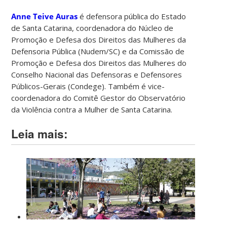
Anne Teive Auras
é defensora pública do Estado
de Santa Catarina, coordenadora do Núcleo de
Promoção e Defesa dos Direitos das Mulheres da
Defensoria Pública (Nudem/SC) e da Comissão de
Promoção e Defesa dos Direitos das Mulheres do
Conselho Nacional das Defensoras e Defensores
Públicos-Gerais (Condege). Também é vice-
coordenadora do Comitê Gestor do Observatório
da Violência contra a Mulher de Santa Catarina.
Leia mais: