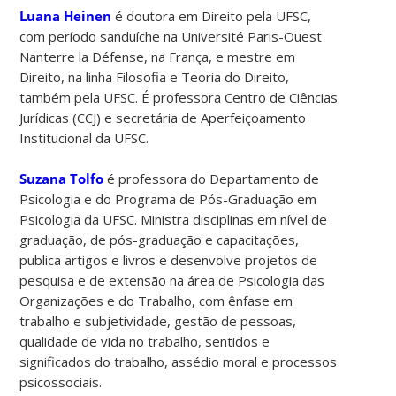
Luana Heinen
é doutora em Direito pela UFSC,
com período sanduíche na Université Paris-Ouest
Nanterre la Défense, na França, e mestre em
Direito, na linha Filosofia e Teoria do Direito,
também pela UFSC. É professora Centro de Ciências
Jurídicas (CCJ) e secretária de Aperfeiçoamento
Institucional da UFSC.
Suzana Tolfo
é professora do Departamento de
Psicologia e do Programa de Pós-Graduação em
Psicologia da UFSC. Ministra disciplinas em nível de
graduação, de pós-graduação e capacitações,
publica artigos e livros e desenvolve projetos de
pesquisa e de extensão na área de Psicologia das
Organizações e do Trabalho, com ênfase em
trabalho e subjetividade, gestão de pessoas,
qualidade de vida no trabalho, sentidos e
significados do trabalho, assédio moral e processos
psicossociais.