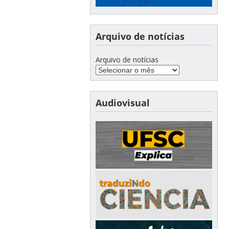
Arquivo de notícias
Arquivo de notícias
Audiovisual