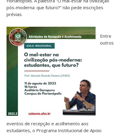
Florianópolis. A palestra “O mal-estar na civilização
pós-moderna: que futuro?” não pede inscrições
prévias.
Entre
outros
eventos de recepção e acolhimento aos
estudantes, o Programa Institucional de Apoio