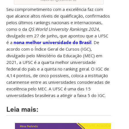
Seu comprometimento com a excelência faz com
que alcance altos níveis de qualificação, confirmados
pelos últimos rankings nacionais e internacionais,
como o da
QS World University Rankings 2024
,
divulgado em
27 de junho
,
que apontou que a UFSC
é a
nona melhor universidade do Brasil
. De
acordo com o Índice Geral de Cursos (IGC),
divulgado pelo Ministério da Educação (MEC) em
2021, a UFSC é a quarta melhor universidade
federal do país e a quinta no ranking geral. O IGC de
4,14 pontos, de cinco possíveis, coloca a instituição
catarinense entre as universidades consideradas de
excelência pelo MEC. A UFSC é uma das 15
universidades brasileiras a atingir a faixa 5 do IGC.
Leia mais: