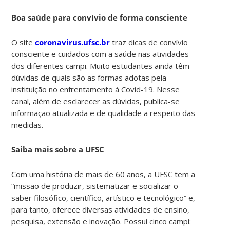
Boa saúde para convívio de forma consciente
O site
coronavirus.ufsc.br
traz dicas de convívio
consciente e cuidados com a saúde nas atividades
dos diferentes campi. Muito estudantes ainda têm
dúvidas de quais são as formas adotas pela
instituição no enfrentamento à Covid-19. Nesse
canal, além de esclarecer as dúvidas, publica-se
informação atualizada e de qualidade a respeito das
medidas.
Saiba mais sobre a UFSC
Com uma história de mais de 60 anos, a UFSC tem a
“missão de produzir, sistematizar e socializar o
saber filosófico, científico, artístico e tecnológico” e,
para tanto, oferece diversas atividades de ensino,
pesquisa, extensão e inovação. Possui cinco campi: