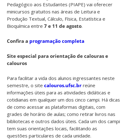
Pedagógico aos Estudantes (PIAPE) vai oferecer
minicursos gratuitos nas áreas de Leitura e
Produção Textual, Cálculo, Física, Estatística e
Bioquímica entre
7 e 11 de agosto
.
Confira a
programação completa
Site especial para orientação de calouras e
calouros
Para facilitar a vida dos alunos ingressantes neste
semestre, o site
calouros.ufsc.br
reúne
informações úteis para as atividades didáticas e
cotidianas em qualquer um dos cinco campi. Há dicas
de como acessar as plataformas digitais, com
grades de horário de aulas; como retirar livros nas
bibliotecas e outros dados úteis. Cada um dos campi
tem suas orientações locais, facilitando as
questões particulares de cada unidade.