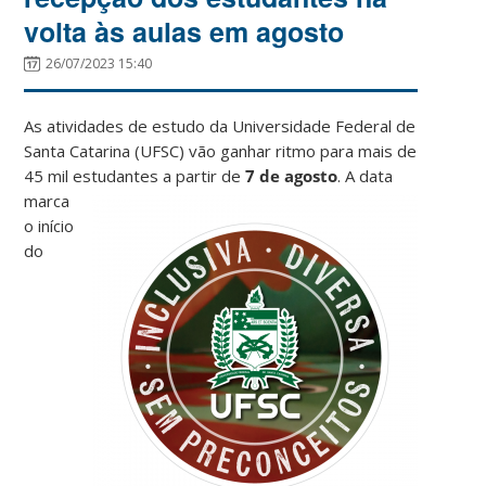
volta às aulas em agosto
26/07/2023 15:40
As atividades de estudo da Universidade Federal de
Santa Catarina (UFSC) vão ganhar ritmo para mais de
45 mil estudantes a partir de
7 de agosto
.
A data
marca
o início
do