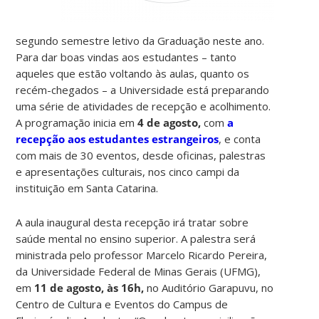
segundo semestre letivo da Graduação neste ano.
Para dar boas vindas aos estudantes – tanto
aqueles que estão voltando às aulas, quanto os
recém-chegados – a Universidade está preparando
uma série de atividades de recepção e acolhimento.
A programação inicia em
4 de agosto,
com
a
recepção aos estudantes estrangeiros
, e conta
com mais de 30 eventos, desde oficinas, palestras
e apresentações culturais, nos cinco campi da
instituição em Santa Catarina.
A aula inaugural desta recepção irá tratar sobre
saúde mental no ensino superior. A palestra será
ministrada pelo professor Marcelo Ricardo Pereira,
da Universidade Federal de Minas Gerais (UFMG),
em
11 de agosto, às 16h,
no Auditório Garapuvu, no
Centro de Cultura e Eventos do Campus de