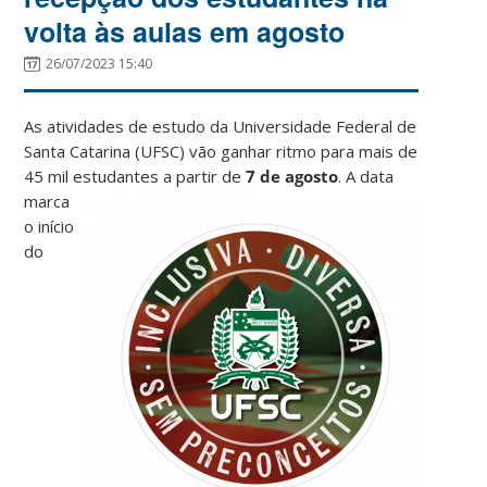
volta às aulas em agosto
26/07/2023 15:40
As atividades de estudo da Universidade Federal de
Santa Catarina (UFSC) vão ganhar ritmo para mais de
45 mil estudantes a partir de
7 de agosto
.
A data
marca
o início
do