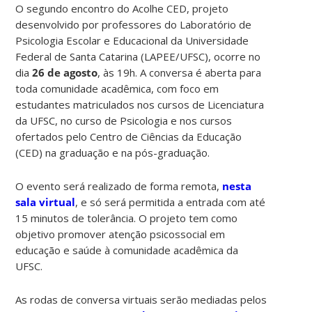
O segundo encontro do Acolhe CED, projeto
desenvolvido por professores do Laboratório de
Psicologia Escolar e Educacional da Universidade
Federal de Santa Catarina (LAPEE/UFSC), ocorre no
dia
26 de agosto
, às 19h. A conversa é aberta para
toda comunidade acadêmica, com foco em
estudantes matriculados nos cursos de Licenciatura
da UFSC, no curso de Psicologia e nos cursos
ofertados pelo Centro de Ciências da Educação
(CED) na graduação e na pós-graduação.
O evento será realizado de forma remota,
nesta
sala virtual
, e só será permitida a entrada com até
15 minutos de tolerância. O projeto tem como
objetivo promover atenção psicossocial em
educação e saúde à comunidade acadêmica da
UFSC.
As rodas de conversa virtuais serão mediadas pelos