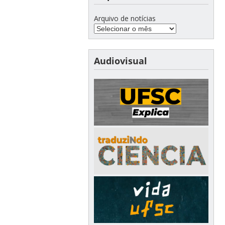
Arquivo de notícias
Audiovisual