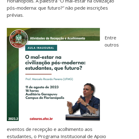
Florianópolis. A palestra “O mal-estar na civilização
pós-moderna: que futuro?” não pede inscrições
prévias.
Entre
outros
eventos de recepção e acolhimento aos
estudantes, o Programa Institucional de Apoio