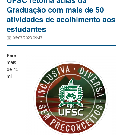
Graduação com mais de 50
atividades de acolhimento aos
estudantes
06/03/2023 09:43
Para
mais
de 45
mil