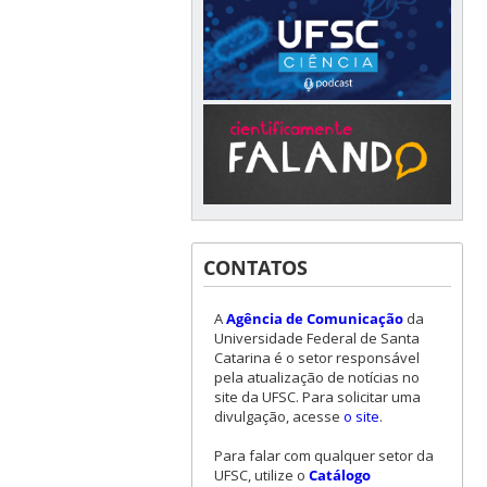
CONTATOS
A
Agência de Comunicação
da
Universidade Federal de Santa
Catarina é o setor responsável
pela atualização de notícias no
site da UFSC. Para solicitar uma
divulgação, acesse
o site
.
Para falar com qualquer setor da
UFSC, utilize o
Catálogo