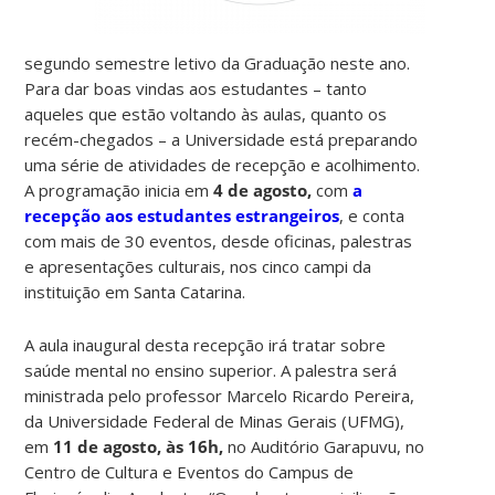
segundo semestre letivo da Graduação neste ano.
Para dar boas vindas aos estudantes – tanto
aqueles que estão voltando às aulas, quanto os
recém-chegados – a Universidade está preparando
uma série de atividades de recepção e acolhimento.
A programação inicia em
4 de agosto,
com
a
recepção aos estudantes estrangeiros
, e conta
com mais de 30 eventos, desde oficinas, palestras
e apresentações culturais, nos cinco campi da
instituição em Santa Catarina.
A aula inaugural desta recepção irá tratar sobre
saúde mental no ensino superior. A palestra será
ministrada pelo professor Marcelo Ricardo Pereira,
da Universidade Federal de Minas Gerais (UFMG),
em
11 de agosto, às 16h,
no Auditório Garapuvu, no
Centro de Cultura e Eventos do Campus de