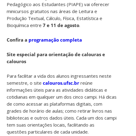
Pedagógico aos Estudantes (PIAPE) vai oferecer
minicursos gratuitos nas áreas de Leitura e
Produção Textual, Cálculo, Física, Estatística e
Bioquímica entre
7 e 11 de agosto
.
Confira a
programação completa
Site especial para orientação de calouras e
calouros
Para facilitar a vida dos alunos ingressantes neste
semestre, o site
calouros.ufsc.br
reúne
informações úteis para as atividades didáticas e
cotidianas em qualquer um dos cinco campi. Há dicas
de como acessar as plataformas digitais, com
grades de horário de aulas; como retirar livros nas
bibliotecas e outros dados úteis. Cada um dos campi
tem suas orientações locais, facilitando as
questões particulares de cada unidade.