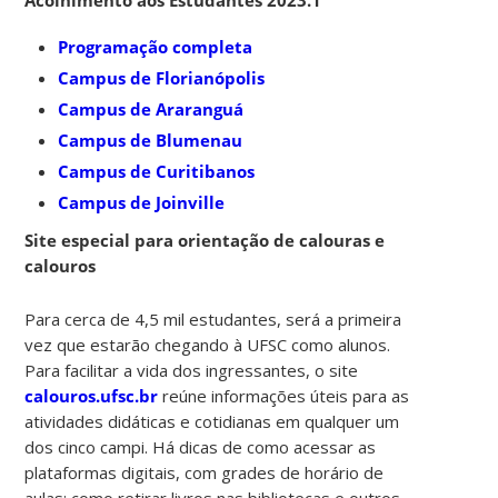
Programação completa
Campus de Florianópolis
Campus de Araranguá
Campus de Blumenau
Campus de Curitibanos
Campus de Joinville
Site especial para orientação de calouras e
calouros
Para cerca de 4,5 mil estudantes, será a primeira
vez que estarão chegando à UFSC como alunos.
Para facilitar a vida dos ingressantes, o site
calouros.ufsc.br
reúne informações úteis para as
atividades didáticas e cotidianas em qualquer um
dos cinco campi. Há dicas de como acessar as
plataformas digitais, com grades de horário de
aulas; como retirar livros nas bibliotecas e outros