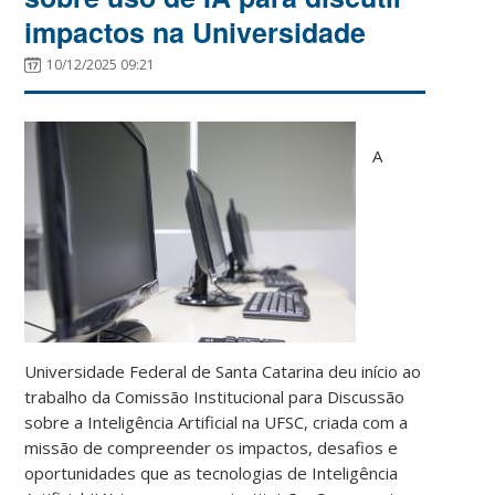
impactos na Universidade
10/12/2025 09:21
A
Universidade Federal de Santa Catarina deu início ao
trabalho da Comissão Institucional para Discussão
sobre a Inteligência Artificial na UFSC, criada com a
missão de compreender os impactos, desafios e
oportunidades que as tecnologias de Inteligência