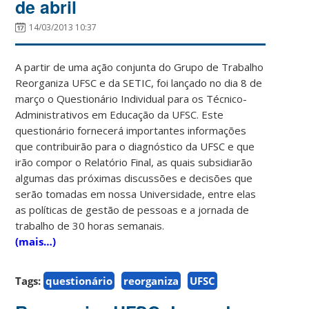
de abril
14/03/2013 10:37
A partir de uma ação conjunta do Grupo de Trabalho
Reorganiza UFSC e da SETIC, foi lançado no dia 8 de
março o Questionário Individual para os Técnico-
Administrativos em Educação da UFSC. Este
questionário fornecerá importantes informações
que contribuirão para o diagnóstico da UFSC e que
irão compor o Relatório Final, as quais subsidiarão
algumas das próximas discussões e decisões que
serão tomadas em nossa Universidade, entre elas
as políticas de gestão de pessoas e a jornada de
trabalho de 30 horas semanais.
(mais…)
Tags:
questionário
reorganiza
UFSC