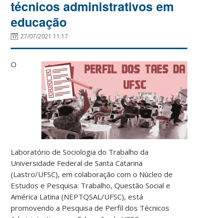
técnicos administrativos em
educação
27/07/2021 11:17
O
Laboratório de Sociologia do Trabalho da
Universidade Federal de Santa Catarina
(Lastro/UFSC), em colaboração com o Núcleo de
Estudos e Pesquisa: Trabalho, Questão Social e
América Latina (NEPTQSAL/UFSC), está
promovendo a Pesquisa de Perfil dos Técnicos