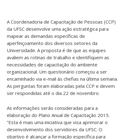
A Coordenadoria de Capacitação de Pessoas (CCP)
da UFSC desenvolve uma ação estratégica para
mapear as demandas específicas de
aperfeiçoamento dos diversos setores da
Universidade. A proposta é de que as equipes
avaliem as rotinas de trabalho e identifiquem as
necessidades de capacitação do ambiente
organizacional. Um questionário começou a ser
encaminhado via e-mail às chefias na última semana.
As perguntas foram elaboradas pela CCP e devem
ser respondidas até o dia 22 de novembro.
As informações serão consideradas para a
elaboração do Plano Anual de Capacitação 2015.
“Esta é mais uma iniciativa que visa aprimorar o
desenvolvimento dos servidores da UFSC. O
objetivo é alcançar a formação específica para