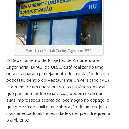
Foto: Luna Mariah Zunino/Agecom/UFSC
O Departamento de Projetos de Arquitetura e
Engenharia (DPAE) da UFSC, está realizando uma
pesquisa para o planejamento de instalação de piso
podotátil, dentro do Restaurante Universitário (RU).
Por meio de um questionário, os usuários do local
que possuem deficiência visual, podem explicitar
suas impressões acerca da locomoção no espaço, o
que servirá de auxílio na elaboração de um projeto
mais adequado às necessidades de quem frequenta
o ambiente.