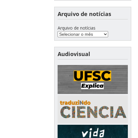
Arquivo de notícias
Arquivo de notícias
Audiovisual