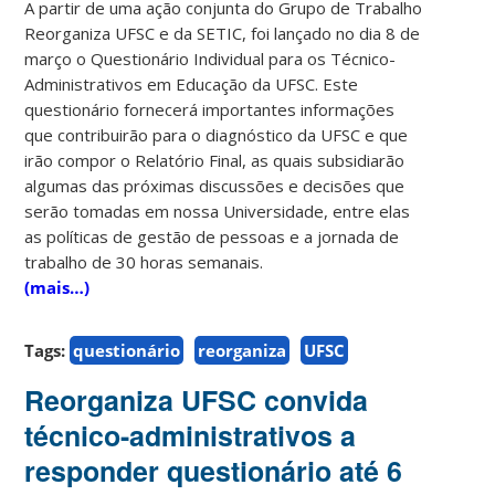
A partir de uma ação conjunta do Grupo de Trabalho
Reorganiza UFSC e da SETIC, foi lançado no dia 8 de
março o Questionário Individual para os Técnico-
Administrativos em Educação da UFSC. Este
questionário fornecerá importantes informações
que contribuirão para o diagnóstico da UFSC e que
irão compor o Relatório Final, as quais subsidiarão
algumas das próximas discussões e decisões que
serão tomadas em nossa Universidade, entre elas
as políticas de gestão de pessoas e a jornada de
trabalho de 30 horas semanais.
(mais…)
Tags:
questionário
reorganiza
UFSC
Reorganiza UFSC convida
técnico-administrativos a
responder questionário até 6