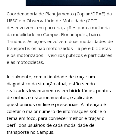
Coordenadoria de Planejamento (Coplan/DPAE) da
UFSC e o Observatório de Mobilidade (CTC)
desenvolvem, em parceria, ações para a melhoria
da mobilidade no Campus Florianópolis, bairro
Trindade. As ações envolvem duas modalidades de
transporte: os não motorizados – a pé e bicicletas –
e os motorizados – veículos públicos e particulares
e as motocicletas.
Inicialmente, com a finalidade de traçar um
diagnóstico da situação atual, estão sendo
realizados levantamentos em bicicletários, pontos
de ônibus e estacionamentos, e aplicados
questionários on-line e presenciais. A intenção é
coletar o maior número de informações sobre o
tema em foco, para conhecer melhor e traçar o
perfil dos usuários de cada modalidade de
transporte no Campus.