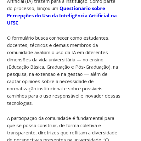
Artificial (IA) trazem para a instituição. Como parte
do processo, lançou um
Questionário sobre
Percepções do Uso da Inteligência Artificial na
UFSC
.
O formulário busca conhecer como estudantes,
docentes, técnicos e demais membros da
comunidade avaliam o uso da IA em diferentes
dimensões da vida universitária — no ensino
(Educação Básica, Graduação e Pós-Graduação), na
pesquisa, na extensão e na gestão — além de
captar opiniões sobre a necessidade de
normatização institucional e sobre possíveis
caminhos para o uso responsável e inovador dessas
tecnologias.
A participação da comunidade é fundamental para
que se possa construir, de forma coletiva e
transparente, diretrizes que reflitam a diversidade
de perspectivas presentes na universidade. “O