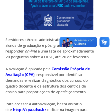
Servidores técnico-administrativos, professores e
alunos de graduação e pós-graduação podem
responder
on-line
a uma lista de aproximadamente
20 perguntas sobre a UFSC, até 20 de fevereiro.
A avaliação é aplicada pela
Comissão Própria de
Avaliação (CPA)
, responsável por identificar
demandas e realizar diagnóstico dos cursos, do
quadro docente e da estrutura dos centros de
ensino para propor ações de aperfeiçoamento.
Para acessar a autoavaliação, basta visitar o
site
http://cpa.ufsc.br
e clicar na imagem para