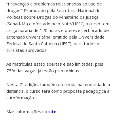
“Prevenção a problemas relacionados ao uso de
drogas”. Promovido pela Secretaria Nacional de
Políticas sobre Drogas do Ministério da Justiça
(Senad-MJ) e ofertado pelo Nute/UFSC, o curso tem
carga horária de 120 horas e oferece certificado de
extensão universitária, emitido pela Universidade
Federal de Santa Catarina (UFSC), para todos os
cursistas aprovados.
As matrículas estão abertas e são limitadas, pois
75% das vagas já estão preenchidas.
Nesta 7ª edição, também oferecida na modalidade a
distância, o curso terá como proposta pedagógica a
autoformação.
Mais informações no
site
.