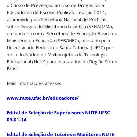
o Curso de Prevenção ao Uso de Drogas para
Educadores de Escolas Públicas – edição 2014,
promovido pela Secretaria Nacional de Políticas
sobre Drogas do Ministério da Justiça (SENAD/MJ),
em parceria com a Secretaria de Educação Básica do
Ministério da Educação (SEB/MEC), ofertado pela
Universidade Federal de Santa Catarina (UFSC) por
meio do Núcleo de Multiprojetos de Tecnologia
Educacional (Nute) para os estados da Região Sul do
Brasil.
Mais informações acesse:
www.nute.ufsc.br/educadores/
Edital de Seleção de Supervisores NUTE-UFSC
09-01-14
Edital de Seleção de Tutores e Monitores NUTE-