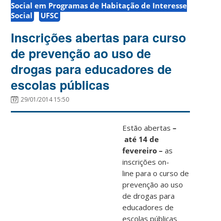
Social em Programas de Habitação de Interesse
Social
UFSC
Inscrições abertas para curso
de prevenção ao uso de
drogas para educadores de
escolas públicas
29/01/2014 15:50
Estão abertas
–
até 14 de
fevereiro –
as
inscrições on-
line para o curso de
prevenção ao uso
de drogas para
educadores de
escolas públicas