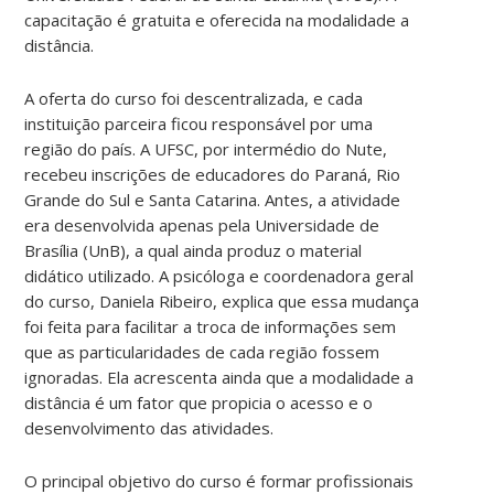
capacitação é gratuita e oferecida na modalidade a
distância.
A oferta do curso foi descentralizada, e cada
instituição parceira ficou responsável por uma
região do país. A UFSC, por intermédio do Nute,
recebeu inscrições de educadores do Paraná, Rio
Grande do Sul e Santa Catarina. Antes, a atividade
era desenvolvida apenas pela Universidade de
Brasília (UnB), a qual ainda produz o material
didático utilizado. A psicóloga e coordenadora geral
do curso, Daniela Ribeiro, explica que essa mudança
foi feita para facilitar a troca de informações sem
que as particularidades de cada região fossem
ignoradas. Ela acrescenta ainda que a modalidade a
distância é um fator que propicia o acesso e o
desenvolvimento das atividades.
O principal objetivo do curso é formar profissionais