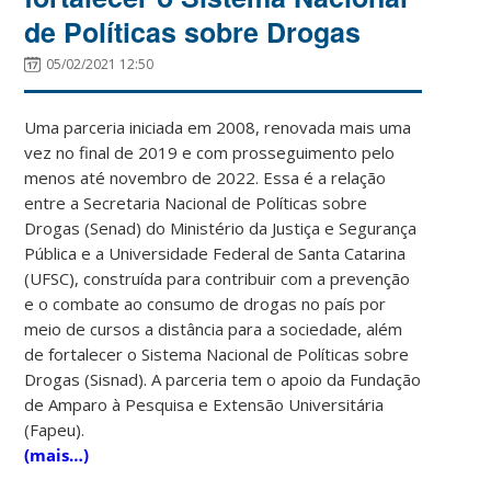
de Políticas sobre Drogas
05/02/2021 12:50
Uma parceria iniciada em 2008, renovada mais uma
vez no final de 2019 e com prosseguimento pelo
menos até novembro de 2022. Essa é a relação
entre a Secretaria Nacional de Políticas sobre
Drogas (Senad) do Ministério da Justiça e Segurança
Pública e a Universidade Federal de Santa Catarina
(UFSC), construída para contribuir com a prevenção
e o combate ao consumo de drogas no país por
meio de cursos a distância para a sociedade, além
de fortalecer o Sistema Nacional de Políticas sobre
Drogas (Sisnad). A parceria tem o apoio da Fundação
de Amparo à Pesquisa e Extensão Universitária
(Fapeu).
(mais…)