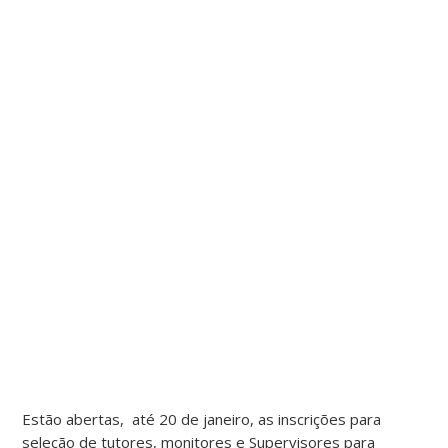
Estão abertas, até 20 de janeiro, as inscrições para
seleção de
tutores, monitores e Supervisores para