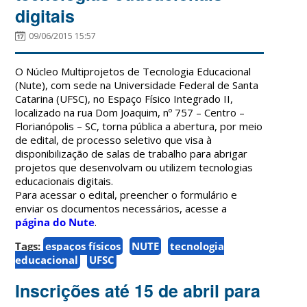
digitais
09/06/2015 15:57
O Núcleo Multiprojetos de Tecnologia Educacional
(Nute), com sede na Universidade Federal de Santa
Catarina (UFSC), no Espaço Físico Integrado II,
localizado na rua Dom Joaquim, nº 757 – Centro –
Florianópolis – SC, torna pública a abertura, por meio
de edital, de processo seletivo que visa à
disponibilização de salas de trabalho para abrigar
projetos que desenvolvam ou utilizem tecnologias
educacionais digitais.
Para acessar o edital, preencher o formulário e
enviar os documentos necessários, acesse a
página do Nute
.
Tags:
espaços físicos
NUTE
tecnologia
educacional
UFSC
Inscrições até 15 de abril para