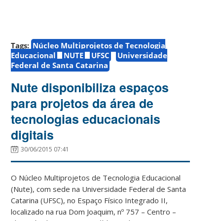
Tags:
Núcleo Multiprojetos de Tecnologia
Educacional
NUTE
UFSC
Universidade
Federal de Santa Catarina
Nute disponibiliza espaços
para projetos da área de
tecnologias educacionais
digitais
30/06/2015 07:41
O Núcleo Multiprojetos de Tecnologia Educacional
(Nute), com sede na Universidade Federal de Santa
Catarina (UFSC), no Espaço Físico Integrado II,
localizado na rua Dom Joaquim, nº 757 – Centro –