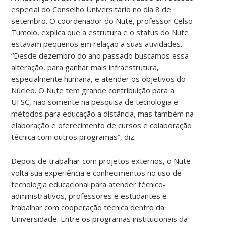
especial do Conselho Universitário no dia 8 de
setembro. O coordenador do Nute, professor Celso
Tumolo, explica que a estrutura e o status do Nute
estavam pequenos em relação a suas atividades.
“Desde dezembro do ano passado buscamos essa
alteração, para ganhar mais infraestrutura,
especialmente humana, e atender os objetivos do
Núcleo. O Nute tem grande contribuição para a
UFSC, não somente na pesquisa de tecnologia e
métodos para educação a distância, mas também na
elaboração e oferecimento de cursos e colaboração
técnica com outros programas”, diz.
Depois de trabalhar com projetos externos, o Nute
volta sua experiência e conhecimentos no uso de
tecnologia educacional para atender técnico-
administrativos, professores e estudantes e
trabalhar com cooperação técnica dentro da
Universidade. Entre os programas institucionais da