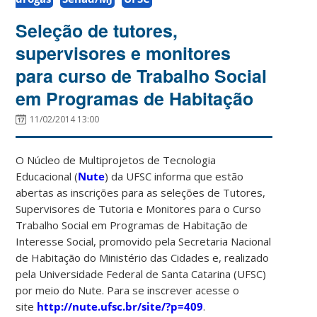
Seleção de tutores,
supervisores e monitores
para curso de Trabalho Social
em Programas de Habitação
11/02/2014 13:00
O Núcleo de Multiprojetos de Tecnologia
Educacional (
Nute
) da UFSC informa que estão
abertas as inscrições para as seleções de Tutores,
Supervisores de Tutoria e Monitores para o Curso
Trabalho Social em Programas de Habitação de
Interesse Social, promovido pela Secretaria Nacional
de Habitação do Ministério das Cidades e, realizado
pela Universidade Federal de Santa Catarina (UFSC)
por meio do Nute. Para se inscrever acesse o
site
http://nute.ufsc.br/site/?p=409
.