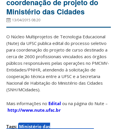
coordenação de projeto do
Ministério das Cidades
13/04/2015 08:20
O Núcleo Multiprojetos de Tecnologia Educacional
(Nute) da UFSC publica edital do processo seletivo
para coordenação do projeto de curso destinado a
cerca de 2600 profissionais vinculados aos órgãos
públicos responsáveis pelas operações no PMCMV-
Entidades/PNHR, atendendo à solicitação de
cooperação técnica entre a UFSC e a Secretaria
Nacional de Habitação do Ministério das Cidades
(SNH/MCidades).
Mais informações no
Edital
ou na página do Nute –
http://www.nute.ufsc.br
Tags:
Ministério das