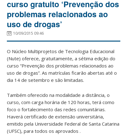
curso gratuito ‘Prevenção dos
problemas relacionados ao
uso de drogas’
10/09/2015 09:46
O Núcleo Multiprojetos de Tecnologia Educacional
(Nute) oferece, gratuitamente, a sétima edição do
curso “Prevenção dos problemas relacionados ao
uso de drogas”. As matrículas ficarão abertas até o
dia 14 de setembro e são limitadas.
Também oferecido na modalidade a distância, o
curso, com carga horária de 120 horas, terá como
foco o fortalecimento das redes comunitárias.
Haverá certificado de extensão universitária,
emitido pela Universidade Federal de Santa Catarina
(UFSC), para todos os aprovados .