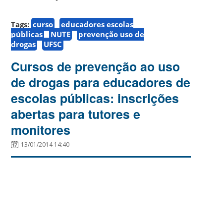
Tags:
curso
educadores escolas
públicas
NUTE
prevenção uso de
drogas
UFSC
Cursos de prevenção ao uso
de drogas para educadores de
escolas públicas: inscrições
abertas para tutores e
monitores
13/01/2014 14:40