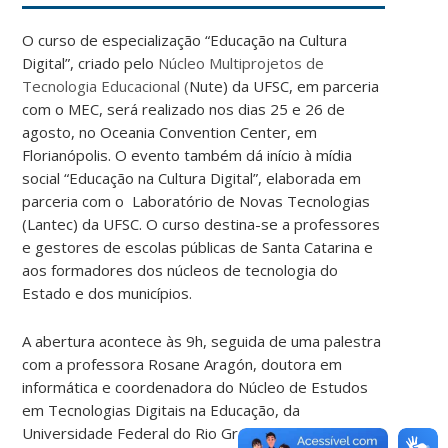
O curso de especialização “Educação na Cultura
Digital”, criado pelo
Núcleo Multiprojetos de
Tecnologia Educacional (
Nute) da UFSC, em parceria
com o MEC, será realizado nos dias 25 e 26 de
agosto, no Oceania Convention Center, em
Florianópolis. O evento também dá início à mídia
social “Educação na Cultura Digital”, elaborada em
parceria com o Laboratório de Novas Tecnologias
(Lantec) da UFSC. O curso destina-se a professores
e gestores de escolas públicas de Santa Catarina e
aos formadores dos núcleos de tecnologia do
Estado e dos municípios.
A abertura acontece às 9h, seguida de uma palestra
com a professora Rosane Aragón, doutora em
informática e coordenadora do Núcleo de Estudos
em Tecnologias Digitais na Educação, da
Universidade Federal do Rio Grande do Sul (UFRGS).