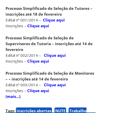
Processo Simplificado de Seleção de Tutores –
inscrições até 18 de fevereiro
Edital nº 001/2014 –
Clique aqui
Inscrições –
Clique aqui
Processo Simplificado de Seleção de
Supervisores de Tutoria – inscrições até 14 de
fevereiro
Edital nº 002/2014 –
Clique aqui
Inscrições –
Clique aqui
Processo Simplificado de Seleção de Monitores
– – inscrições até 14 de fevereiro
Edital nº 003/2014 –
Clique aqui
Inscrições –
Clique aqui
(mais…)
Tags:
inscrições abertas
NUTE
Trabalho