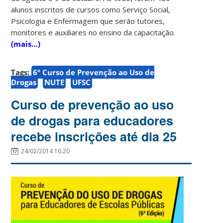
alunos inscritos de cursos como Serviço Social,
Psicologia e Enfermagem que serão tutores,
monitores e auxiliares no ensino da capacitação.
(mais…)
Tags:
6º Curso de Prevenção ao Uso de
Drogas
NUTE
UFSC
Curso de prevenção ao uso
de drogas para educadores
recebe inscrições até dia 25
24/02/2014 16:20