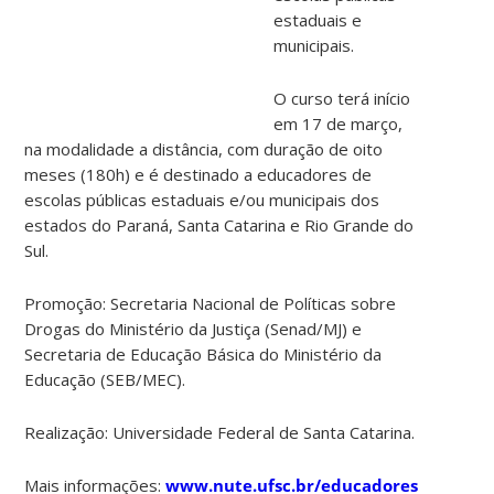
estaduais e
municipais.
O curso terá início
em 17 de março,
na modalidade a distância, com duração de oito
meses (180h) e é destinado a educadores de
escolas públicas estaduais e/ou municipais dos
estados do Paraná, Santa Catarina e Rio Grande do
Sul.
Promoção: Secretaria Nacional de Políticas sobre
Drogas do Ministério da Justiça (Senad/MJ) e
Secretaria de Educação Básica do Ministério da
Educação (SEB/MEC).
Realização: Universidade Federal de Santa Catarina.
Mais informações:
www.nute.ufsc.br/educadores