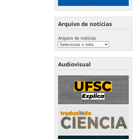
Arquivo de notícias
Arquivo de notícias
Audiovisual