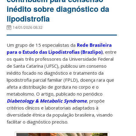
inédito sobre diagnóstico da
lipodistrofia
14/01/2026 08:32
Um grupo de 15 especialistas da
Rede Brasileira
para o Estudo das Lipodistrofias (Brazlipo)
, entre
os quais três professores da Universidade Federal
de Santa Catarina (UFSC), publicou um consenso
inédito focado no diagnóstico e tratamento da
lipodistrofia parcial familiar (FPLD), doença rara que
afeta a distribuição de gordura no corpo e o
metabolismo. O artigo, publicado no periódico
Diabetology & Metabolic Syndrome
, propõe
critérios clínicos e laboratoriais adaptados à
diversidade étnica da população brasileira, visando
facilitar o diagnóstico preciso.