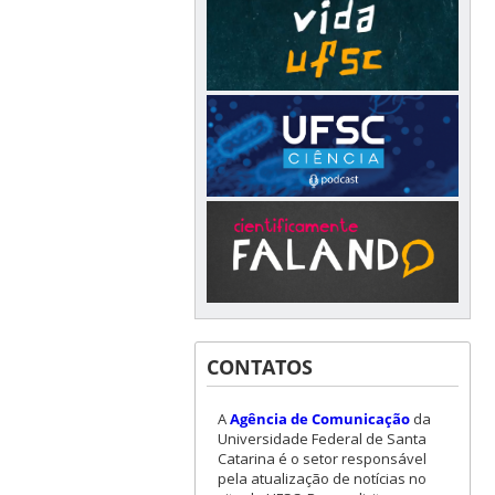
CONTATOS
A
Agência de Comunicação
da
Universidade Federal de Santa
Catarina é o setor responsável
pela atualização de notícias no