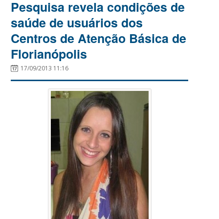
Pesquisa revela condições de
saúde de usuários dos
Centros de Atenção Básica de
Florianópolis
17/09/2013 11:16