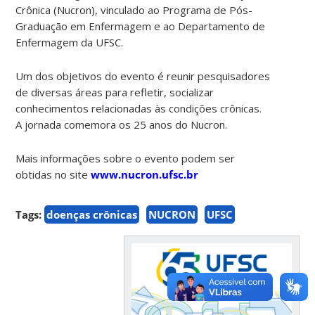
Crônica (Nucron), vinculado ao Programa de Pós-
Graduação em Enfermagem e ao Departamento de
Enfermagem da UFSC.
Um dos objetivos do evento é reunir pesquisadores
de diversas áreas para refletir, socializar
conhecimentos relacionadas às condições crônicas.
A jornada comemora os 25 anos do Nucron.
Mais informações sobre o evento podem ser
obtidas no site
www.nucron.ufsc.br
Tags:
doenças crônicas
NUCRON
UFSC