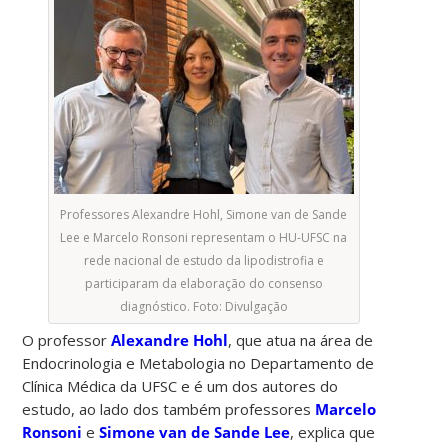
Professores Alexandre Hohl, Simone van de Sande
Lee e Marcelo Ronsoni representam o HU-UFSC na
rede nacional de estudo da lipodistrofia e
participaram da elaboração do consenso
diagnóstico. Foto: Divulgação
O professor
Alexandre Hohl
, que atua na área de
Endocrinologia e Metabologia no Departamento de
Clínica Médica da UFSC e é um dos autores do
estudo, ao lado dos também professores
Marcelo
Ronsoni
e
Simone van de Sande Lee
, explica que