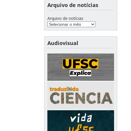
Arquivo de notícias
Arquivo de notícias
Audiovisual