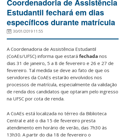
Coordenadoria de Assistência
Estudantil fechará em dias
específicos durante matrícula
30/01/2019 11:55
A Coordenadoria de Assistência Estudantil
(CoAEs/UFSC) informa que estará
fechada
nos
dias 31 de janeiro, 5 a 8 de fevereiro e 26 e 27 de
fevereiro. Tal medida se deve ao fato de que os
servidores da CoAEs estarão envolvidos nos
processos de matrícula, especialmente da validação
de renda dos candidatos que optaram pelo ingresso
na UFSC por cota de renda.
A CoAEs está localizada no térreo da Biblioteca
Central e até o dia 15 de fevereiro presta
atendimento em horário de verão, das 7h30 às
13h30. A partir do dia 18 de fevereiro o