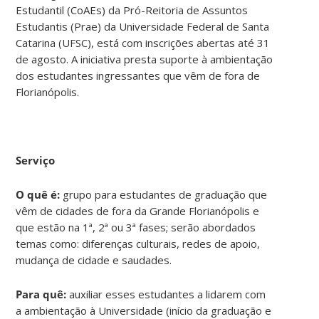
Estudantil (CoAEs) da Pró-Reitoria de Assuntos
Estudantis (Prae) da Universidade Federal de Santa
Catarina (UFSC), está com inscrições abertas até 31
de agosto. A iniciativa presta suporte à ambientação
dos estudantes ingressantes que vêm de fora de
Florianópolis.
Serviço
O quê é:
grupo para estudantes de graduação que
vêm de cidades de fora da Grande Florianópolis e
que estão na 1ª, 2ª ou 3ª fases; serão abordados
temas como: diferenças culturais, redes de apoio,
mudança de cidade e saudades.
Para quê:
auxiliar esses estudantes a lidarem com
a ambientação à Universidade (início da graduação e