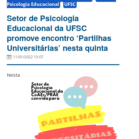
Psicologia Educacional
UFSC
Setor de Psicologia
Educacional da UFSC
promove encontro ‘Partilhas
Universitárias’ nesta quinta
11/01/2022 15:07
Nesta