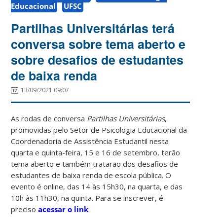
Educacional
UFSC
Partilhas Universitárias terá
conversa sobre tema aberto e
sobre desafios de estudantes
de baixa renda
13/09/2021 09:07
As rodas de conversa
Partilhas Universitárias
,
promovidas pelo Setor de Psicologia Educacional da
Coordenadoria de Assistência Estudantil nesta
quarta e quinta-feira, 15 e 16 de setembro, terão
tema aberto e também tratarão dos desafios de
estudantes de baixa renda de escola pública. O
evento é online, das 14 às 15h30, na quarta, e das
10h às 11h30, na quinta. Para se inscrever, é
preciso
acessar o link
.