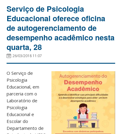
Serviço de Psicologia
Educacional oferece oficina
de autogerenciamento de
desempenho acadêmico nesta
quarta, 28
26/03/2018 11:07
O Serviço de
Psicologia
Educacional, em
parceria com o
Laboratório de
Psicologia
Educacional e
Escolar do
Departamento de