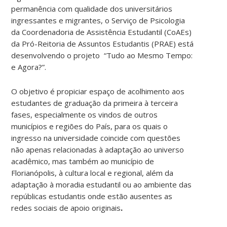
permanência com qualidade dos universitários
ingressantes e migrantes, o Serviço de Psicologia
da Coordenadoria de Assistência Estudantil (CoAEs)
da Pró-Reitoria de Assuntos Estudantis (PRAE) está
desenvolvendo o projeto “Tudo ao Mesmo Tempo:
e Agora?”.
O objetivo é propiciar espaço de acolhimento aos
estudantes de graduação da primeira à terceira
fases, especialmente os vindos de outros
municípios e regiões do País, para os quais o
ingresso na universidade coincide com questões
não apenas relacionadas à adaptação ao universo
acadêmico, mas também ao município de
Florianópolis, à cultura local e regional, além da
adaptação à moradia estudantil ou ao ambiente das
repúblicas estudantis onde estão ausentes as
redes sociais de apoio originais
.