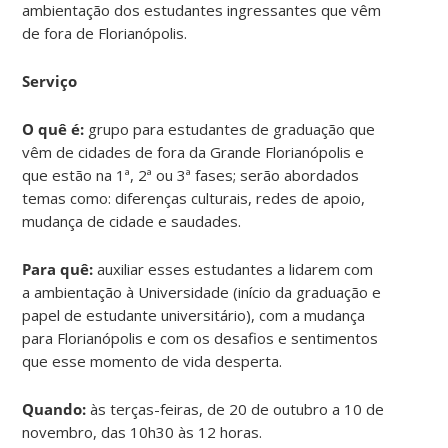
ambientação dos estudantes ingressantes que vêm
de fora de Florianópolis.
Serviço
O quê é:
grupo para estudantes de graduação que
vêm de cidades de fora da Grande Florianópolis e
que estão na 1ª, 2ª ou 3ª fases; serão abordados
temas como: diferenças culturais, redes de apoio,
mudança de cidade e saudades.
Para quê:
auxiliar esses estudantes a lidarem com
a ambientação à Universidade (início da graduação e
papel de estudante universitário), com a mudança
para Florianópolis e com os desafios e sentimentos
que esse momento de vida desperta.
Quando:
às terças-feiras, de 20 de outubro a 10 de
novembro, das 10h30 às 12 horas.