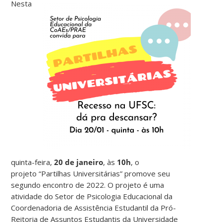
Nesta
quinta-feira,
20 de janeiro
, às
10h
, o
projeto “Partilhas Universitárias” promove seu
segundo encontro de 2022. O projeto é uma
atividade do Setor de Psicologia Educacional da
Coordenadoria de Assistência Estudantil da Pró-
Reitoria de Assuntos Estudantis da Universidade