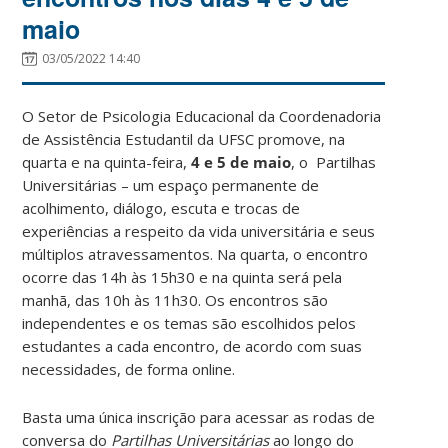
maio
03/05/2022 14:40
O Setor de Psicologia Educacional da Coordenadoria
de Assistência Estudantil da UFSC promove, na
quarta e na quinta-feira,
4 e 5 de maio
, o Partilhas
Universitárias – um espaço permanente de
acolhimento, diálogo, escuta e trocas de
experiências a respeito da vida universitária e seus
múltiplos atravessamentos. Na quarta, o encontro
ocorre das 14h às 15h30 e na quinta será pela
manhã, das 10h às 11h30. Os encontros são
independentes e os temas são escolhidos pelos
estudantes a cada encontro, de acordo com suas
necessidades, de forma online.
Basta uma única inscrição para acessar as rodas de
conversa do
Partilhas Universitárias
ao longo do