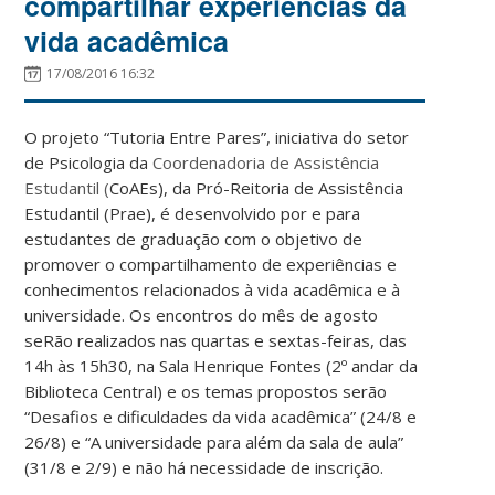
compartilhar experiências da
vida acadêmica
17/08/2016 16:32
O projeto “Tutoria Entre Pares”, iniciativa do setor
de Psicologia da
Coordenadoria de Assistência
Estudantil (
CoAEs), da Pró-Reitoria de Assistência
Estudantil (Prae), é desenvolvido por e para
estudantes de graduação com o objetivo de
promover o compartilhamento de experiências e
conhecimentos relacionados à vida acadêmica e à
universidade. Os encontros do mês de agosto
seRão realizados nas quartas e sextas-feiras, das
14h às 15h30, na Sala Henrique Fontes (2º andar da
Biblioteca Central) e os temas propostos serão
“Desafios e dificuldades da vida acadêmica” (24/8 e
26/8) e “A universidade para além da sala de aula”
(31/8 e 2/9) e não há necessidade de inscrição.