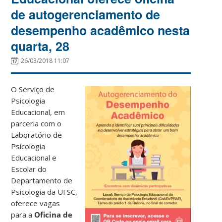
de autogerenciamento de
desempenho acadêmico nesta
quarta, 28
26/03/2018 11:07
O Serviço de
Psicologia
Educacional, em
parceria com o
Laboratório de
Psicologia
Educacional e
Escolar do
Departamento de
Psicologia da UFSC,
oferece vagas
para a
Oficina de