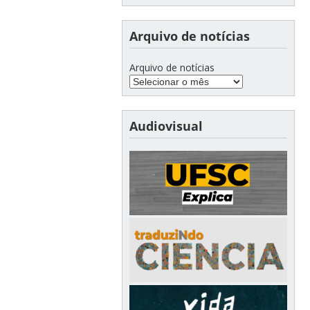
Arquivo de notícias
Arquivo de notícias
Audiovisual