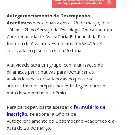
Autogerenciamento de Desempenho
Acadêmico
nesta quarta-feira, 28 de março, das
10h às 12h no Serviço de Psicologia Educacional da
Coordenadoria de Assistência Estudantil da Pró-
Reitoria de Assuntos Estudantis (CoAEs/Prae),
localizada no piso térreo da Reitoria.
A atividade será em grupo, com a utilização de
dinâmicas participativas para identificar as
atividades mais desafiadoras no percurso
universitário e compartilhar estratégias para um
bom desempenho acadêmico.
Para participar, basta acessar o
formulário de
inscrição
, selecionar a Oficina de
Autogerenciamento do Desempenho Acadêmico e a
data de 28 de março.