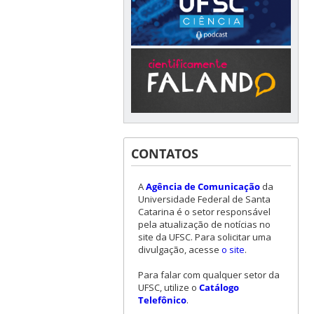
CONTATOS
A
Agência de Comunicação
da
Universidade Federal de Santa
Catarina é o setor responsável
pela atualização de notícias no
site da UFSC. Para solicitar uma
divulgação, acesse
o site
.
Para falar com qualquer setor da
UFSC, utilize o
Catálogo
Telefônico
.