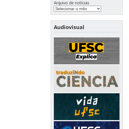
Arquivo de notícias
Audiovisual