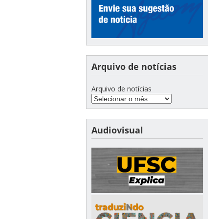
Arquivo de notícias
Arquivo de notícias
Audiovisual