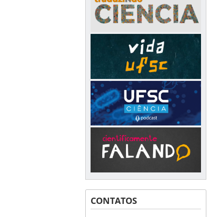
CONTATOS