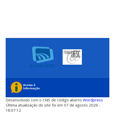
Desenvolvido com o CMS de código aberto
Wordpress
Última atualização do site foi em 07 de agosto 2026 -
18:07:12