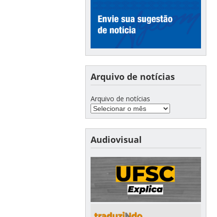
Arquivo de notícias
Arquivo de notícias
Audiovisual