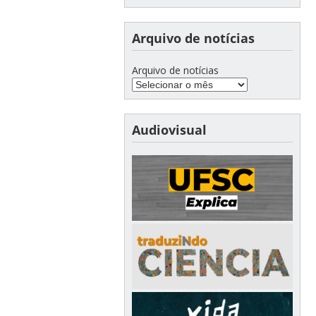
Arquivo de notícias
Arquivo de notícias
Audiovisual