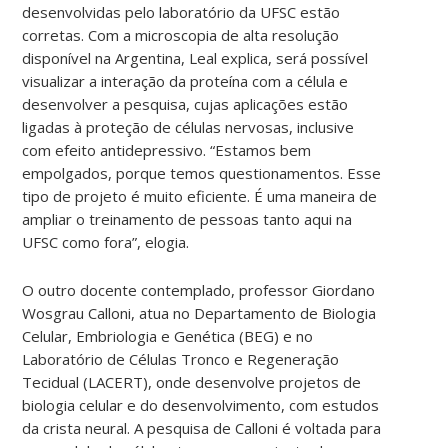
desenvolvidas pelo laboratório da UFSC estão
corretas. Com a microscopia de alta resolução
disponível na Argentina, Leal explica, será possível
visualizar a interação da proteína com a célula e
desenvolver a pesquisa, cujas aplicações estão
ligadas à proteção de células nervosas, inclusive
com efeito antidepressivo. “Estamos bem
empolgados, porque temos questionamentos. Esse
tipo de projeto é muito eficiente. É uma maneira de
ampliar o treinamento de pessoas tanto aqui na
UFSC como fora”, elogia.
O outro docente contemplado, professor Giordano
Wosgrau Calloni, atua no Departamento de Biologia
Celular, Embriologia e Genética (BEG) e no
Laboratório de Células Tronco e Regeneração
Tecidual (LACERT), onde desenvolve projetos de
biologia celular e do desenvolvimento, com estudos
da crista neural. A pesquisa de Calloni é voltada para