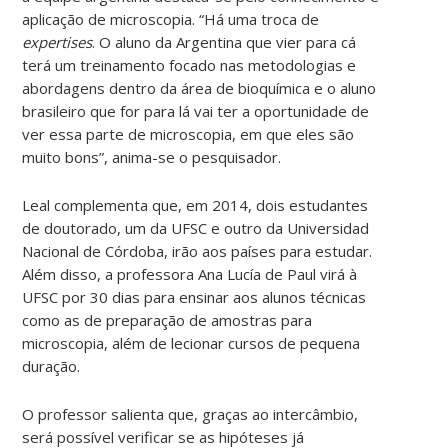
aplicação de microscopia. “Há uma troca de
expertises
. O aluno da Argentina que vier para cá
terá um treinamento focado nas metodologias e
abordagens dentro da área de bioquímica e o aluno
brasileiro que for para lá vai ter a oportunidade de
ver essa parte de microscopia, em que eles são
muito bons”, anima-se o pesquisador.
Leal complementa que, em 2014, dois estudantes
de doutorado, um da UFSC e outro da Universidad
Nacional de Córdoba, irão aos países para estudar.
Além disso, a professora Ana Lucía de Paul virá à
UFSC por 30 dias para ensinar aos alunos técnicas
como as de preparação de amostras para
microscopia, além de lecionar cursos de pequena
duração.
O professor salienta que, graças ao intercâmbio,
será possível verificar se as hipóteses já