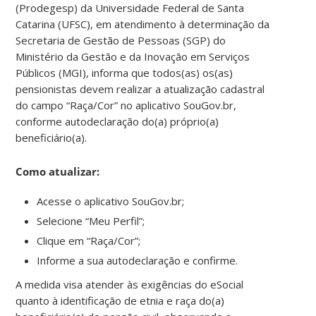
(Prodegesp) da Universidade Federal de Santa
Catarina (UFSC), em atendimento à determinação da
Secretaria de Gestão de Pessoas (SGP) do
Ministério da Gestão e da Inovação em Serviços
Públicos (MGI), informa que todos(as) os(as)
pensionistas devem realizar a atualização cadastral
do campo “Raça/Cor” no aplicativo SouGov.br,
conforme autodeclaração do(a) próprio(a)
beneficiário(a).
Como atualizar:
Acesse o aplicativo SouGov.br;
Selecione “Meu Perfil”;
Clique em “Raça/Cor”;
Informe a sua autodeclaração e confirme.
A medida visa atender às exigências do eSocial
quanto à identificação de etnia e raça do(a)