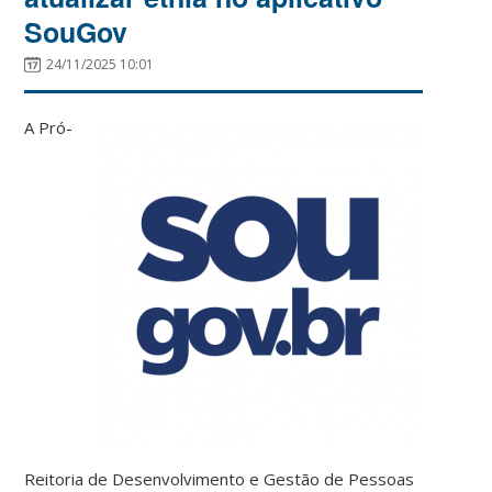
SouGov
24/11/2025 10:01
A Pró-
Reitoria de Desenvolvimento e Gestão de Pessoas