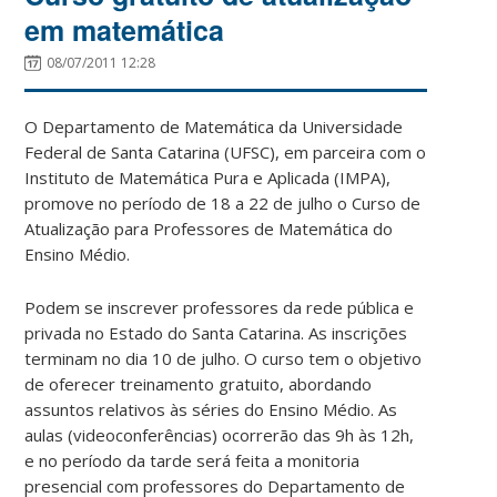
em matemática
08/07/2011 12:28
O Departamento de Matemática da Universidade
Federal de Santa Catarina (UFSC), em parceira com o
Instituto de Matemática Pura e Aplicada (IMPA),
promove no período de 18 a 22 de julho o Curso de
Atualização para Professores de Matemática do
Ensino Médio.
Podem se inscrever professores da rede pública e
privada no Estado do Santa Catarina. As inscrições
terminam no dia 10 de julho. O curso tem o objetivo
de oferecer treinamento gratuito, abordando
assuntos relativos às séries do Ensino Médio. As
aulas (videoconferências) ocorrerão das 9h às 12h,
e no período da tarde será feita a monitoria
presencial com professores do Departamento de