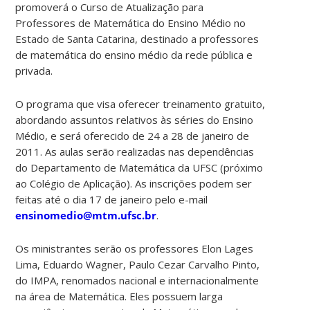
promoverá o Curso de Atualização para
Professores de Matemática do Ensino Médio no
Estado de Santa Catarina, destinado a professores
de matemática do ensino médio da rede pública e
privada.
O programa que visa oferecer treinamento gratuito,
abordando assuntos relativos às séries do Ensino
Médio, e será oferecido de 24 a 28 de janeiro de
2011. As aulas serão realizadas nas dependências
do Departamento de Matemática da UFSC (próximo
ao Colégio de Aplicação). As inscrições podem ser
feitas até o dia 17 de janeiro pelo e-mail
ensinomedio@mtm.ufsc.br
.
Os ministrantes serão os professores Elon Lages
Lima, Eduardo Wagner, Paulo Cezar Carvalho Pinto,
do IMPA, renomados nacional e internacionalmente
na área de Matemática. Eles possuem larga