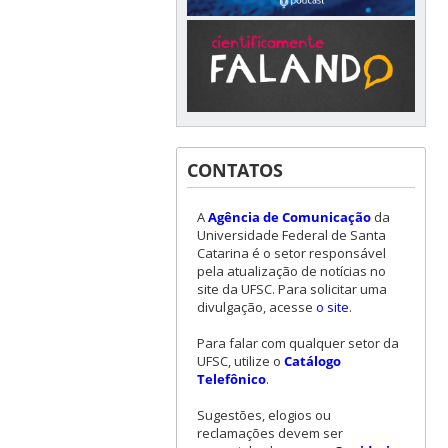
CONTATOS
A
Agência de Comunicação
da
Universidade Federal de Santa
Catarina é o setor responsável
pela atualização de notícias no
site da UFSC. Para solicitar uma
divulgação, acesse
o site
.
Para falar com qualquer setor da
UFSC, utilize o
Catálogo
Telefônico
.
Sugestões, elogios ou
reclamações devem ser