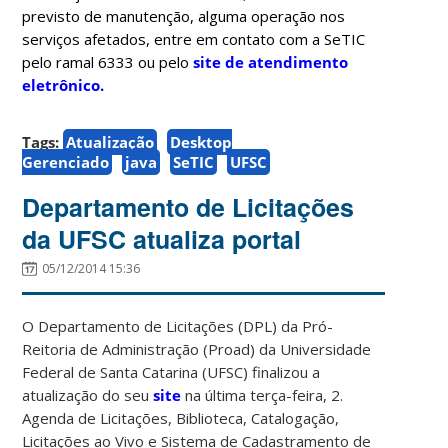
previsto de manutenção, alguma operação nos
serviços afetados, entre em contato com a SeTIC
pelo ramal 6333 ou pelo
site de atendimento
eletrônico.
Tags:
Atualização
Desktop
Gerenciado
java
SeTIC
UFSC
Departamento de Licitações
da UFSC atualiza portal
05/12/2014 15:36
O Departamento de Licitações (DPL) da Pró-
Reitoria de Administração (Proad) da Universidade
Federal de Santa Catarina (UFSC) finalizou a
atualização do seu
site
na última terça-feira, 2.
Agenda de Licitações, Biblioteca, Catalogação,
Licitações ao Vivo e Sistema de Cadastramento de