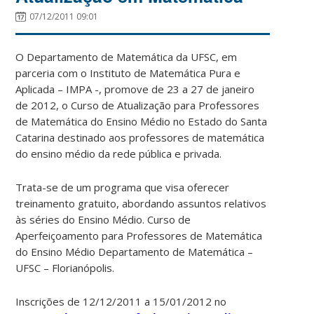
07/12/2011 09:01
O Departamento de Matemática da UFSC, em
parceria com o Instituto de Matemática Pura e
Aplicada – IMPA -, promove de 23 a 27 de janeiro
de 2012, o Curso de Atualização para Professores
de Matemática do Ensino Médio no Estado do Santa
Catarina destinado aos professores de matemática
do ensino médio da rede pública e privada.
Trata-se de um programa que visa oferecer
treinamento gratuito, abordando assuntos relativos
às séries do Ensino Médio. Curso de
Aperfeiçoamento para Professores de Matemática
do Ensino Médio Departamento de Matemática –
UFSC – Florianópolis.
Inscrições de 12/12/2011 a 15/01/2012 no