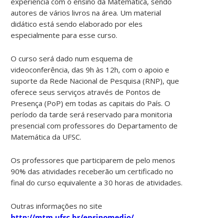
experiência com o ensino da Matemática, sendo
autores de vários livros na área. Um material
didático está sendo elaborado por eles
especialmente para esse curso.
O curso será dado num esquema de
videoconferência, das 9h às 12h, com o apoio e
suporte da Rede Nacional de Pesquisa (RNP), que
oferece seus serviços através de Pontos de
Presença (PoP) em todas as capitais do País. O
período da tarde será reservado para monitoria
presencial com professores do Departamento de
Matemática da UFSC.
Os professores que participarem de pelo menos
90% das atividades receberão um certificado no
final do curso equivalente a 30 horas de atividades.
Outras informações no site
http://mtm.ufsc.br/ensinomedio/
.