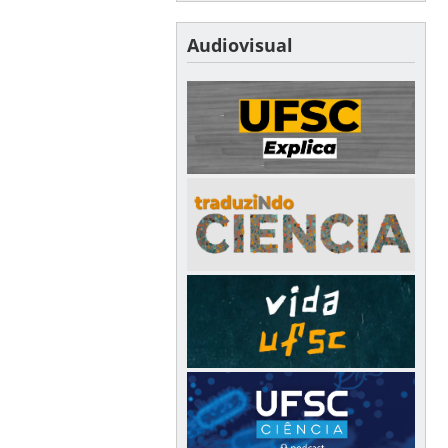
Audiovisual