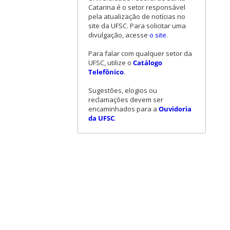
Catarina é o setor responsável
pela atualização de notícias no
site da UFSC. Para solicitar uma
divulgação, acesse
o site
.
Para falar com qualquer setor da
UFSC, utilize o
Catálogo
Telefônico
.
Sugestões, elogios ou
reclamações devem ser
encaminhados para a
Ouvidoria
da UFSC
.