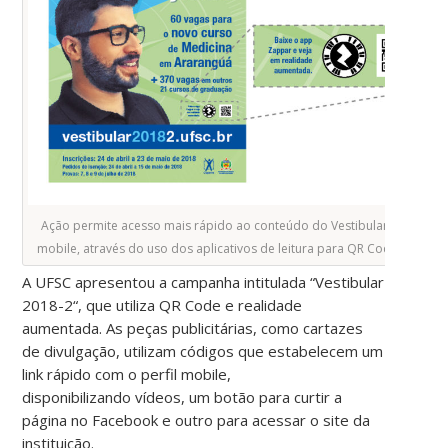
Ação permite acesso mais rápido ao conteúdo do Vestibular 2018.2 e
mobile, através do uso dos aplicativos de leitura para QR Code e Zapp
A UFSC apresentou a campanha intitulada “Vestibular
2018-2“, que utiliza QR Code e realidade
aumentada. As peças publicitárias, como cartazes
de divulgação, utilizam códigos que estabelecem um
link rápido com o perfil mobile,
disponibilizando vídeos, um botão para curtir a
página no Facebook e outro para acessar o site da
instituição.