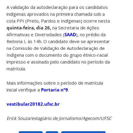
A validação da autodeclaração para os candidatos
indígenas aprovados na primeira chamada sob a
cota PPI (Preto, Pardos e Indígenas) ocorre nesta
quinta-feira, dia 26,
na Secretaria de Ações
Afirmativas e Diversidades (
SAAD
), no prédio da
Reitoria I, às 14h. O candidato deve se apresentar
na Comissão de Validação de Autodeclaração de
Indígena com o documento do grupo étnico-racial
impresso e assinado pelo candidato no período da
matrícula.
Mais informações sobre o período de matrícula
inicial verifique a
Portaria nº9
.
vestibular20182.ufsc.br
Erick Souza/estagiário de Jornalismo/Agecom/UFSC