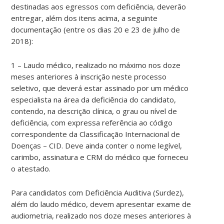
destinadas aos egressos com deficiência, deverão
entregar, além dos itens acima, a seguinte
documentação (entre os dias 20 e 23 de julho de
2018):
1 – Laudo médico, realizado no máximo nos doze
meses anteriores à inscrição neste processo
seletivo, que deverá estar assinado por um médico
especialista na área da deficiência do candidato,
contendo, na descrição clínica, o grau ou nível de
deficiência, com expressa referência ao código
correspondente da Classificação Internacional de
Doenças – CID. Deve ainda conter o nome legível,
carimbo, assinatura e CRM do médico que forneceu
o atestado.
Para candidatos com Deficiência Auditiva (Surdez),
além do laudo médico, devem apresentar exame de
audiometria, realizado nos doze meses anteriores à