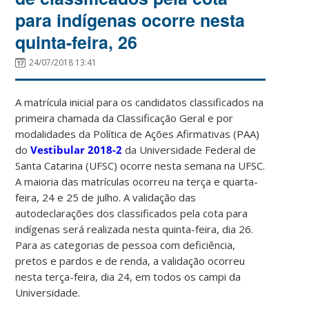
para indígenas ocorre nesta
quinta-feira, 26
24/07/2018 13:41
A matrícula inicial para os candidatos classificados na
primeira chamada da Classificação Geral e por
modalidades da Política de Ações Afirmativas (PAA)
do
Vestibular 2018-2
da Universidade Federal de
Santa Catarina (UFSC) ocorre nesta semana na UFSC.
A maioria das matrículas ocorreu na terça e quarta-
feira, 24 e 25 de julho. A validação das
autodeclarações dos classificados pela cota para
indígenas será realizada nesta quinta-feira, dia 26.
Para as categorias de pessoa com deficiência,
pretos e pardos e de renda, a validação ocorreu
nesta terça-feira, dia 24, em todos os campi da
Universidade.