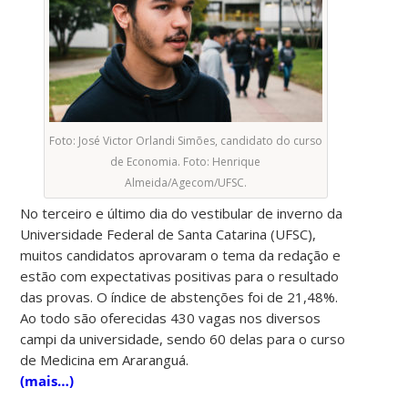
Foto: José Victor Orlandi Simões, candidato do curso
de Economia. Foto: Henrique
Almeida/Agecom/UFSC.
No terceiro e último dia do vestibular de inverno da
Universidade Federal de Santa Catarina (UFSC),
muitos candidatos aprovaram o tema da redação e
estão com expectativas positivas para o resultado
das provas. O índice de abstenções foi de 21,48%.
Ao todo são oferecidas 430 vagas nos diversos
campi da universidade, sendo 60 delas para o curso
de Medicina em Araranguá.
(mais…)