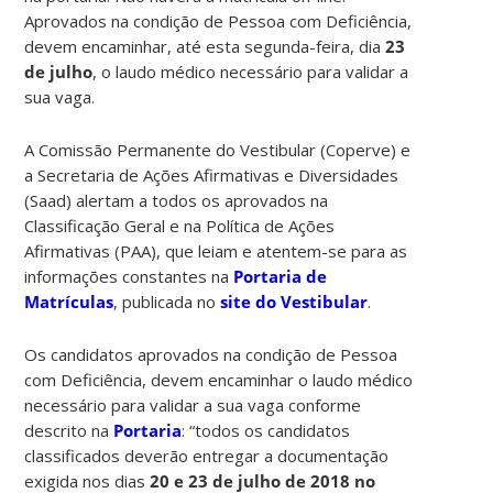
Aprovados na condição de Pessoa com Deficiência,
devem encaminhar, até esta segunda-feira, dia
23
de julho
, o laudo médico necessário para validar a
sua vaga.
A Comissão Permanente do Vestibular (Coperve) e
a Secretaria de Ações Afirmativas e Diversidades
(Saad) alertam a todos os aprovados na
Classificação Geral e na Política de Ações
Afirmativas (PAA), que leiam e atentem-se para as
informações constantes na
Portaria de
Matrículas
, publicada no
site do Vestibular
.
Os candidatos aprovados na condição de Pessoa
com Deficiência, devem encaminhar o laudo médico
necessário para validar a sua vaga conforme
descrito na
Portaria
: “todos os candidatos
classificados deverão entregar a documentação
exigida nos dias
20 e 23 de julho de 2018 no