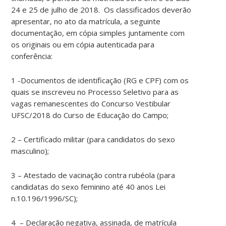
24 e 25 de julho de 2018. Os classificados deverão
apresentar, no ato da matrícula, a seguinte
documentação, em cópia simples juntamente com
os originais ou em cópia autenticada para
conferência:
1 -Documentos de identificação (RG e CPF) com os
quais se inscreveu no Processo Seletivo para as
vagas remanescentes do Concurso Vestibular
UFSC/2018 do Curso de Educação do Campo;
2 – Certificado militar (para candidatos do sexo
masculino);
3 – Atestado de vacinação contra rubéola (para
candidatas do sexo feminino até 40 anos Lei
n.10.196/1996/SC);
4 – Declaração negativa, assinada, de matrícula