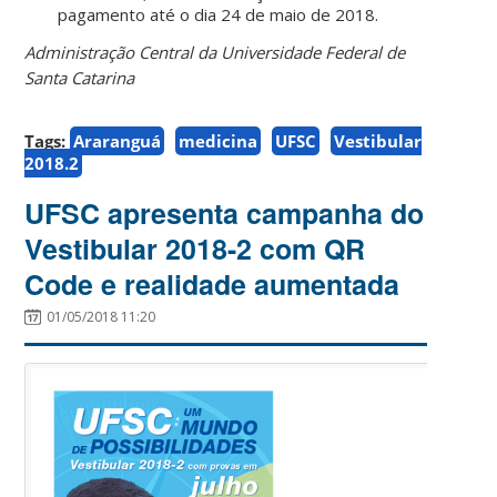
pagamento até o dia 24 de maio de 2018.
Administração Central da Universidade Federal de
Santa Catarina
Tags:
Araranguá
medicina
UFSC
Vestibular
2018.2
UFSC apresenta campanha do
Vestibular 2018-2 com QR
Code e realidade aumentada
01/05/2018 11:20