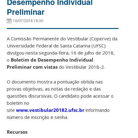
Desempenho Individual
Preliminar
16/07/2018 18:30
A Comissão Permanente do Vestibular (Coperve) da
Universidade Federal de Santa Catarina (UFSC)
divulgou nesta segunda-feira, 16 de julho de 2018,
o
Boletim de Desempenho Individual
Preliminar
com vistas
do Vestibular 2018-2.
O documento mostra a pontuação obtida nas
provas objetivas, as notas da redação e das
questões discursivas. O candidato pode acessar o
boletim no
site
www.vestibular20182.ufsc.br
informando
número de inscrição e senha.
Recursos