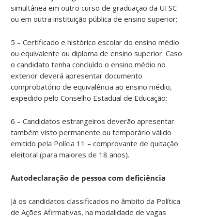
simultânea em outro curso de graduação da UFSC
ou em outra instituição pública de ensino superior;
5 – Certificado e histórico escolar do ensino médio
ou equivalente ou diploma de ensino superior. Caso
o candidato tenha concluído o ensino médio no
exterior deverá apresentar documento
comprobatório de equivalência ao ensino médio,
expedido pelo Conselho Estadual de Educação;
6 – Candidatos estrangeiros deverão apresentar
também visto permanente ou temporário válido
emitido pela Polícia 11 – comprovante de quitação
eleitoral (para maiores de 18 anos).
Autodeclaração de pessoa com deficiência
Já os candidatos classificados no âmbito da Política
de Ações Afirmativas, na modalidade de vagas