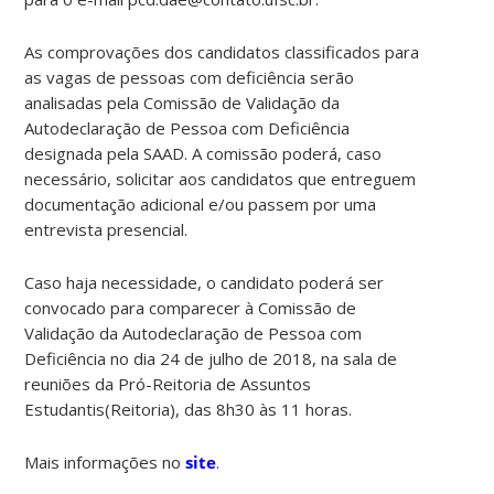
As comprovações dos candidatos classificados para
as vagas de pessoas com deficiência serão
analisadas pela Comissão de Validação da
Autodeclaração de Pessoa com Deficiência
designada pela SAAD. A comissão poderá, caso
necessário, solicitar aos candidatos que entreguem
documentação adicional e/ou passem por uma
entrevista presencial.
Caso haja necessidade, o candidato poderá ser
convocado para comparecer à Comissão de
Validação da Autodeclaração de Pessoa com
Deficiência no dia 24 de julho de 2018, na sala de
reuniões da Pró-Reitoria de Assuntos
Estudantis(Reitoria), das 8h30 às 11 horas.
Mais informações no
site
.