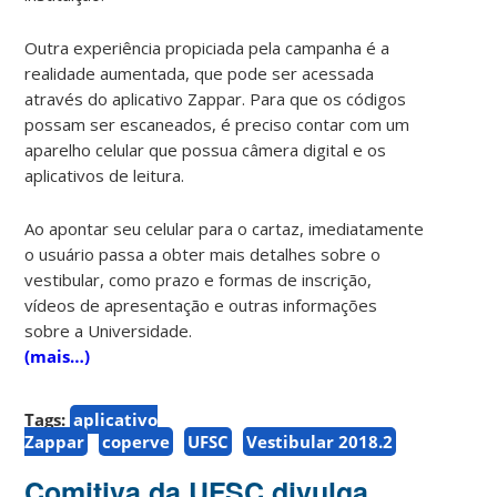
Outra experiência propiciada pela campanha é a
realidade aumentada, que pode ser acessada
através do aplicativo Zappar. Para que os códigos
possam ser escaneados, é preciso contar com um
aparelho celular que possua câmera digital e os
aplicativos de leitura.
Ao apontar seu celular para o cartaz, imediatamente
o usuário passa a obter mais detalhes sobre o
vestibular, como prazo e formas de inscrição,
vídeos de apresentação e outras informações
sobre a Universidade.
(mais…)
Tags:
aplicativo
Zappar
coperve
UFSC
Vestibular 2018.2
Comitiva da UFSC divulga