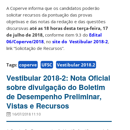
A Coperve informa que os candidatos poderão
solicitar recursos da pontuação das provas
objetivas e das notas da redação e das questões
discursivas
até as 18 horas desta terça-feira, 17
de julho de 2018,
conforme item 9.3 do
Edital
06/Coperve/2018
, no
site do Vestibular 2018-2
,
link “Solicitação de Recursos”.
Tags:
coperve
UFSC
Vestibular 2018.2
Vestibular 2018-2: Nota Oficial
sobre divulgação do Boletim
de Desempenho Preliminar,
Vistas e Recursos
16/07/2018 11:10