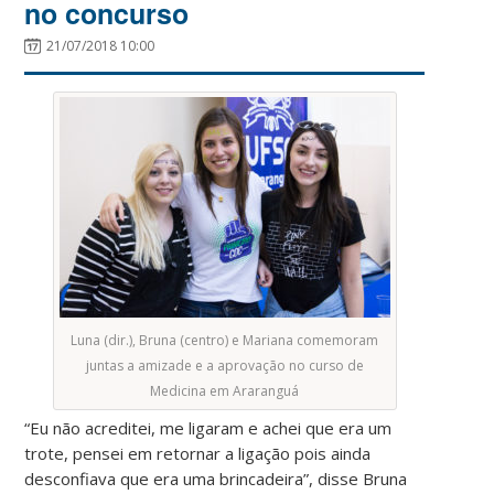
no concurso
21/07/2018 10:00
Luna (dir.), Bruna (centro) e Mariana comemoram
juntas a amizade e a aprovação no curso de
Medicina em Araranguá
“Eu não acreditei, me ligaram e achei que era um
trote, pensei em retornar a ligação pois ainda
desconfiava que era uma brincadeira”, disse Bruna