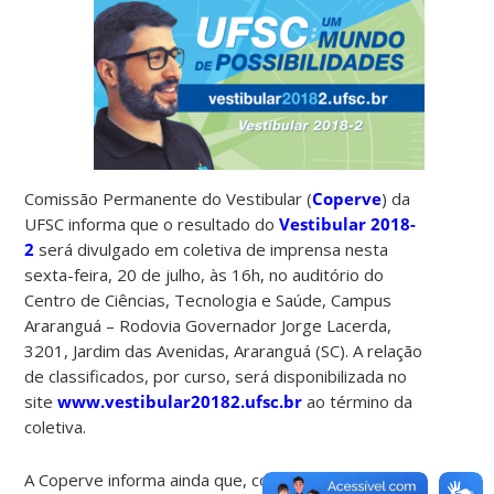
Comissão Permanente do Vestibular (
Coperve
) da
UFSC informa que o resultado do
Vestibular 2018-
2
será divulgado em coletiva de imprensa nesta
sexta-feira, 20 de julho, às 16h, no auditório do
Centro de Ciências, Tecnologia e Saúde, Campus
Araranguá – Rodovia Governador Jorge Lacerda,
3201, Jardim das Avenidas, Araranguá (SC). A relação
de classificados, por curso, será disponibilizada no
site
www.vestibular20182.ufsc.br
ao término da
coletiva.
A Coperve informa ainda que, conforme decisão