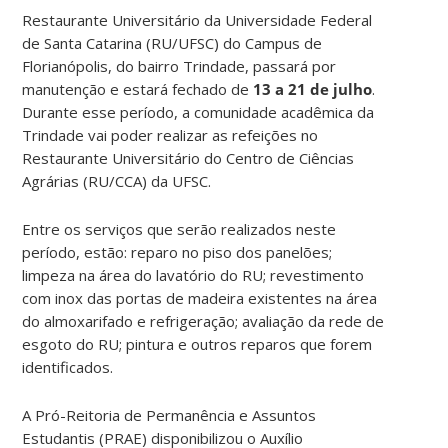
Restaurante Universitário da Universidade Federal
de Santa Catarina (RU/UFSC) do Campus de
Florianópolis, do bairro Trindade, passará por
manutenção e estará fechado de
13 a 21 de julho
.
Durante esse período, a comunidade acadêmica da
Trindade vai poder realizar as refeições no
Restaurante Universitário do Centro de Ciências
Agrárias (RU/CCA) da UFSC.
Entre os serviços que serão realizados neste
período, estão: reparo no piso dos panelões;
limpeza na área do lavatório do RU; revestimento
com inox das portas de madeira existentes na área
do almoxarifado e refrigeração; avaliação da rede de
esgoto do RU; pintura e outros reparos que forem
identificados.
A Pró-Reitoria de Permanência e Assuntos
Estudantis (PRAE) disponibilizou o Auxílio