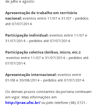
de julho e agosto:
Apresentação de trabalho em território
nacional:
eventos entre 11/07 e 31/07 – pedidos
até 07/07/2014.
Participação individual:
eventos entre 11/07 e
31/07/2014 – pedidos até 07/07/2014.
Participação coletiva
(ônibus, micro, etc.):
eventos entre 11/07 e 31/07/2014 – pedidos até
07/07/2014.
Apresentação internacional:
eventos entre
01/08 e 30/08/2014 – pedidos até 07/07/2014.
Os demais prazos constantes da portaria continuam
em vigor. Mais informações em
http://prae.ufsc.br/
ou pelo telefone (48) 3721-