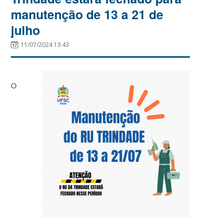
manutenção de 13 a 21 de
julho
11/07/2024 13:43
O