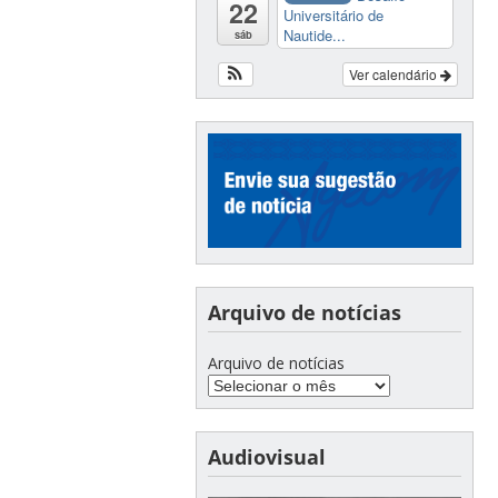
22
Universitário de
Nautide...
sáb
Ver calendário
Arquivo de notícias
Arquivo de notícias
Audiovisual