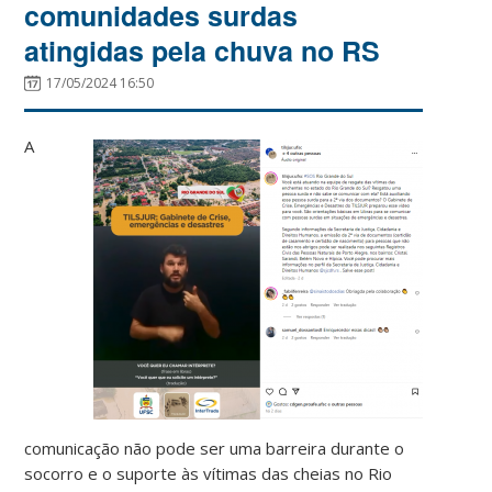
comunidades surdas
atingidas pela chuva no RS
17/05/2024 16:50
A
comunicação não pode ser uma barreira durante o
socorro e o suporte às vítimas das cheias no Rio