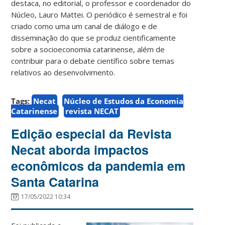
destaca, no editorial, o professor e coordenador do
Núcleo, Lauro Mattei. O periódico é semestral e foi
criado como uma um canal de diálogo e de
disseminação do que se produz cientificamente
sobre a socioeconomia catarinense, além de
contribuir para o debate científico sobre temas
relativos ao desenvolvimento.
Tags:
Necat
Núcleo de Estudos da Economia
Catarinense
revista NECAT
Edição especial da Revista
Necat aborda impactos
econômicos da pandemia em
Santa Catarina
17/05/2022 10:34