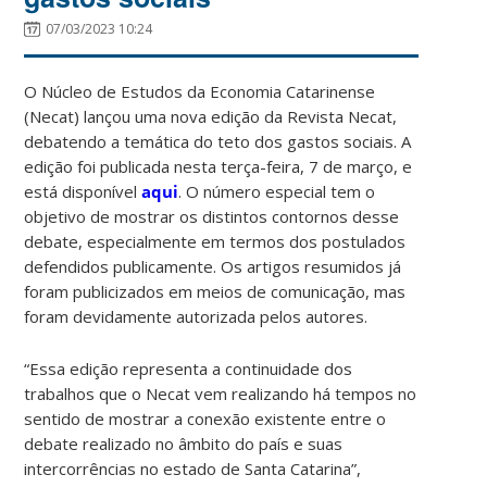
07/03/2023 10:24
O Núcleo de Estudos da Economia Catarinense
(Necat) lançou uma nova edição da Revista Necat,
debatendo a temática do teto dos gastos sociais. A
edição foi publicada nesta terça-feira, 7 de março, e
está disponível
aqui
. O número especial tem o
objetivo de mostrar os distintos contornos desse
debate, especialmente em termos dos postulados
defendidos publicamente. Os artigos resumidos já
foram publicizados em meios de comunicação, mas
foram devidamente autorizada pelos autores.
“Essa edição representa a continuidade dos
trabalhos que o Necat vem realizando há tempos no
sentido de mostrar a conexão existente entre o
debate realizado no âmbito do país e suas
intercorrências no estado de Santa Catarina”,