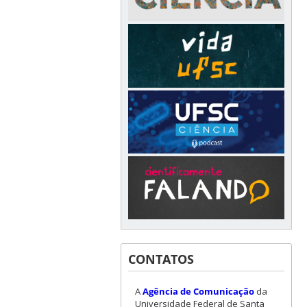
CONTATOS
A
Agência de Comunicação
da
Universidade Federal de Santa