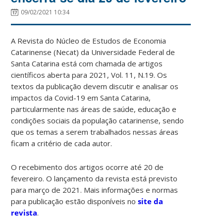
09/02/2021 10:34
A Revista do Núcleo de Estudos de Economia
Catarinense (Necat) da Universidade Federal de
Santa Catarina está com chamada de artigos
científicos aberta para 2021, Vol. 11, N.19. Os
textos da publicação devem discutir e analisar os
impactos da Covid-19 em Santa Catarina,
particularmente nas áreas de saúde, educação e
condições sociais da população catarinense, sendo
que os temas a serem trabalhados nessas áreas
ficam a critério de cada autor.
O recebimento dos artigos ocorre até 20 de
fevereiro. O lançamento da revista está previsto
para março de 2021. Mais informações e normas
para publicação estão disponíveis no
site da
revista
.