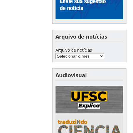
Arquivo de notícias
Arquivo de notícias
Audiovisual