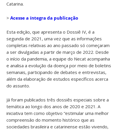
Catarina.
>
Acesse a íntegra da publicação
Esta edição, que apresenta o Dossiê IV, é a
segunda de 2021, uma vez que as informações
completas relativas ao ano passado só começaram
a ser divulgadas a partir de março de 2022. Desde
o início da pandemia, a equipe do Necat acompanha
e analisa a evolução da doença por meio de boletins
semanais, participando de debates e entrevistas,
além da elaboração de estudos específicos acerca
do assunto.
Já foram publicados três dossiês especiais sobre a
temática ao longo dos anos de 2020 e 2021. A
iniciativa tem como objetivo “estimular uma melhor
compreensão do momento histórico que as
sociedades brasileira e catarinense estão vivendo,