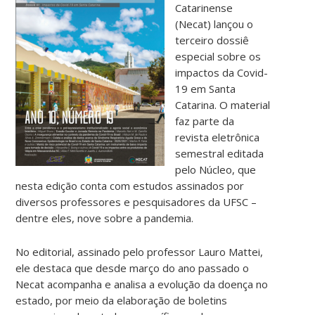
Catarinense
(Necat) lançou o
terceiro dossiê
especial sobre os
impactos da Covid-
19 em Santa
Catarina. O material
faz parte da
revista eletrônica
semestral editada
pelo Núcleo, que
nesta edição conta com estudos assinados por
diversos professores e pesquisadores da UFSC –
dentre eles, nove sobre a pandemia.
No editorial, assinado pelo professor Lauro Mattei,
ele destaca que desde março do ano passado o
Necat acompanha e analisa a evolução da doença no
estado, por meio da elaboração de boletins