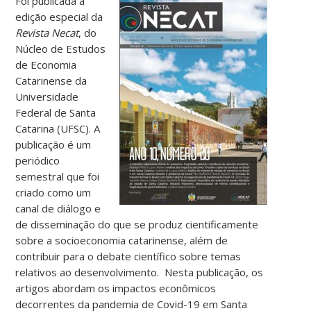
Foi publicada a
edição especial da
Revista Necat
, do
Núcleo de Estudos
de Economia
Catarinense da
Universidade
Federal de Santa
Catarina (UFSC). A
publicação é um
periódico
semestral que foi
criado como um
canal de diálogo e
de disseminação do que se produz cientificamente
sobre a socioeconomia catarinense, além de
contribuir para o debate científico sobre temas
relativos ao desenvolvimento. Nesta publicação, os
artigos abordam os impactos econômicos
decorrentes da pandemia de Covid-19 em Santa