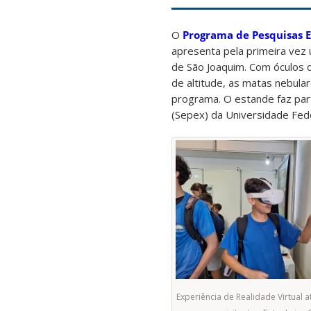
O
Programa de Pesquisas E
apresenta pela primeira vez 
de São Joaquim. Com óculos 
de altitude, as matas nebul
programa. O estande faz par
(Sepex) da Universidade Fede
Experiência de Realidade Virtual a