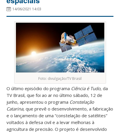
espaciais
14/06/2021 14:03
Foto: divulgação/TV Brasil
O último episódio do programa
Ciência é Tudo
, da
TV Brasil, que foi ao ar no último sábado, 12 de
junho, apresentou o programa
Constelação
Catarina,
que prevê o desenvolvimento, a fabricação
e o lançamento de uma “constelação de satélites”
voltados à defesa civil e a levar melhorias à
agricultura de precisão. O projeto é desenvolvido