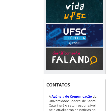
CONTATOS
A
Agência de Comunicação
da
Universidade Federal de Santa
Catarina é o setor responsável
pela atualização de notícias no