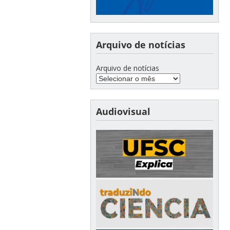
Arquivo de notícias
Arquivo de notícias
Audiovisual