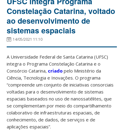
UFSC integra Programa
Constelação Catarina, voltado
ao desenvolvimento de
sistemas espaciais
14/05/2021 11:10
A Universidade Federal de Santa Catarina (UFSC)
integra o Programa Constelação Catarina e o
Consórcio Catarina,
criado
pelo Ministério da
Ciência, Tecnologia e Inovações. O programa
“compreende um conjunto de iniciativas consorciais
voltadas para o desenvolvimento de sistemas
espaciais baseados no uso de nanossatélites, que
se complementam por meio do compartilhamento
colaborativo de infraestruturas espaciais, de
conhecimento, de dados, de serviços e de
aplicações espaciais”.