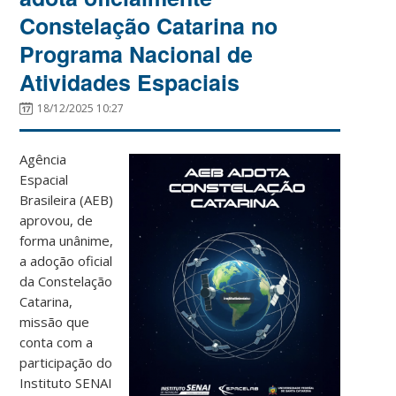
Constelação Catarina no
Programa Nacional de
Atividades Espaciais
18/12/2025 10:27
Agência
Espacial
Brasileira (AEB)
aprovou, de
forma unânime,
a adoção oficial
da Constelação
Catarina,
missão que
conta com a
participação do
Instituto SENAI