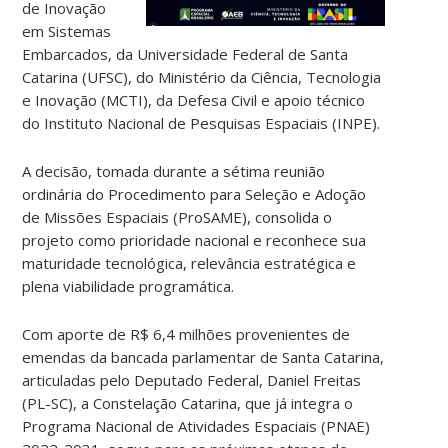
de Inovação
em Sistemas
Embarcados, da Universidade Federal de Santa
Catarina (UFSC), do Ministério da Ciência, Tecnologia
e Inovação (MCTI), da Defesa Civil e apoio técnico
do Instituto Nacional de Pesquisas Espaciais (INPE).
A decisão, tomada durante a sétima reunião
ordinária do Procedimento para Seleção e Adoção
de Missões Espaciais (ProSAME), consolida o
projeto como prioridade nacional e reconhece sua
maturidade tecnológica, relevância estratégica e
plena viabilidade programática.
Com aporte de R$ 6,4 milhões provenientes de
emendas da bancada parlamentar de Santa Catarina,
articuladas pelo Deputado Federal, Daniel Freitas
(PL-SC), a Constelação Catarina, que já integra o
Programa Nacional de Atividades Espaciais (PNAE)