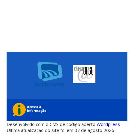
Desenvolvido com o CMS de código aberto
Wordpress
Última atualização do site foi em 07 de agosto 2026 -