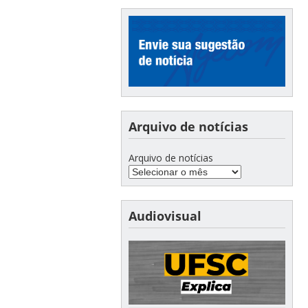
Arquivo de notícias
Arquivo de notícias
Audiovisual