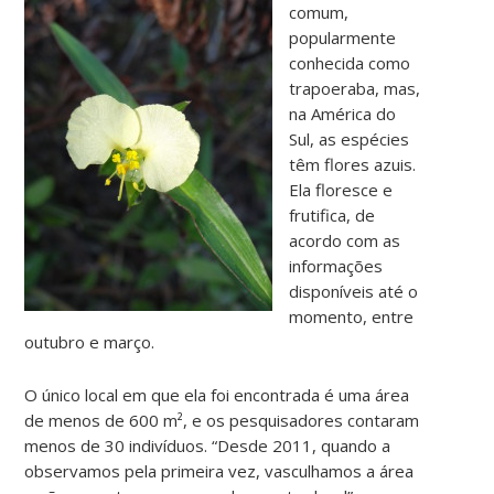
comum,
popularmente
conhecida como
trapoeraba, mas,
na América do
Sul, as espécies
têm flores azuis.
Ela floresce e
frutifica, de
acordo com as
informações
disponíveis até o
momento, entre
outubro e março.
O único local em que ela foi encontrada é uma área
de menos de 600 m², e os pesquisadores contaram
menos de 30 indivíduos. “Desde 2011, quando a
observamos pela primeira vez, vasculhamos a área