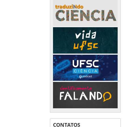
CONTATOS