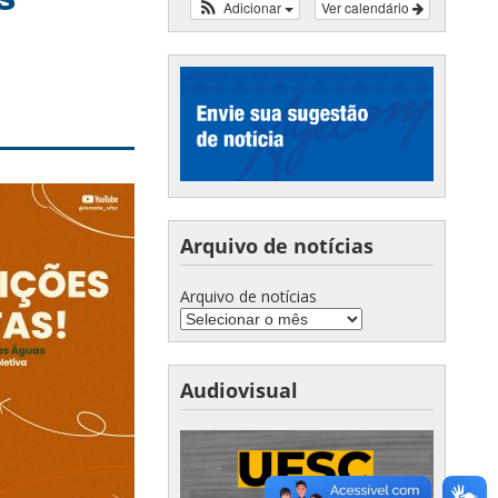
Adicionar
Ver calendário
Arquivo de notícias
Arquivo de notícias
Audiovisual