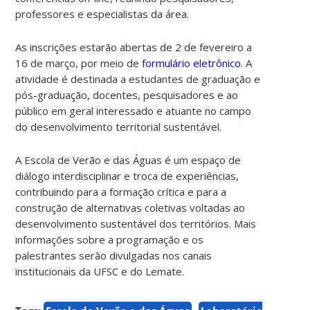
professores e especialistas da área.
As inscrições estarão abertas de 2 de fevereiro a
16 de março, por meio de
formulário eletrônico
. A
atividade é destinada a estudantes de graduação e
pós-graduação, docentes, pesquisadores e ao
público em geral interessado e atuante no campo
do desenvolvimento territorial sustentável.
A Escola de Verão e das Águas é um espaço de
diálogo interdisciplinar e troca de experiências,
contribuindo para a formação crítica e para a
construção de alternativas coletivas voltadas ao
desenvolvimento sustentável dos territórios. Mais
informações sobre a programação e os
palestrantes serão divulgadas nos canais
institucionais da UFSC e do Lemate.