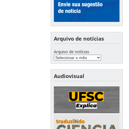
Arquivo de notícias
Arquivo de notícias
Audiovisual