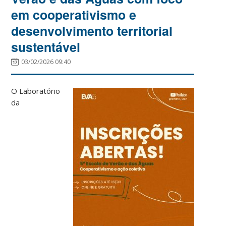
em cooperativismo e
desenvolvimento territorial
sustentável
03/02/2026 09:40
O Laboratório
da