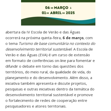
abertura da IV Escola de Verão e das Águas
ocorrerá na próxima quinta-feira,
6 de março
, com
o tema
Turismo de base comunitária no contexto do
desenvolvimento territorial sustentável
. A Escola de
Verão e das Águas (EVA) é um curso de extensão
em formato de conferências on-line para fomentar e
difundir o debate em torno das questões dos
territórios, do meio rural, da qualidade de vida, do
planejamento e do desenvolvimento. Além disso, a
iniciativa também apresenta e discute projetos,
pesquisas e outras iniciativas dentro da temática do
desenvolvimento territorial sustentável e promove
o fortalecimento de redes de cooperação entre
pesquisadores e atores territoriais.