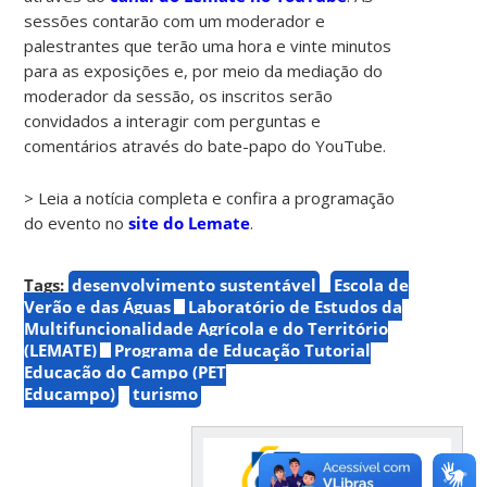
sessões contarão com um moderador e
palestrantes que terão uma hora e vinte minutos
para as exposições e, por meio da mediação do
moderador da sessão, os inscritos serão
convidados a interagir com perguntas e
comentários através do bate-papo do YouTube.
> Leia a notícia completa e confira a programação
do evento no
site do Lemate
.
Tags:
desenvolvimento sustentável
Escola de
Verão e das Águas
Laboratório de Estudos da
Multifuncionalidade Agrícola e do Território
(LEMATE)
Programa de Educação Tutorial
Educação do Campo (PET
Educampo)
turismo