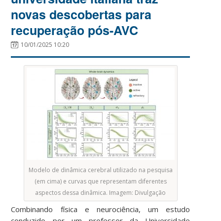
novas descobertas para
recuperação pós-AVC
10/01/2025 10:20
Modelo de dinâmica cerebral utilizado na pesquisa
(em cima) e curvas que representam diferentes
aspectos dessa dinâmica. Imagem: Divulgação
Combinando física e neurociência, um estudo
conduzido por um professor da Universidade