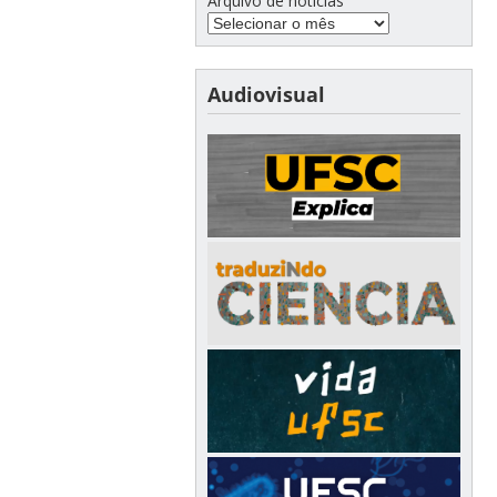
Arquivo de notícias
Audiovisual