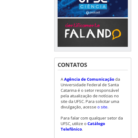
CONTATOS
A
Agência de Comunicação
da
Universidade Federal de Santa
Catarina é o setor responsável
pela atualização de notícias no
site da UFSC. Para solicitar uma
divulgação, acesse
o site
.
Para falar com qualquer setor da
UFSC, utilize o
Catálogo
Telefônico
.