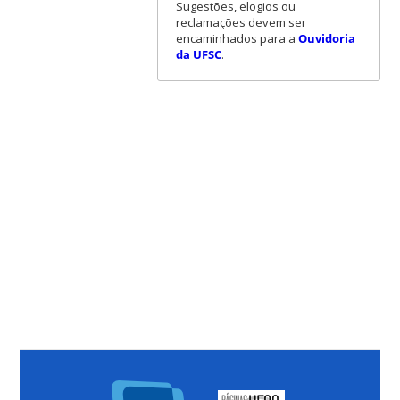
Sugestões, elogios ou
reclamações devem ser
encaminhados para a
Ouvidoria
da UFSC
.