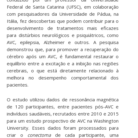
Federal de Santa Catarina (UFSC), em colaboração
com pesquisadores da Universidade de Pádua, na
Itália, fez descobertas que podem contribuir para o
desenvolvimento de tratamentos mais eficazes
para distúrbios neurológicos e psiquiátricos, como
AVC, epilepsia, Alzheimer e outros. A pesquisa
demonstrou que, para promover a recuperação do
cérebro após um AVC, é fundamental restaurar o
equilíbrio entre a excitação e a inibição nas regiões
cerebrais, o que está diretamente relacionado à
melhora no desempenho comportamental dos
pacientes.
O estudo utilizou dados de ressonância magnética
de 120 participantes, entre pacientes pós-AVC e
indivíduos saudáveis, recrutados entre 2010 e 2015
para um estudo prospectivo de AVC na Washington
University. Esses dados foram processados para
criar o
conectoma
de cada participante, uma